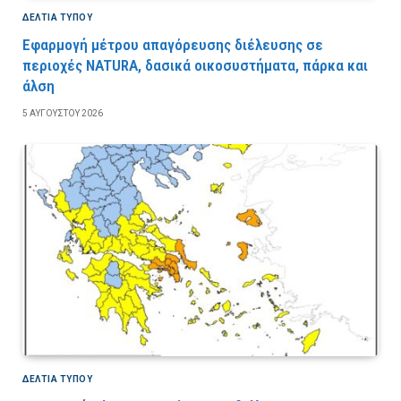
ΔΕΛΤΙΑ ΤΥΠΟΥ
Εφαρμογή μέτρου απαγόρευσης διέλευσης σε
περιοχές NATURA, δασικά οικοσυστήματα, πάρκα και
άλση
5 ΑΥΓΟΎΣΤΟΥ 2026
ΔΕΛΤΙΑ ΤΥΠΟΥ