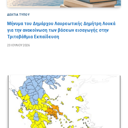
ΔΕΛΤΙΑ ΤΥΠΟΥ
Μήνυμα του Δημάρχου Λαυρεωτικής Δημήτρη Λουκά
για την ανακοίνωση των βάσεων εισαγωγής στην
Τριτοβάθμια Εκπαίδευση
23 ΙΟΥΛΊΟΥ 2026