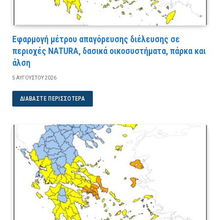
Εφαρμογή μέτρου απαγόρευσης διέλευσης σε
περιοχές NATURA, δασικά οικοσυστήματα, πάρκα και
άλση
5 ΑΥΓΟΎΣΤΟΥ 2026
ΔΙΑΒΆΣΤΕ ΠΕΡΙΣΣΌΤΕΡΑ