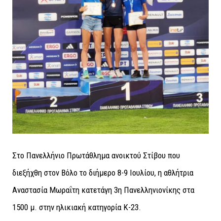
Στο Πανελλήνιο Πρωτάθλημα ανοικτού Στίβου που
διεξήχθη στον Βόλο το διήμερο 8-9 Ιουλίου, η αθλήτρια
Αναστασία Μωραΐτη κατετάγη 3η Πανελληνιονίκης στα
1500 μ. στην ηλικιακή κατηγορία Κ-23.