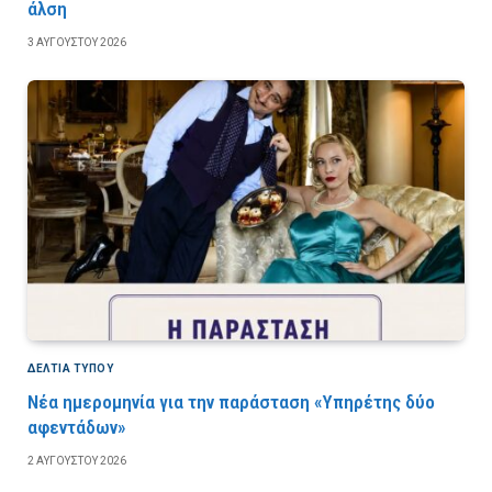
άλση
3 ΑΥΓΟΎΣΤΟΥ 2026
ΔΕΛΤΙΑ ΤΥΠΟΥ
Νέα ημερομηνία για την παράσταση «Υπηρέτης δύο
αφεντάδων»
2 ΑΥΓΟΎΣΤΟΥ 2026