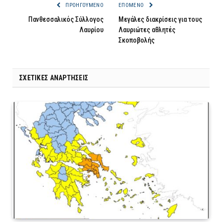
ΠΡΟΗΓΟΎΜΕΝΟ
ΕΠΌΜΕΝΟ
Πανθεσσαλικός Σύλλογος
Μεγάλες διακρίσεις για τους
Λαυρίου
Λαυριώτες αθλητές
Σκοποβολής
ΣΧΕΤΙΚΈΣ ΑΝΑΡΤΉΣΕΙΣ