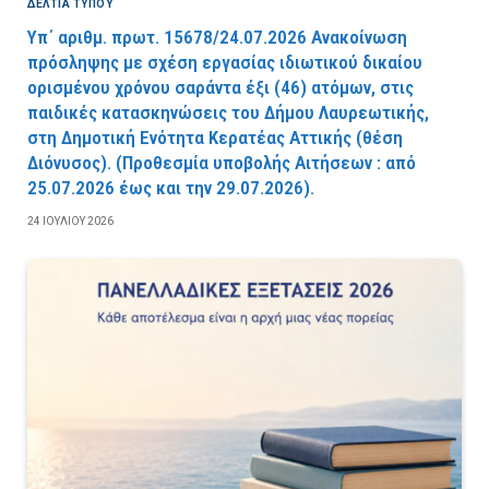
ΔΕΛΤΙΑ ΤΥΠΟΥ
Υπ΄ αριθμ. πρωτ. 15678/24.07.2026 Ανακοίνωση
πρόσληψης με σχέση εργασίας ιδιωτικού δικαίου
ορισμένου χρόνου σαράντα έξι (46) ατόμων, στις
παιδικές κατασκηνώσεις του Δήμου Λαυρεωτικής,
στη Δημοτική Ενότητα Κερατέας Αττικής (θέση
Διόνυσος). (Προθεσμία υποβολής Αιτήσεων : από
25.07.2026 έως και την 29.07.2026).
24 ΙΟΥΛΊΟΥ 2026