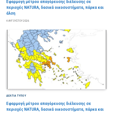
Εφαρμογή μέτρου απαγόρευσης διέλευσης σε
περιοχές NATURA, δασικά οικοσυστήματα, πάρκα και
άλση
4 ΑΥΓΟΎΣΤΟΥ 2026
ΔΕΛΤΙΑ ΤΥΠΟΥ
Εφαρμογή μέτρου απαγόρευσης διέλευσης σε
περιοχές NATURA, δασικά οικοσυστήματα, πάρκα και