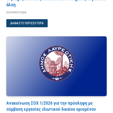
άλση
30 ΙΟΥΛΊΟΥ 2026
ΔΙΑΒΆΣΤΕ ΠΕΡΙΣΣΌΤΕΡΑ
Ανακοίνωση ΣΟΧ 1/2026 για την πρόσληψη με
σύμβαση εργασίας ιδιωτικού δικαίου ορισμένου