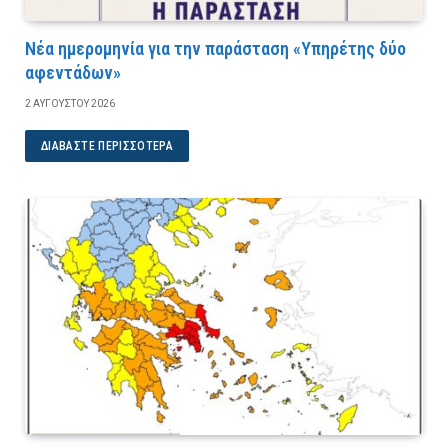
Νέα ημερομηνία για την παράσταση «Υπηρέτης δύο
αφεντάδων»
2 ΑΥΓΟΎΣΤΟΥ 2026
ΔΙΑΒΆΣΤΕ ΠΕΡΙΣΣΌΤΕΡΑ