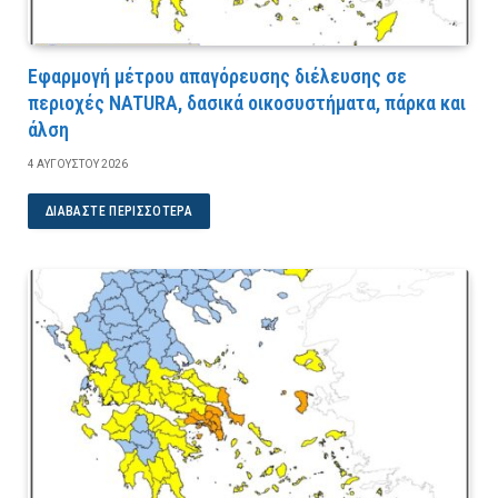
Εφαρμογή μέτρου απαγόρευσης διέλευσης σε
περιοχές NATURA, δασικά οικοσυστήματα, πάρκα και
άλση
4 ΑΥΓΟΎΣΤΟΥ 2026
ΔΙΑΒΆΣΤΕ ΠΕΡΙΣΣΌΤΕΡΑ