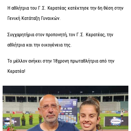
Η αθλήτρια του Γ.Σ. Κερατέας κατέκτησε την 6η θέση στην
Γενική Κατάταξη Γυναικών.
Συγχαρητήρια στον προπονητή, τον Γ.Σ. Κερατέας, την
αθλήτρια και την οικογένεια της.
Το μέλλον ανήκει στην 18χρονη πρωταθλήτρια από την
Κερατέα!