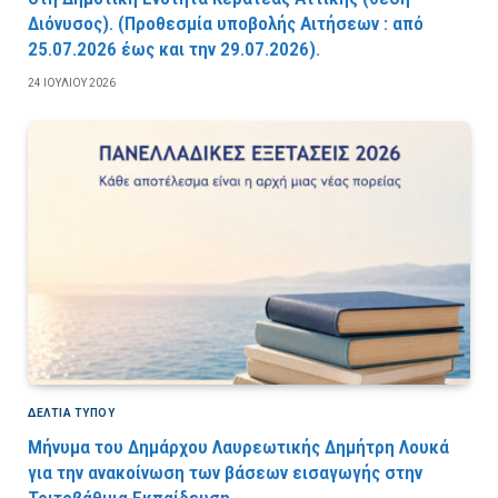
Διόνυσος). (Προθεσμία υποβολής Αιτήσεων : από
25.07.2026 έως και την 29.07.2026).
24 ΙΟΥΛΊΟΥ 2026
ΔΕΛΤΙΑ ΤΥΠΟΥ
Μήνυμα του Δημάρχου Λαυρεωτικής Δημήτρη Λουκά
για την ανακοίνωση των βάσεων εισαγωγής στην
Τριτοβάθμια Εκπαίδευση