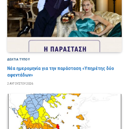
ΔΕΛΤΙΑ ΤΥΠΟΥ
Νέα ημερομηνία για την παράσταση «Υπηρέτης δύο
αφεντάδων»
2 ΑΥΓΟΎΣΤΟΥ 2026