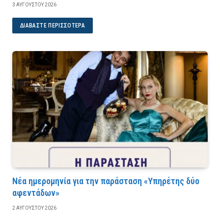
3 ΑΥΓΟΎΣΤΟΥ 2026
ΔΙΑΒΆΣΤΕ ΠΕΡΙΣΣΌΤΕΡΑ
Νέα ημερομηνία για την παράσταση «Υπηρέτης δύο
αφεντάδων»
2 ΑΥΓΟΎΣΤΟΥ 2026