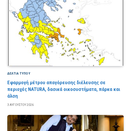
ΔΕΛΤΙΑ ΤΥΠΟΥ
Εφαρμογή μέτρου απαγόρευσης διέλευσης σε
περιοχές NATURA, δασικά οικοσυστήματα, πάρκα και
άλση
3 ΑΥΓΟΎΣΤΟΥ 2026