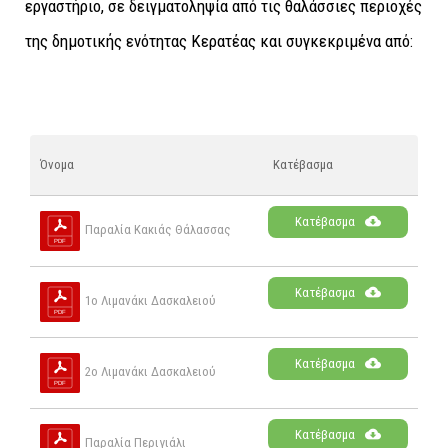
εργαστήριο, σε δειγματοληψία από τις θαλάσσιες περιοχές
της δημοτικής ενότητας Κερατέας και συγκεκριμένα από:
Όνομα
Κατέβασμα
Κατέβασμα
Παραλία Κακιάς Θάλασσας
Κατέβασμα
1ο Λιμανάκι Δασκαλειού
Κατέβασμα
2ο Λιμανάκι Δασκαλειού
Κατέβασμα
Παραλία Περιγιάλι