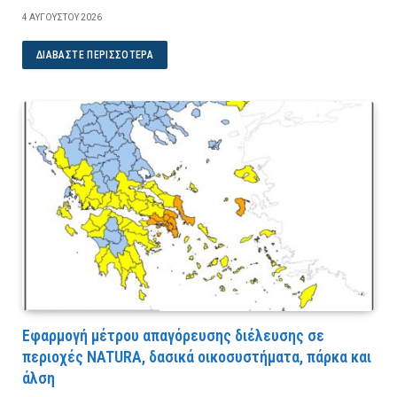
4 ΑΥΓΟΎΣΤΟΥ 2026
ΔΙΑΒΆΣΤΕ ΠΕΡΙΣΣΌΤΕΡΑ
Εφαρμογή μέτρου απαγόρευσης διέλευσης σε
περιοχές NATURA, δασικά οικοσυστήματα, πάρκα και
άλση