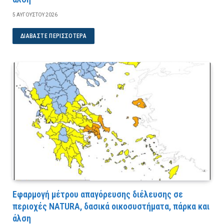
5 ΑΥΓΟΎΣΤΟΥ 2026
ΔΙΑΒΆΣΤΕ ΠΕΡΙΣΣΌΤΕΡΑ
Εφαρμογή μέτρου απαγόρευσης διέλευσης σε
περιοχές NATURA, δασικά οικοσυστήματα, πάρκα και
άλση