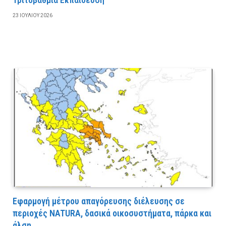
23 ΙΟΥΛΊΟΥ 2026
Εφαρμογή μέτρου απαγόρευσης διέλευσης σε
περιοχές NATURA, δασικά οικοσυστήματα, πάρκα και
άλση