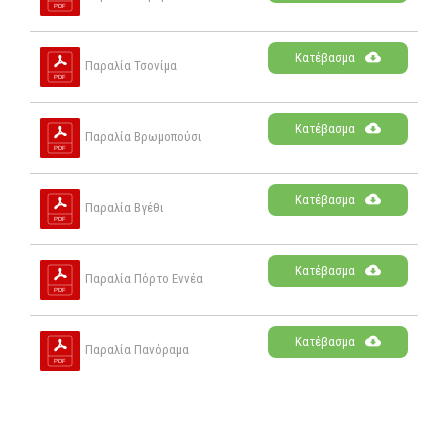
Κατέβασμα
Παραλία Τσονίμα
Κατέβασμα
Παραλία Βρωμοπούσι
Κατέβασμα
Παραλία Βγέθι
Κατέβασμα
Παραλία Πόρτο Εννέα
Κατέβασμα
Παραλία Πανόραμα