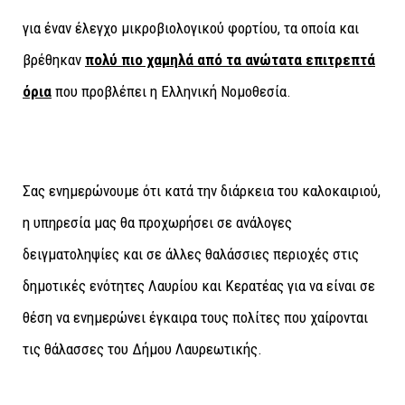
για έναν έλεγχο μικροβιολογικού φορτίου, τα οποία και
βρέθηκαν
πολύ πιο χαμηλά από τα ανώτατα επιτρεπτά
όρια
που προβλέπει η Ελληνική Νομοθεσία.
Σας ενημερώνουμε ότι κατά την διάρκεια του καλοκαιριού,
η υπηρεσία μας θα προχωρήσει σε ανάλογες
δειγματοληψίες και σε άλλες θαλάσσιες περιοχές στις
δημοτικές ενότητες Λαυρίου και Κερατέας για να είναι σε
θέση να ενημερώνει έγκαιρα τους πολίτες που χαίρονται
τις θάλασσες του Δήμου Λαυρεωτικής.