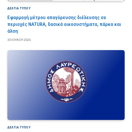
ΔΕΛΤΙΑ ΤΥΠΟΥ
Εφαρμογή μέτρου απαγόρευσης διέλευσης σε
περιοχές NATURA, δασικά οικοσυστήματα, πάρκα και
άλση
30 ΙΟΥΛΊΟΥ 2026
ΔΕΛΤΙΑ ΤΥΠΟΥ