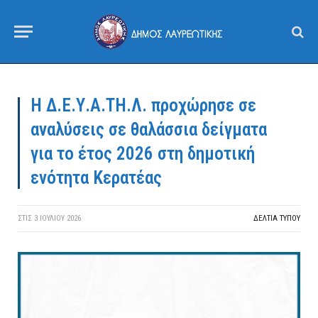
Η Δ.Ε.Υ.Α.ΤΗ.Λ. προχώρησε σε
αναλύσεις σε θαλάσσια δείγματα
για το έτος 2026 στη δημοτική
ενότητα Κερατέας
ΣΤΙΣ
3 ΙΟΥΛΊΟΥ 2026
ΔΕΛΤΙΑ ΤΥΠΟΥ