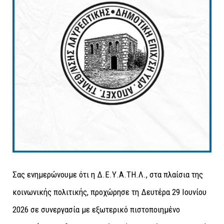
Σας ενημερώνουμε ότι η Δ.Ε.Υ.Α.ΤΗ.Λ., στα πλαίσια της
κοινωνικής πολιτικής, προχώρησε τη Δευτέρα 29 Ιουνίου
2026 σε συνεργασία με εξωτερικό πιστοποιημένο