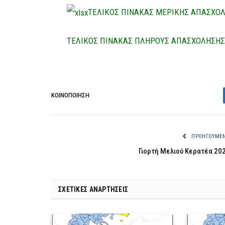
ΤΕΛΙΚΟΣ ΠΙΝΑΚΑΣ ΜΕΡΙΚΗΣ ΑΠΑΣΧΟΛ
ΤΕΛΙΚΟΣ ΠΙΝΑΚΑΣ ΠΛΗΡΟΥΣ ΑΠΑΣΧΟΛΗΣΗΣ Σ
ΚΟΙΝΟΠΟΊΗΣΗ
ΠΡΟΗΓΟΎΜΕ
Γιορτή Μελιού Κερατέα 20
ΣΧΕΤΙΚΈΣ ΑΝΑΡΤΉΣΕΙΣ