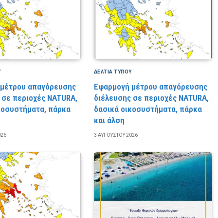
Υ
ΔΕΛΤΙΑ ΤΥΠΟΥ
 μέτρου απαγόρευσης
Εφαρμογή μέτρου απαγόρευσης
 σε περιοχές NATURA,
διέλευσης σε περιοχές NATURA,
κοσυστήματα, πάρκα
δασικά οικοσυστήματα, πάρκα
και άλση
026
3 ΑΥΓΟΎΣΤΟΥ 2026