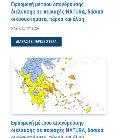
Εφαρμογή μέτρου απαγόρευσης
διέλευσης σε περιοχές NATURA, δασικά
οικοσυστήματα, πάρκα και άλση
5 ΑΥΓΟΎΣΤΟΥ 2026
ΔΙΑΒΆΣΤΕ ΠΕΡΙΣΣΌΤΕΡΑ
Εφαρμογή μέτρου απαγόρευσης
διέλευσης σε περιοχές NATURA, δασικά
οικοσυστήματα, πάρκα και άλση