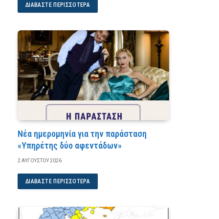
ΔΙΑΒΆΣΤΕ ΠΕΡΙΣΣΌΤΕΡΑ
Νέα ημερομηνία για την παράσταση
«Υπηρέτης δύο αφεντάδων»
2 ΑΥΓΟΎΣΤΟΥ 2026
ΔΙΑΒΆΣΤΕ ΠΕΡΙΣΣΌΤΕΡΑ