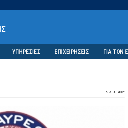
ΥΠΗΡΕΣΙΕΣ
ΕΠΙΧΕΙΡΗΣΕΙΣ
ΓΙΑ ΤΟΝ 
ΔΕΛΤΙΑ ΤΥΠΟΥ