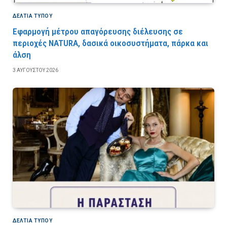
ΔΕΛΤΙΑ ΤΥΠΟΥ
Εφαρμογή μέτρου απαγόρευσης διέλευσης σε
περιοχές NATURA, δασικά οικοσυστήματα, πάρκα και
άλση
3 ΑΥΓΟΎΣΤΟΥ 2026
ΔΕΛΤΙΑ ΤΥΠΟΥ