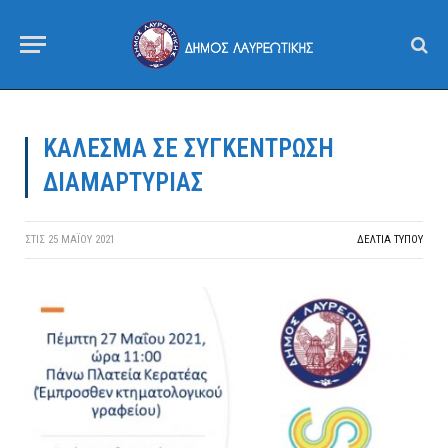
ΚΑΛΕΣΜΑ ΣΕ ΣΥΓΚΕΝΤΡΩΣΗ
ΔΙΑΜΑΡΤΥΡΙΑΣ
ΣΤΙΣ
25 ΜΑΪ́ΟΥ 2021
ΔΕΛΤΙΑ ΤΥΠΟΥ