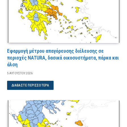
Εφαρμογή μέτρου απαγόρευσης διέλευσης σε
περιοχές NATURA, δασικά οικοσυστήματα, πάρκα και
άλση
5 ΑΥΓΟΎΣΤΟΥ 2026
ΔΙΑΒΆΣΤΕ ΠΕΡΙΣΣΌΤΕΡΑ