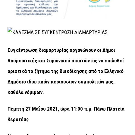
Συγκέντρωση διαμαρτυρίας οργανώνουν οι Δήμοι
Λαυρεωτικής και Σαρωνικού απαιτώντας να επιλυθεί
οριστικά το ζήτημα της διεκδίκησης από το Ελληνικό
Δημόσιο ιδιωτικών περιουσίων συμπολιτών μας,
καθόλα νόμιμων.
Πέμπτη 27 Μαΐου 2021, ώρα 11:00 π.μ. Πάνω Πλατεία
Κερατέας