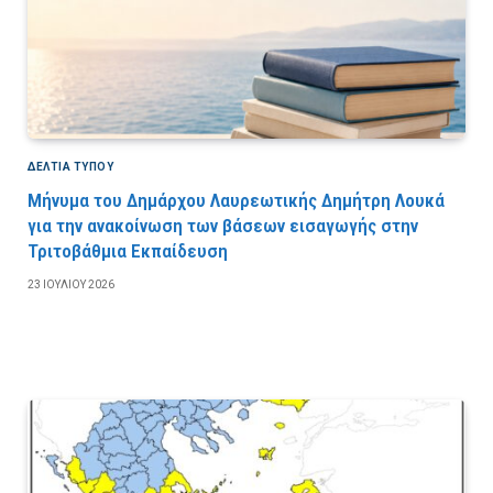
ΔΕΛΤΙΑ ΤΥΠΟΥ
Μήνυμα του Δημάρχου Λαυρεωτικής Δημήτρη Λουκά
για την ανακοίνωση των βάσεων εισαγωγής στην
Τριτοβάθμια Εκπαίδευση
23 ΙΟΥΛΊΟΥ 2026