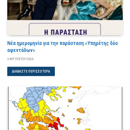
Νέα ημερομηνία για την παράσταση «Υπηρέτης δύο
αφεντάδων»
2 ΑΥΓΟΎΣΤΟΥ 2026
ΔΙΑΒΆΣΤΕ ΠΕΡΙΣΣΌΤΕΡΑ