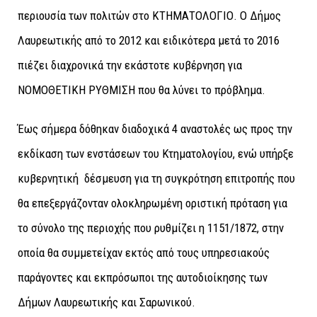
περιουσία των πολιτών στο ΚΤΗΜΑΤΟΛΟΓΙΟ. Ο Δήμος
Λαυρεωτικής από το 2012 και ειδικότερα μετά το 2016
πιέζει διαχρονικά την εκάστοτε κυβέρνηση για
ΝΟΜΟΘΕΤΙΚΗ ΡΥΘΜΙΣΗ που θα λύνει το πρόβλημα.
Έως σήμερα δόθηκαν διαδοχικά 4 αναστολές ως προς την
εκδίκαση των ενστάσεων του Κτηματολογίου, ενώ υπήρξε
κυβερνητική δέσμευση για τη συγκρότηση επιτροπής που
θα επεξεργάζονταν ολοκληρωμένη οριστική πρόταση για
το σύνολο της περιοχής που ρυθμίζει η 1151/1872, στην
οποία θα συμμετείχαν εκτός από τους υπηρεσιακούς
παράγοντες και εκπρόσωποι της αυτοδιοίκησης των
Δήμων Λαυρεωτικής και Σαρωνικού.