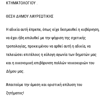
ΚΤΗΜΑΤΟΛΟΓΙΟΥ .
ΘΕΣΗ ΔΗΜΟΥ ΛΑΥΡΕΩΤΙΚΗΣ
Η αδικία αυτή έπρεπε, όπως είχε δεσμευθεί η κυβέρνηση,
να έχει ήδη επιλυθεί με την ψήφιση της σχετικής
τροπολογίας, προκειμένου να αρθεί αυτή η αδικία, να
τελειώσει επιτέλους η εύλογη αγωνία των δημοτών μας
και η οικονομική επιβάρυνση πολλών νοικοκυριών του
Δήμου μας.
Απαιτούμε την άμεση και οριστική επίλυση του
ζητήματος!