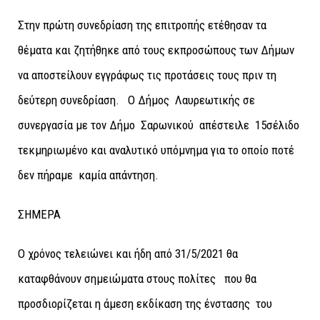
Στην πρώτη συνεδρίαση της επιτροπής ετέθησαν τα
θέματα και ζητήθηκε από τους εκπροσώπους των Δήμων
να αποστείλουν εγγράφως τις προτάσεις τους πριν τη
δεύτερη συνεδρίαση. Ο Δήμος Λαυρεωτικής σε
συνεργασία με τον Δήμο Σαρωνικού απέστειλε 15σέλιδο
τεκμηριωμένο και αναλυτικό υπόμνημα για το οποίο ποτέ
δεν πήραμε καμία απάντηση.
ΣΗΜΕΡΑ
Ο χρόνος τελειώνει και ήδη από 31/5/2021 θα
καταφθάνουν σημειώματα στους πολίτες που θα
προσδιορίζεται η άμεση εκδίκαση της ένστασης του