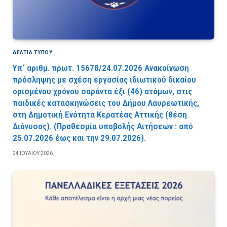
ΔΕΛΤΙΑ ΤΥΠΟΥ
Υπ΄ αριθμ. πρωτ. 15678/24.07.2026 Ανακοίνωση
πρόσληψης με σχέση εργασίας ιδιωτικού δικαίου
ορισμένου χρόνου σαράντα έξι (46) ατόμων, στις
παιδικές κατασκηνώσεις του Δήμου Λαυρεωτικής,
στη Δημοτική Ενότητα Κερατέας Αττικής (θέση
Διόνυσος). (Προθεσμία υποβολής Αιτήσεων : από
25.07.2026 έως και την 29.07.2026).
24 ΙΟΥΛΊΟΥ 2026