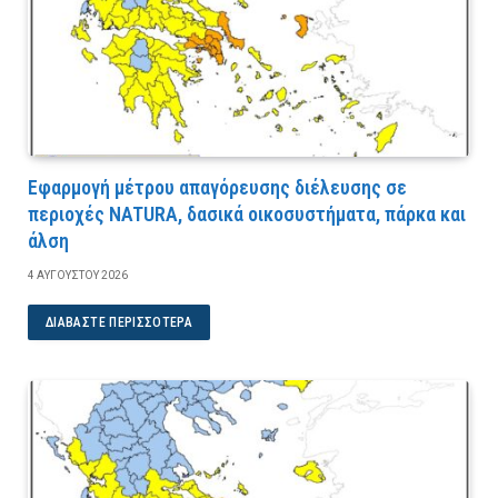
Εφαρμογή μέτρου απαγόρευσης διέλευσης σε
περιοχές NATURA, δασικά οικοσυστήματα, πάρκα και
άλση
4 ΑΥΓΟΎΣΤΟΥ 2026
ΔΙΑΒΆΣΤΕ ΠΕΡΙΣΣΌΤΕΡΑ