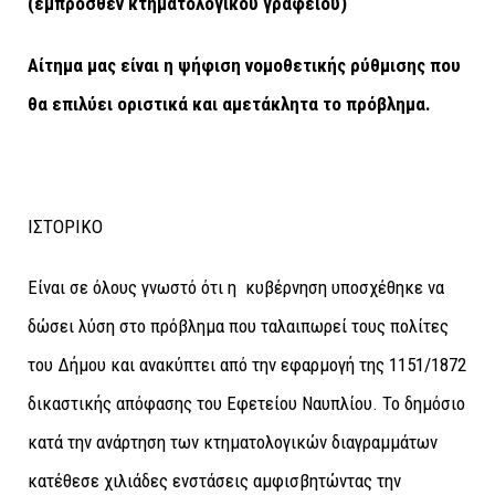
(έμπροσθεν κτηματολογικού γραφείου)
Αίτημα μας είναι η ψήφιση νομοθετικής ρύθμισης που
θα επιλύει οριστικά και αμετάκλητα το πρόβλημα.
ΙΣΤΟΡΙΚΟ
Είναι σε όλους γνωστό ότι η κυβέρνηση υποσχέθηκε να
δώσει λύση στο πρόβλημα που ταλαιπωρεί τους πολίτες
του Δήμου και ανακύπτει από την εφαρμογή της 1151/1872
δικαστικής απόφασης του Εφετείου Ναυπλίου. Το δημόσιο
κατά την ανάρτηση των κτηματολογικών διαγραμμάτων
κατέθεσε χιλιάδες ενστάσεις αμφισβητώντας την