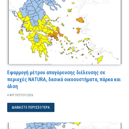
Εφαρμογή μέτρου απαγόρευσης διέλευσης σε
περιοχές NATURA, δασικά οικοσυστήματα, πάρκα και
άλση
4 ΑΥΓΟΎΣΤΟΥ 2026
ΔΙΑΒΆΣΤΕ ΠΕΡΙΣΣΌΤΕΡΑ