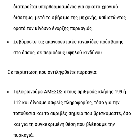
διατηρείται υπερθερμασμένος για αρκετό χρονικό
διάστημα, μετά το σβήσιμο της μηχανής, καθιστώντας
ορατό τον κίνδυνο έναρξης πυρκαγιάς.
Σεβόμαστε τις απαγορευτικές πινακίδες πρόσβασης
στο δάσος, σε περιόδους υψηλού κινδύνου.
Σε περίπτωση που αντιληφθείτε πυρκαγιά:
Τηλεφωνούμε ΑΜΕΣΩΣ στους αριθμούς κλήσης 199 ή
112 και δίνουμε σαφείς πληροφορίες, τόσο για την
τοποθεσία και το ακριβές σημείο που βρισκόμαστε, όσο
και για τη συγκεκριμένη θέση που βλέπουμε την
πυρκαγιά.