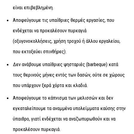
είναι επιβεβλημένη.
Αποφεύγουμε τις υπαίθριες θερμές εργασίες, που
ενδέχεται να προκαλέσουν πυρκαγιά
(οξυγονοκολλήσεις, χρήση τροχού ή άλλου εργαλείου,
που εκτοξεύει σπινθήρες).
Δεν ανάβουμε υπαίθριες ψησταριές (barbeque) κατά
τους θερινούς μήνες εντός των δασών, ούτε σε χώρους
που υπάρχουν ξερά χόρτα και κλαδιά.
Αποφεύγουμε το κάπνισμα των μελισσών και δεν
εγκαταλείπουμε τα αναμμένα υπολείμματα καύσης στην
ύπαιθρο, γιατί ενδέχεται να αναζωπυρωθούν και να
προκαλέσουν πυρκαγιά.