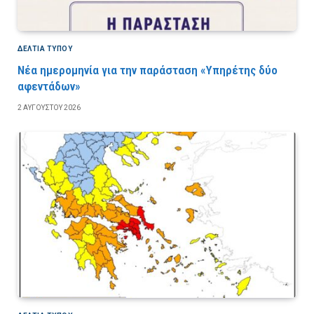
ΔΕΛΤΙΑ ΤΥΠΟΥ
Νέα ημερομηνία για την παράσταση «Υπηρέτης δύο
αφεντάδων»
2 ΑΥΓΟΎΣΤΟΥ 2026