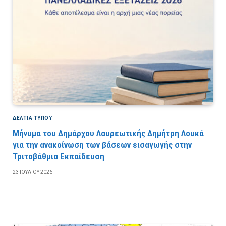
ΔΕΛΤΙΑ ΤΥΠΟΥ
Μήνυμα του Δημάρχου Λαυρεωτικής Δημήτρη Λουκά
για την ανακοίνωση των βάσεων εισαγωγής στην
Τριτοβάθμια Εκπαίδευση
23 ΙΟΥΛΊΟΥ 2026