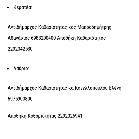
Κερατέα:
Αντιδήμαρχος Καθαριότητας κος Μακροδημήτρης
Αθανάσιος 6983200400 Αποθήκη Καθαριότητας
2292042530
Λαύριο:
Αντιδήμαρχος Καθαριότητας κα Κανελλοπούλου Ελένη
6975900800
Αποθήκη Καθαριότητας 2292026941