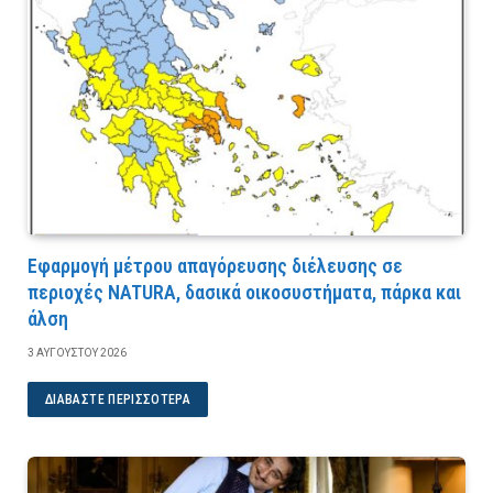
Εφαρμογή μέτρου απαγόρευσης διέλευσης σε
περιοχές NATURA, δασικά οικοσυστήματα, πάρκα και
άλση
3 ΑΥΓΟΎΣΤΟΥ 2026
ΔΙΑΒΆΣΤΕ ΠΕΡΙΣΣΌΤΕΡΑ