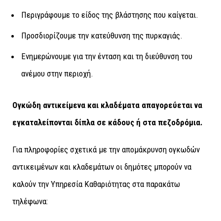
Περιγράφουμε το είδος της βλάστησης που καίγεται.
Προσδιορίζουμε την κατεύθυνση της πυρκαγιάς.
Ενημερώνουμε για την ένταση και τη διεύθυνση του
ανέμου στην περιοχή.
Ογκώδη αντικείμενα και κλαδέματα απαγορεύεται να
εγκαταλείπονται δίπλα σε κάδους ή στα πεζοδρόμια.
Για πληροφορίες σχετικά με την απομάκρυνση ογκωδών
αντικειμένων και κλαδεμάτων οι δημότες μπορούν να
καλούν την Υπηρεσία Καθαριότητας στα παρακάτω
τηλέφωνα: