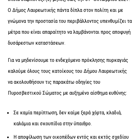
Ο Δήμος Λαυρεωτικής πάντα δίπλα στον πολίτη και με
γνώμονα την προστασία του περιβάλλοντος υπενθυμίζει τα
μέτρα που είναι απαραίτητο να λαμβάνονται προς αποφυγή
δυσάρεστων καταστάσεων.
Για να μηδενίσουμε το ενδεχόμενο πρόκλησης πυρκαγιάς
καλούμε όλους τους κατοίκους του Δήμου Λαυρεωτικής
να ακολουθήσουν τις παρακάτω οδηγίες του
Πυροσβεστικού Σώματος με αυξημένο αίσθημα ευθύνης:
Σε καμία περίπτωση, δεν καίμε ξερά χόρτα, κλαδιά,
καλάμια και σκουπίδια στην ύπαιθρο.
Η αποψίλωση των οικοπέδων εντός και εκτός σχεδίου