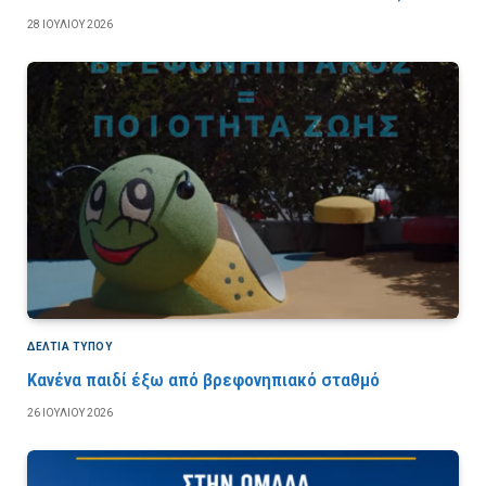
28 ΙΟΥΛΊΟΥ 2026
ΔΕΛΤΙΑ ΤΥΠΟΥ
Κανένα παιδί έξω από βρεφονηπιακό σταθμό
26 ΙΟΥΛΊΟΥ 2026