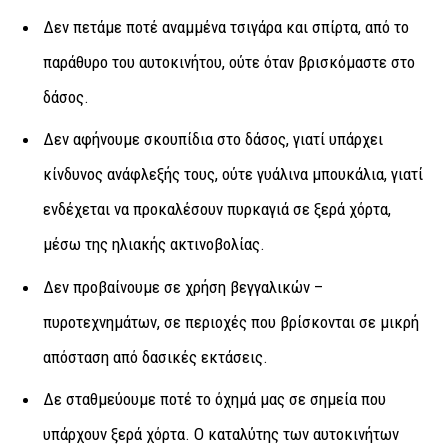
Δεν πετάμε ποτέ αναμμένα τσιγάρα και σπίρτα, από το
παράθυρο του αυτοκινήτου, ούτε όταν βρισκόμαστε στο
δάσος.
Δεν αφήνουμε σκουπίδια στο δάσος, γιατί υπάρχει
κίνδυνος ανάφλεξής τους, ούτε γυάλινα μπουκάλια, γιατί
ενδέχεται να προκαλέσουν πυρκαγιά σε ξερά χόρτα,
μέσω της ηλιακής ακτινοβολίας.
Δεν προβαίνουμε σε χρήση βεγγαλικών –
πυροτεχνημάτων, σε περιοχές που βρίσκονται σε μικρή
απόσταση από δασικές εκτάσεις.
Δε σταθμεύουμε ποτέ το όχημά μας σε σημεία που
υπάρχουν ξερά χόρτα. Ο καταλύτης των αυτοκινήτων