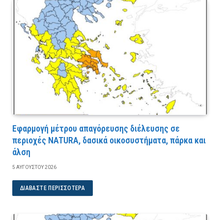
Εφαρμογή μέτρου απαγόρευσης διέλευσης σε
περιοχές NATURA, δασικά οικοσυστήματα, πάρκα και
άλση
5 ΑΥΓΟΎΣΤΟΥ 2026
ΔΙΑΒΆΣΤΕ ΠΕΡΙΣΣΌΤΕΡΑ