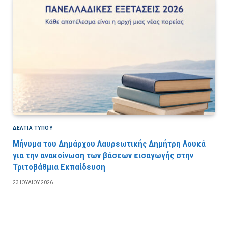
ΔΕΛΤΙΑ ΤΥΠΟΥ
Μήνυμα του Δημάρχου Λαυρεωτικής Δημήτρη Λουκά
για την ανακοίνωση των βάσεων εισαγωγής στην
Τριτοβάθμια Εκπαίδευση
23 ΙΟΥΛΊΟΥ 2026