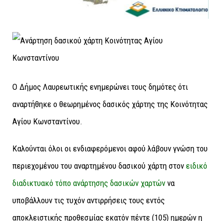
Ο Δήμος Λαυρεωτικής ενημερώνει τους δημότες ότι
αναρτήθηκε ο θεωρημένος δασικός χάρτης της Κοινότητας
Αγίου Κωνσταντίνου.
Καλούνται όλοι οι ενδιαφερόμενοι αφού λάβουν γνώση του
περιεχομένου του αναρτημένου δασικού χάρτη στον
ειδικό
διαδικτυακό τόπο ανάρτησης δασικών χαρτών
να
υποβάλλουν τις τυχόν αντιρρήσεις τους εντός
αποκλειστικής προθεσμίας εκατόν πέντε (105) ημερών η