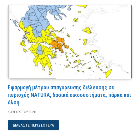
Εφαρμογή μέτρου απαγόρευσης διέλευσης σε
περιοχές NATURA, δασικά οικοσυστήματα, πάρκα και
άλση
5 ΑΥΓΟΎΣΤΟΥ 2026
ΔΙΑΒΆΣΤΕ ΠΕΡΙΣΣΌΤΕΡΑ