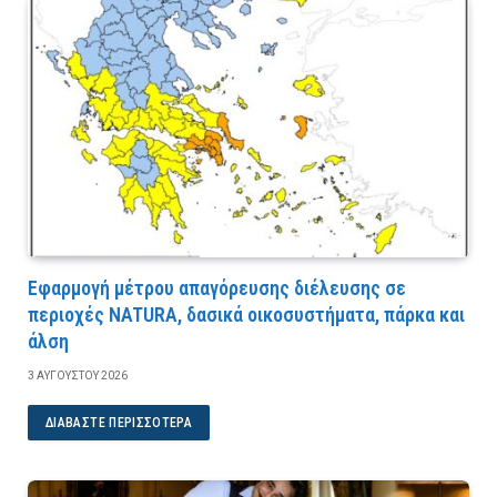
Εφαρμογή μέτρου απαγόρευσης διέλευσης σε
περιοχές NATURA, δασικά οικοσυστήματα, πάρκα και
άλση
3 ΑΥΓΟΎΣΤΟΥ 2026
ΔΙΑΒΆΣΤΕ ΠΕΡΙΣΣΌΤΕΡΑ