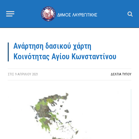
Ανάρτηση δασικού χάρτη
Κοινότητας Αγίου Κωνσταντίνου
ΣΤΙΣ
9 ΑΠΡΙΛΊΟΥ 2021
ΔΕΛΤΙΑ ΤΥΠΟΥ