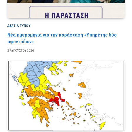
ΔΕΛΤΙΑ ΤΥΠΟΥ
Νέα ημερομηνία για την παράσταση «Υπηρέτης δύο
αφεντάδων»
2 ΑΥΓΟΎΣΤΟΥ 2026