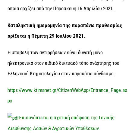
οποία αρχίζει από την Παρασκευή 16 Απριλίου 2021.
Καταληκτική ημερομηνία της παραπάνω προθεσμίας
ορίζεται η Πέμπτη 29 Ιουλίου 2021
.
Η υποβολή των αντιρρήσεων είναι δυνατή μόνο
ηλεκτρονικά στον ειδικό δικτυακό τόπο ανάρτησης του
Ελληνικού Κτηματολογίου στον παρακάτω σύνδεσμο:
https://www.ktimanet.gr/CitizenWebApp/Entrance_Page.as
px
Επισυνάπτεται η σχετική απόφαση της Γενικής
Διεύθυνσης Δασών & Αγροτικών Υποθέσεων.