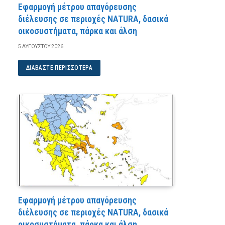
Εφαρμογή μέτρου απαγόρευσης
διέλευσης σε περιοχές NATURA, δασικά
οικοσυστήματα, πάρκα και άλση
5 ΑΥΓΟΎΣΤΟΥ 2026
ΔΙΑΒΆΣΤΕ ΠΕΡΙΣΣΌΤΕΡΑ
Εφαρμογή μέτρου απαγόρευσης
διέλευσης σε περιοχές NATURA, δασικά
οικοσυστήματα, πάρκα και άλση