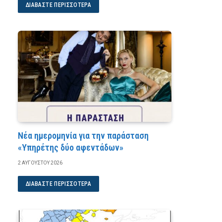
ΔΙΑΒΆΣΤΕ ΠΕΡΙΣΣΌΤΕΡΑ
Νέα ημερομηνία για την παράσταση
«Υπηρέτης δύο αφεντάδων»
2 ΑΥΓΟΎΣΤΟΥ 2026
ΔΙΑΒΆΣΤΕ ΠΕΡΙΣΣΌΤΕΡΑ