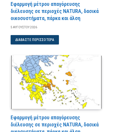
Εφαρμογή μέτρου απαγόρευσης
διέλευσης σε περιοχές NATURA, δασικά
οικοσυστήματα, πάρκα και άλση
5 ΑΥΓΟΎΣΤΟΥ 2026
ΔΙΑΒΆΣΤΕ ΠΕΡΙΣΣΌΤΕΡΑ
Εφαρμογή μέτρου απαγόρευσης
διέλευσης σε περιοχές NATURA, δασικά
οικοσυστήματα, πάρκα και άλση