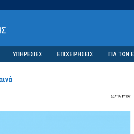
ΥΠΗΡΕΣΙΕΣ
ΕΠΙΧΕΙΡΗΣΕΙΣ
ΓΙΑ ΤΟΝ 
αινά
ΔΕΛΤΙΑ ΤΥΠΟΥ