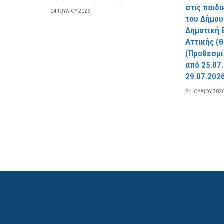
στις παιδ
24 ΙΟΥΛΊΟΥ 2026
του Δήμου
Δημοτική 
Αττικής (
(Προθεσμί
από 25.07
29.07.2026
24 ΙΟΥΛΊΟΥ 202