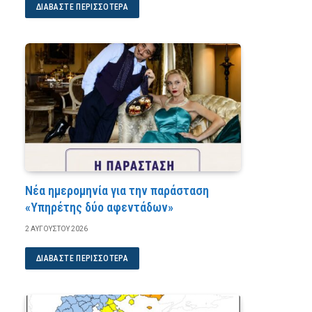
ΔΙΑΒΆΣΤΕ ΠΕΡΙΣΣΌΤΕΡΑ
Νέα ημερομηνία για την παράσταση
«Υπηρέτης δύο αφεντάδων»
2 ΑΥΓΟΎΣΤΟΥ 2026
ΔΙΑΒΆΣΤΕ ΠΕΡΙΣΣΌΤΕΡΑ