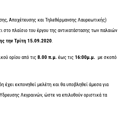
υσης, Αποχέτευσης και Τηλεθέρμανσης Λαυρεωτικής)
ι στο πλαίσιο του έργου της αντικατάστασης των παλαιών
ης
την
Τρίτη 15.09.2020
.
ικού ορίου από τις
8.00 π.μ.
έως τις
16:00μ.μ.
με σκοπό
η έχει εκπονηθεί μελέτη και θα υποβληθεί άμεσα για
Ύδρευσης Λεγραινών, ώστε να επιλυθούν οριστικά τα