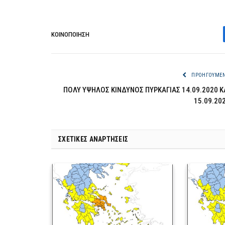
ΚΟΙΝΟΠΟΊΗΣΗ
ΠΡΟΗΓΟΎΜΕ
ΠΟΛΥ ΥΨΗΛΟΣ ΚΙΝΔΥΝΟΣ ΠΥΡΚΑΓΙΑΣ 14.09.2020 Κ
15.09.20
ΣΧΕΤΙΚΈΣ ΑΝΑΡΤΉΣΕΙΣ