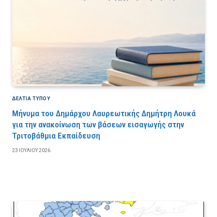
ΔΕΛΤΙΑ ΤΥΠΟΥ
Μήνυμα του Δημάρχου Λαυρεωτικής Δημήτρη Λουκά
για την ανακοίνωση των βάσεων εισαγωγής στην
Τριτοβάθμια Εκπαίδευση
23 ΙΟΥΛΊΟΥ 2026