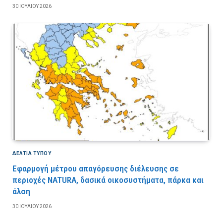
30 ΙΟΥΛΊΟΥ 2026
ΔΕΛΤΙΑ ΤΥΠΟΥ
Εφαρμογή μέτρου απαγόρευσης διέλευσης σε
περιοχές NATURA, δασικά οικοσυστήματα, πάρκα και
άλση
30 ΙΟΥΛΊΟΥ 2026