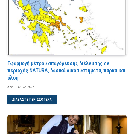
Εφαρμογή μέτρου απαγόρευσης διέλευσης σε
περιοχές NATURA, δασικά οικοσυστήματα, πάρκα και
άλση
3 ΑΥΓΟΎΣΤΟΥ 2026
ΔΙΑΒΆΣΤΕ ΠΕΡΙΣΣΌΤΕΡΑ