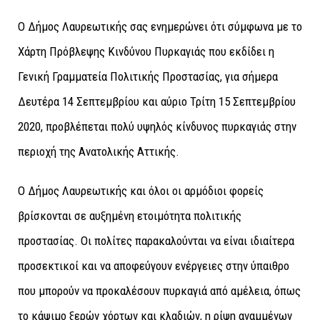
Ο Δήμος Λαυρεωτικής σας ενημερώνει ότι σύμφωνα με το
Χάρτη Πρόβλεψης Κινδύνου Πυρκαγιάς που εκδίδει η
Γενική Γραμματεία Πολιτικής Προστασίας, για σήμερα
Δευτέρα 14 Σεπτεμβρίου και αύριο Τρίτη 15 Σεπτεμβρίου
2020, προβλέπεται πολύ υψηλός κίνδυνος πυρκαγιάς στην
περιοχή της Ανατολικής Αττικής.
Ο Δήμος Λαυρεωτικής και όλοι οι αρμόδιοι φορείς
βρίσκονται σε αυξημένη ετοιμότητα πολιτικής
προστασίας. Οι πολίτες παρακαλούνται να είναι ιδιαίτερα
προσεκτικοί και να αποφεύγουν ενέργειες στην ύπαιθρο
που μπορούν να προκαλέσουν πυρκαγιά από αμέλεια, όπως
το κάψιμο ξερών χόρτων και κλαδιών, η ρίψη αναμμένων