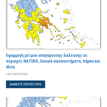
Εφαρμογή μέτρου απαγόρευσης διέλευσης σε
περιοχές NATURA, δασικά οικοσυστήματα, πάρκα και
άλση
5 ΑΥΓΟΎΣΤΟΥ 2026
ΔΙΑΒΆΣΤΕ ΠΕΡΙΣΣΌΤΕΡΑ