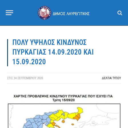
ΠΟΛΥ ΥΨΗΛΟΣ ΚΙΝΔΥΝΟΣ
ΠΥΡΚΑΓΙΑΣ 14.09.2020 ΚΑΙ
15.09.2020
ΣΤΙΣ
14 ΣΕΠΤΕΜΒΡΊΟΥ 2020
ΔΕΛΤΙΑ ΤΥΠΟΥ