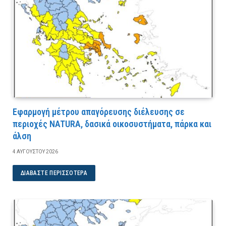
Εφαρμογή μέτρου απαγόρευσης διέλευσης σε
περιοχές NATURA, δασικά οικοσυστήματα, πάρκα και
άλση
4 ΑΥΓΟΎΣΤΟΥ 2026
ΔΙΑΒΆΣΤΕ ΠΕΡΙΣΣΌΤΕΡΑ