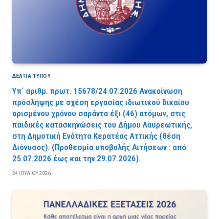
ΔΕΛΤΙΑ ΤΥΠΟΥ
Υπ΄ αριθμ. πρωτ. 15678/24.07.2026 Ανακοίνωση
πρόσληψης με σχέση εργασίας ιδιωτικού δικαίου
ορισμένου χρόνου σαράντα έξι (46) ατόμων, στις
παιδικές κατασκηνώσεις του Δήμου Λαυρεωτικής,
στη Δημοτική Ενότητα Κερατέας Αττικής (θέση
Διόνυσος). (Προθεσμία υποβολής Αιτήσεων : από
25.07.2026 έως και την 29.07.2026).
24 ΙΟΥΛΊΟΥ 2026