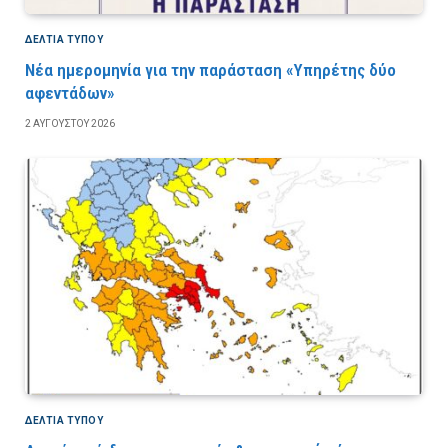
ΔΕΛΤΙΑ ΤΥΠΟΥ
Νέα ημερομηνία για την παράσταση «Υπηρέτης δύο
αφεντάδων»
2 ΑΥΓΟΎΣΤΟΥ 2026
ΔΕΛΤΙΑ ΤΥΠΟΥ