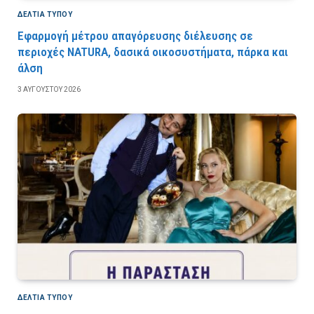
ΔΕΛΤΙΑ ΤΥΠΟΥ
Εφαρμογή μέτρου απαγόρευσης διέλευσης σε
περιοχές NATURA, δασικά οικοσυστήματα, πάρκα και
άλση
3 ΑΥΓΟΎΣΤΟΥ 2026
ΔΕΛΤΙΑ ΤΥΠΟΥ