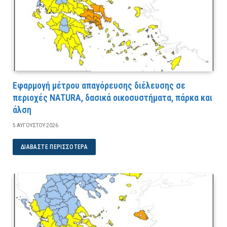
Εφαρμογή μέτρου απαγόρευσης διέλευσης σε
περιοχές NATURA, δασικά οικοσυστήματα, πάρκα και
άλση
5 ΑΥΓΟΎΣΤΟΥ 2026
ΔΙΑΒΆΣΤΕ ΠΕΡΙΣΣΌΤΕΡΑ