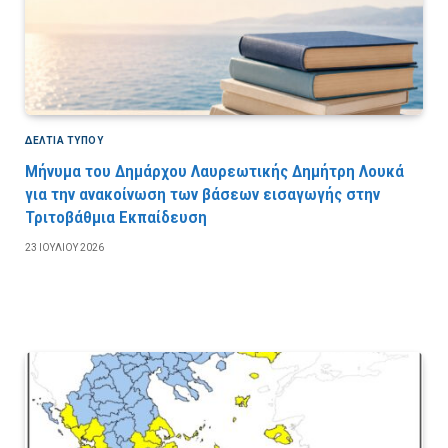
ΔΕΛΤΙΑ ΤΥΠΟΥ
Μήνυμα του Δημάρχου Λαυρεωτικής Δημήτρη Λουκά
για την ανακοίνωση των βάσεων εισαγωγής στην
Τριτοβάθμια Εκπαίδευση
23 ΙΟΥΛΊΟΥ 2026