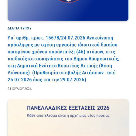
ΔΕΛΤΙΑ ΤΥΠΟΥ
Υπ΄ αριθμ. πρωτ. 15678/24.07.2026 Ανακοίνωση
πρόσληψης με σχέση εργασίας ιδιωτικού δικαίου
ορισμένου χρόνου σαράντα έξι (46) ατόμων, στις
παιδικές κατασκηνώσεις του Δήμου Λαυρεωτικής,
στη Δημοτική Ενότητα Κερατέας Αττικής (θέση
Διόνυσος). (Προθεσμία υποβολής Αιτήσεων : από
25.07.2026 έως και την 29.07.2026).
24 ΙΟΥΛΊΟΥ 2026