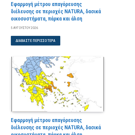
Εφαρμογή μέτρου απαγόρευσης
διέλευσης σε περιοχές NATURA, δασικά
οικοσυστήματα, πάρκα και άλση
5 ΑΥΓΟΎΣΤΟΥ 2026
ΔΙΑΒΆΣΤΕ ΠΕΡΙΣΣΌΤΕΡΑ
Εφαρμογή μέτρου απαγόρευσης
διέλευσης σε περιοχές NATURA, δασικά
οικοσυστήματα, πάρκα και άλση