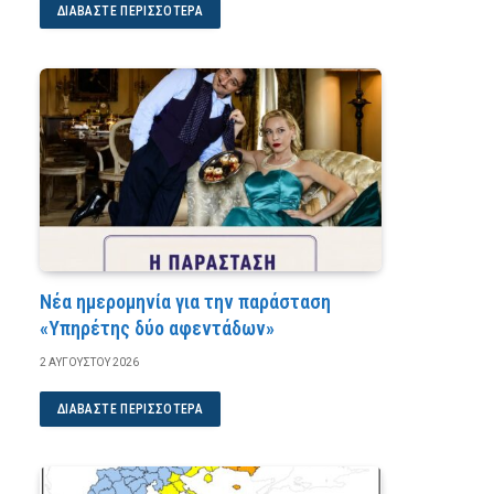
ΔΙΑΒΆΣΤΕ ΠΕΡΙΣΣΌΤΕΡΑ
Νέα ημερομηνία για την παράσταση
«Υπηρέτης δύο αφεντάδων»
2 ΑΥΓΟΎΣΤΟΥ 2026
ΔΙΑΒΆΣΤΕ ΠΕΡΙΣΣΌΤΕΡΑ