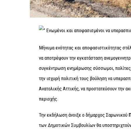
Μήνυμα ενότητας και αποφασιστικότητας στέ
να αποτρέψουν την εγκατάσταση ανεμογεννητρ
συγκέντρωση ενημέρωσης σύσσωμοι, πολίτες,
την ισχυρή πολιτική τους βούληση να υπερασπ
Ανατολικής Αττικής, να προστατεύσουν την ακε
περιοχής.
Την εκδήλωση άνοιξε ο δήμαρχος Σαρωνικού
των Δημοτικών Συμβουλίων θα υποστηριχτούν μ