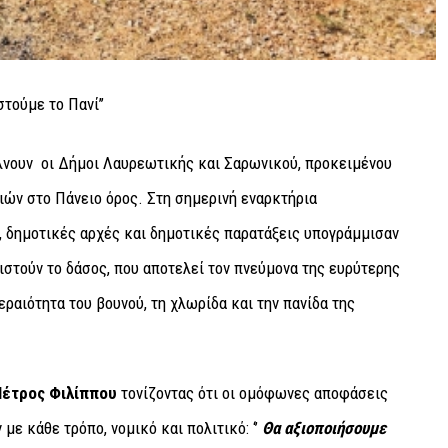
λνουν οι Δήμοι Λαυρεωτικής και Σαρωνικού, προκειμένου
ιών στο Πάνειο όρος. Στη σημερινή εναρκτήρια
 δημοτικές αρχές και δημοτικές παρατάξεις υπογράμμισαν
ιστούν το δάσος, που αποτελεί τον πνεύμονα της ευρύτερης
ραιότητα του βουνού, τη χλωρίδα και την πανίδα της
Πέτρος Φιλίππου
τονίζοντας ότι οι ομόφωνες αποφάσεις
ε κάθε τρόπο, νομικό και πολιτικό: ‘’
Θα αξιοποιήσουμε