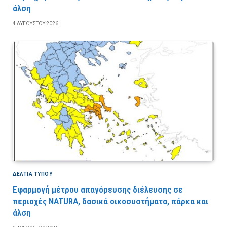
άλση
4 ΑΥΓΟΎΣΤΟΥ 2026
ΔΕΛΤΙΑ ΤΥΠΟΥ
Εφαρμογή μέτρου απαγόρευσης διέλευσης σε
περιοχές NATURA, δασικά οικοσυστήματα, πάρκα και
άλση