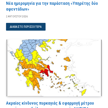
Νέα ημερομηνία για την παράσταση «Υπηρέτης δύο
αφεντάδων»
2 ΑΥΓΟΎΣΤΟΥ 2026
ΔΙΑΒΆΣΤΕ ΠΕΡΙΣΣΌΤΕΡΑ
Ακραίος κίνδυνος πυρκαγιάς & εφαρμογή μέτρου