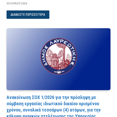
30 ΙΟΥΛΊΟΥ 2026
ΔΙΑΒΆΣΤΕ ΠΕΡΙΣΣΌΤΕΡΑ
Ανακοίνωση ΣΟΧ 1/2026 για την πρόσληψη με
σύμβαση εργασίας ιδιωτικού δικαίου ορισμένου
χρόνου, συνολικά τεσσάρων (4) ατόμων, για την
κάλυψη αναγκών στελέχωσης της Υπηρεσίας