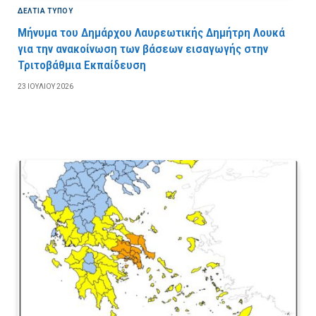
ΔΕΛΤΙΑ ΤΥΠΟΥ
Μήνυμα του Δημάρχου Λαυρεωτικής Δημήτρη Λουκά
για την ανακοίνωση των βάσεων εισαγωγής στην
Τριτοβάθμια Εκπαίδευση
23 ΙΟΥΛΊΟΥ 2026