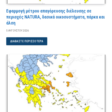
Εφαρμογή μέτρου απαγόρευσης διέλευσης σε
περιοχές NATURA, δασικά οικοσυστήματα, πάρκα και
άλση
5 ΑΥΓΟΎΣΤΟΥ 2026
ΔΙΑΒΆΣΤΕ ΠΕΡΙΣΣΌΤΕΡΑ