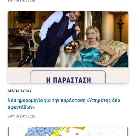
3 ΑΥΓΟΎΣΤΟΥ 2026
ΔΕΛΤΙΑ ΤΥΠΟΥ
Νέα ημερομηνία για την παράσταση «Υπηρέτης δύο
αφεντάδων»
2 ΑΥΓΟΎΣΤΟΥ 2026