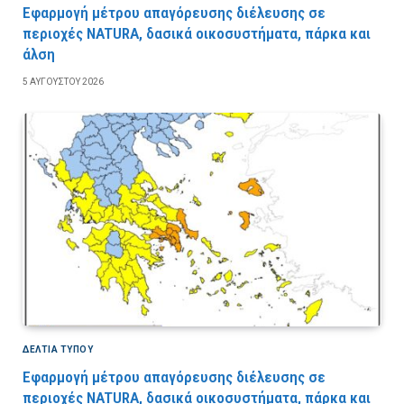
Εφαρμογή μέτρου απαγόρευσης διέλευσης σε
περιοχές NATURA, δασικά οικοσυστήματα, πάρκα και
άλση
5 ΑΥΓΟΎΣΤΟΥ 2026
ΔΕΛΤΙΑ ΤΥΠΟΥ
Εφαρμογή μέτρου απαγόρευσης διέλευσης σε
περιοχές NATURA, δασικά οικοσυστήματα, πάρκα και