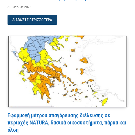
30 ΙΟΥΛΊΟΥ 2026
ΔΙΑΒΆΣΤΕ ΠΕΡΙΣΣΌΤΕΡΑ
Εφαρμογή μέτρου απαγόρευσης διέλευσης σε
περιοχές NATURA, δασικά οικοσυστήματα, πάρκα και
άλση