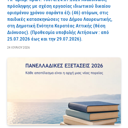
πρόσληψης με σχέση εργασίας ιδιωτικού δικαίου
ορισμένου χρόνου σαράντα έξι (46) ατόμων, στις
παιδικές κατασκηνώσεις του Δήμου Λαυρεωτικής,
στη Δημοτική Ενότητα Κερατέας Αττικής (θέση
Διόνυσος). (Προθεσμία υποβολής Αιτήσεων : από
25.07.2026 έως και την 29.07.2026).
24 ΙΟΥΛΊΟΥ 2026