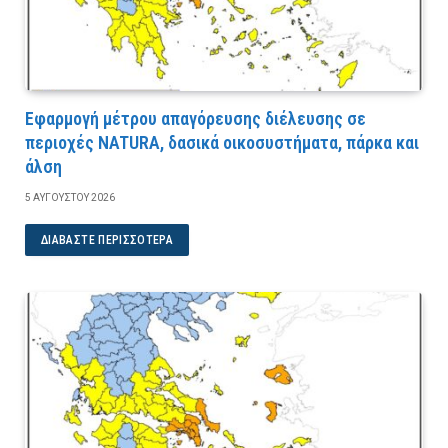
Εφαρμογή μέτρου απαγόρευσης διέλευσης σε
περιοχές NATURA, δασικά οικοσυστήματα, πάρκα και
άλση
5 ΑΥΓΟΎΣΤΟΥ 2026
ΔΙΑΒΆΣΤΕ ΠΕΡΙΣΣΌΤΕΡΑ