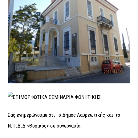
Σας ενημερώνουμε ότι ο Δήμος Λαυρεωτικής και το
Ν.Π.Δ.Δ <Θορικός> σε συνεργασία