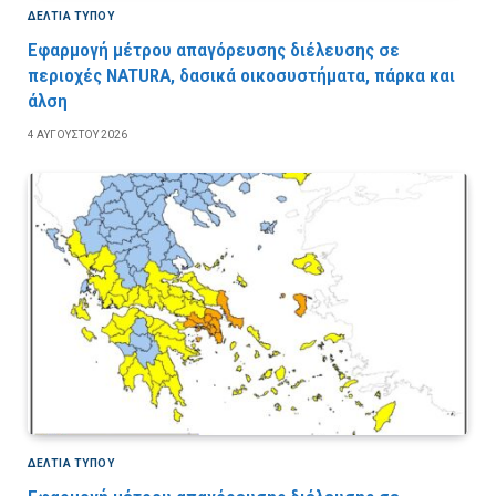
ΔΕΛΤΙΑ ΤΥΠΟΥ
Εφαρμογή μέτρου απαγόρευσης διέλευσης σε
περιοχές NATURA, δασικά οικοσυστήματα, πάρκα και
άλση
4 ΑΥΓΟΎΣΤΟΥ 2026
ΔΕΛΤΙΑ ΤΥΠΟΥ