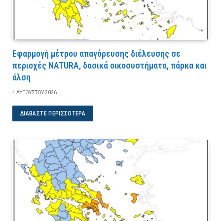
Εφαρμογή μέτρου απαγόρευσης διέλευσης σε
περιοχές NATURA, δασικά οικοσυστήματα, πάρκα και
άλση
4 ΑΥΓΟΎΣΤΟΥ 2026
ΔΙΑΒΆΣΤΕ ΠΕΡΙΣΣΌΤΕΡΑ