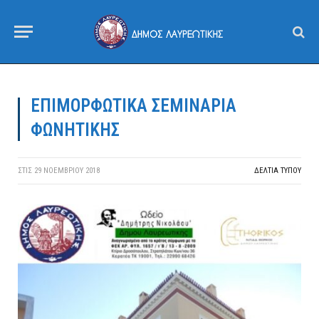
ΕΠΙΜΟΡΦΩΤΙΚΑ ΣΕΜΙΝΑΡΙΑ
ΦΩΝΗΤΙΚΗΣ
ΣΤΙΣ
29 ΝΟΕΜΒΡΊΟΥ 2018
ΔΕΛΤΙΑ ΤΥΠΟΥ