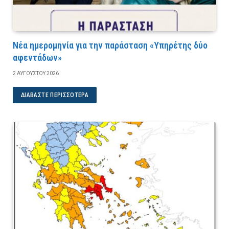
Νέα ημερομηνία για την παράσταση «Υπηρέτης δύο
αφεντάδων»
2 ΑΥΓΟΎΣΤΟΥ 2026
ΔΙΑΒΆΣΤΕ ΠΕΡΙΣΣΌΤΕΡΑ