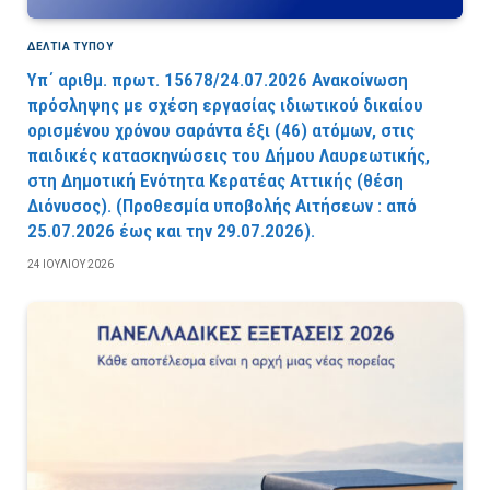
ΔΕΛΤΙΑ ΤΥΠΟΥ
Υπ΄ αριθμ. πρωτ. 15678/24.07.2026 Ανακοίνωση
πρόσληψης με σχέση εργασίας ιδιωτικού δικαίου
ορισμένου χρόνου σαράντα έξι (46) ατόμων, στις
παιδικές κατασκηνώσεις του Δήμου Λαυρεωτικής,
στη Δημοτική Ενότητα Κερατέας Αττικής (θέση
Διόνυσος). (Προθεσμία υποβολής Αιτήσεων : από
25.07.2026 έως και την 29.07.2026).
24 ΙΟΥΛΊΟΥ 2026