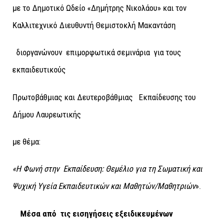
με το Δημοτικό Ωδείο «Δημήτρης Νικολάου» και τον
Καλλιτεχνικό Διευθυντή Θεμιστοκλή Μακαντάση
διοργανώνουν επιμορφωτικά σεμινάρια για τους
εκπαιδευτικούς
Πρωτοβάθμιας και Δευτεροβάθμιας Εκπαίδευσης του
Δήμου Λαυρεωτικής
με θέμα:
«Η Φωνή στην Εκπαίδευση: Θεμέλιο για τη Σωματική και
Ψυχική Υγεία Εκπαιδευτικών και Μαθητών/Μαθητριών
».
Μέσα από τις εισηγήσεις εξειδικευμένων