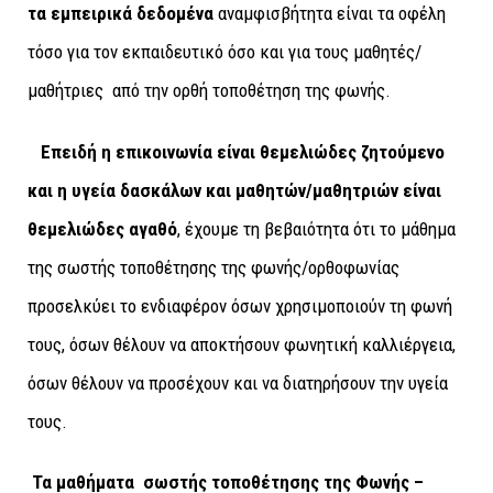
τα εμπειρικά δεδομένα
αναμφισβήτητα είναι τα οφέλη
τόσο για τον εκπαιδευτικό όσο και για τους μαθητές/
μαθήτριες από την ορθή τοποθέτηση της φωνής.
Επειδή η επικοινωνία είναι θεμελιώδες ζητούμενο
και η υγεία δασκάλων και μαθητών/μαθητριών είναι
θεμελιώδες αγαθό
, έχουμε τη βεβαιότητα ότι το μάθημα
της σωστής τοποθέτησης της φωνής/ορθοφωνίας
προσελκύει το ενδιαφέρον όσων χρησιμοποιούν τη φωνή
τους, όσων θέλουν να αποκτήσουν φωνητική καλλιέργεια,
όσων θέλουν να προσέχουν και να διατηρήσουν την υγεία
τους.
Τα μαθήματα σωστής τοποθέτησης της Φωνής –