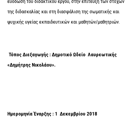
ευόδωση του διδακτικού έργου, στην επίτευξη των στόχων
της διδασκαλίας και στη διασφάλιση της σωματικής και
ψυχικής υγείας εκπαιδευτικών και μαθητών/μαθητριών.
Τόπος Διεξαγωγής : Δημοτικό Ωδείο Λαυρεωτικής
«Δημήτρης Νικολάου».
Ημερομηνία Έναρξης : 1 Δεκεμβρίου 2018