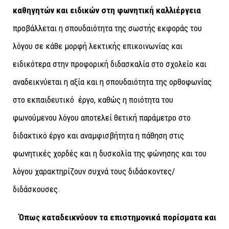
καθηγητών και ειδικών στη φωνητική καλλιέργεια
προβάλλεται η σπουδαιότητα της σωστής εκφοράς του
λόγου σε κάθε μορφή λεκτικής επικοινωνίας και
ειδικότερα στην προφορική διδασκαλία στο σχολείο και
αναδεικνύεται η αξία και η σπουδαιότητα της ορθοφωνίας
στο εκπαιδευτικό έργο, καθώς η ποιότητα του
φωνούμενου λόγου αποτελεί θετική παράμετρο στο
διδακτικό έργο και αναμφισβήτητα η πάθηση στις
φωνητικές χορδές και η δυσκολία της φώνησης και του
λόγου χαρακτηρίζουν συχνά τους διδάσκοντες/
διδάσκουσες.
Όπως καταδεικνύουν τα επιστημονικά πορίσματα και