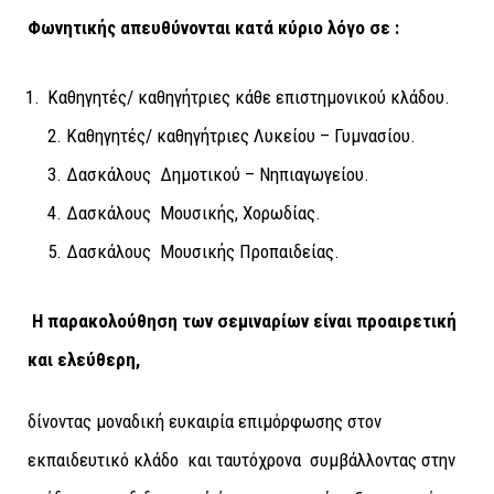
Φωνητικής απευθύνονται κατά κύριο λόγο σε :
Καθηγητές/ καθηγήτριες κάθε επιστημονικού κλάδου.
2. Καθηγητές/ καθηγήτριες Λυκείου – Γυμνασίου.
3. Δασκάλους Δημοτικού – Νηπιαγωγείου.
4. Δασκάλους Μουσικής, Χορωδίας.
5. Δασκάλους Μουσικής Προπαιδείας.
Η παρακολούθηση των σεμιναρίων είναι προαιρετική
και ελεύθερη,
δίνοντας μοναδική ευκαιρία επιμόρφωσης στον
εκπαιδευτικό κλάδο και ταυτόχρονα συμβάλλοντας στην