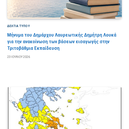
ΔΕΛΤΙΑ ΤΥΠΟΥ
Μήνυμα του Δημάρχου Λαυρεωτικής Δημήτρη Λουκά
για την ανακοίνωση των βάσεων εισαγωγής στην
Τριτοβάθμια Εκπαίδευση
23 ΙΟΥΛΊΟΥ 2026