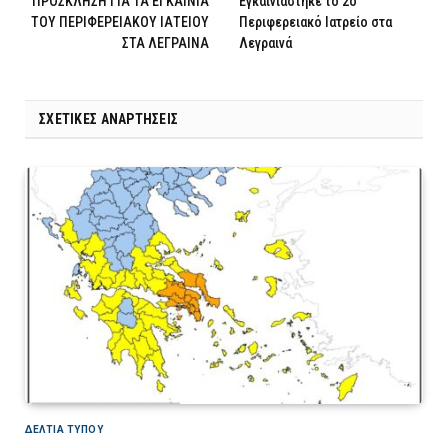
ΠΡΟΣΚΛΗΣΗ ΓΙΑ ΤΑ ΕΓΚΑΙΝΙΑ
Εγκαινιάστηκε το 2ο
ΤΟΥ ΠΕΡΙΦΕΡΕΙΑΚΟΥ ΙΑΤΕΙΟΥ
Περιφερειακό Ιατρείο στα
ΣΤΑ ΛΕΓΡΑΙΝΑ
Λεγραινά
ΣΧΕΤΙΚΈΣ ΑΝΑΡΤΉΣΕΙΣ
ΔΕΛΤΙΑ ΤΥΠΟΥ