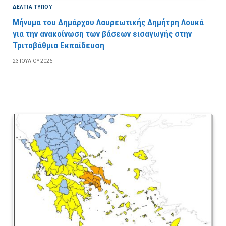
ΔΕΛΤΙΑ ΤΥΠΟΥ
Μήνυμα του Δημάρχου Λαυρεωτικής Δημήτρη Λουκά
για την ανακοίνωση των βάσεων εισαγωγής στην
Τριτοβάθμια Εκπαίδευση
23 ΙΟΥΛΊΟΥ 2026