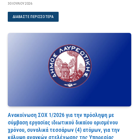
30 ΙΟΥΛΊΟΥ 2026
ΔΙΑΒΆΣΤΕ ΠΕΡΙΣΣΌΤΕΡΑ
Ανακοίνωση ΣΟΧ 1/2026 για την πρόσληψη με
σύμβαση εργασίας ιδιωτικού δικαίου ορισμένου
χρόνου, συνολικά τεσσάρων (4) ατόμων, για την
κάλυψη αναγκών στελέχωσης της Υπηρεσίας