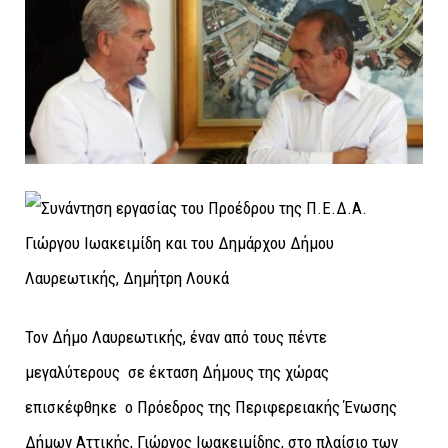
Τον Δήμο Λαυρεωτικής, έναν από τους πέντε
μεγαλύτερους σε έκταση Δήμους της χώρας
επισκέφθηκε ο Πρόεδρος της Περιφερειακής Ένωσης
Δήμων Αττικής, Γιώργος Ιωακειμίδης, στο πλαίσιο των