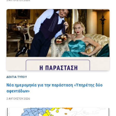
3 ΑΥΓΟΎΣΤΟΥ 2026
ΔΕΛΤΙΑ ΤΥΠΟΥ
Νέα ημερομηνία για την παράσταση «Υπηρέτης δύο
αφεντάδων»
2 ΑΥΓΟΎΣΤΟΥ 2026