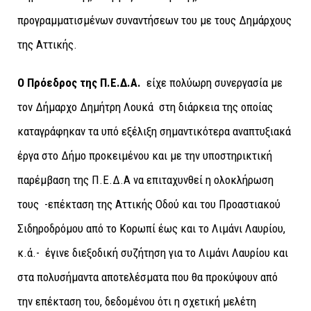
προγραμματισμένων συναντήσεων του με τους Δημάρχους
της Αττικής.
Ο Πρόεδρος της Π.Ε.Δ.Α.
είχε πολύωρη συνεργασία με
τον Δήμαρχο Δημήτρη Λουκά στη διάρκεια της οποίας
καταγράφηκαν τα υπό εξέλιξη σημαντικότερα αναπτυξιακά
έργα στο Δήμο προκειμένου και με την υποστηρικτική
παρέμβαση της Π.Ε.Δ.Α να επιταχυνθεί η ολοκλήρωση
τους -επέκταση της Αττικής Οδού και του Προαστιακού
Σιδηροδρόμου από το Κορωπί έως και το Λιμάνι Λαυρίου,
κ.ά.- έγινε διεξοδική συζήτηση για το Λιμάνι Λαυρίου και
στα πολυσήμαντα αποτελέσματα που θα προκύψουν από
την επέκταση του, δεδομένου ότι η σχετική μελέτη