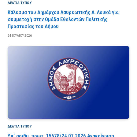
ΔΕΛΤΙΑ ΤΥΠΟΥ
Κάλεσμα του Δημάρχου Λαυρεωτικής Δ. Λουκά για
συμμετοχή στην Ομάδα Εθελοντών Πολιτικής
Προστασίας του Δήμου
24 ΙΟΥΛΊΟΥ 2026
ΔΕΛΤΙΑ ΤΥΠΟΥ
Υπ΄ αριθμ. πρωτ. 15678/24.07.2026 Ανακοίνωση