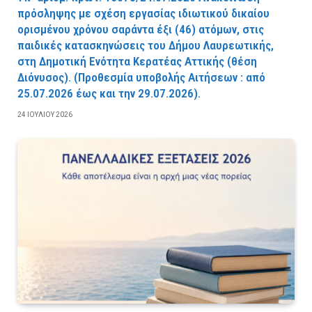
πρόσληψης με σχέση εργασίας ιδιωτικού δικαίου
ορισμένου χρόνου σαράντα έξι (46) ατόμων, στις
παιδικές κατασκηνώσεις του Δήμου Λαυρεωτικής,
στη Δημοτική Ενότητα Κερατέας Αττικής (θέση
Διόνυσος). (Προθεσμία υποβολής Αιτήσεων : από
25.07.2026 έως και την 29.07.2026).
24 ΙΟΥΛΊΟΥ 2026