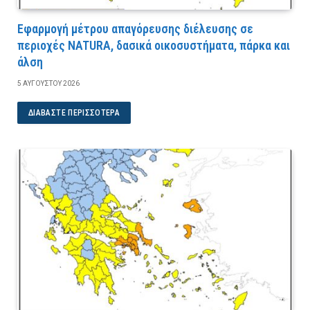
Εφαρμογή μέτρου απαγόρευσης διέλευσης σε
περιοχές NATURA, δασικά οικοσυστήματα, πάρκα και
άλση
5 ΑΥΓΟΎΣΤΟΥ 2026
ΔΙΑΒΆΣΤΕ ΠΕΡΙΣΣΌΤΕΡΑ