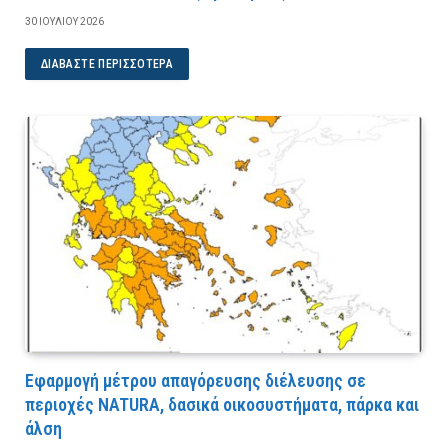
30 ΙΟΥΛΊΟΥ 2026
ΔΙΑΒΆΣΤΕ ΠΕΡΙΣΣΌΤΕΡΑ
Εφαρμογή μέτρου απαγόρευσης διέλευσης σε
περιοχές NATURA, δασικά οικοσυστήματα, πάρκα και
άλση