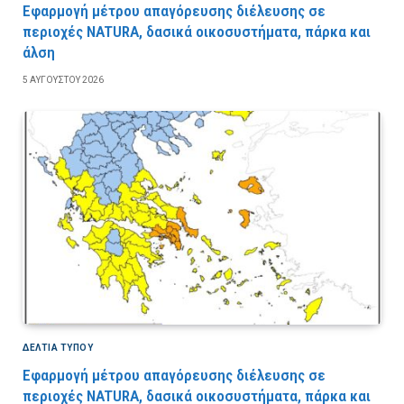
Εφαρμογή μέτρου απαγόρευσης διέλευσης σε
περιοχές NATURA, δασικά οικοσυστήματα, πάρκα και
άλση
5 ΑΥΓΟΎΣΤΟΥ 2026
ΔΕΛΤΙΑ ΤΥΠΟΥ
Εφαρμογή μέτρου απαγόρευσης διέλευσης σε
περιοχές NATURA, δασικά οικοσυστήματα, πάρκα και