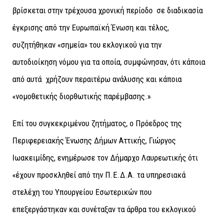
βρίσκεται στην τρέχουσα χρονική περίοδο σε διαδικασία
έγκρισης από την Ευρωπαϊκή Ένωση και τέλος,
συζητήθηκαν «σημεία» του εκλογικού για την
αυτοδιοίκηση νόμου για τα οποία, συμφώνησαν, ότι κάποια
από αυτά χρήζουν περαιτέρω ανάλυσης και κάποια
«νομοθετικής διορθωτικής παρέμβασης.»
Επί του συγκεκριμένου ζητήματος, ο Πρόεδρος της
Περιφερειακής Ένωσης Δήμων Αττικής, Γιώργος
Ιωακειμίδης, ενημέρωσε τον Δήμαρχο Λαυρεωτικής ότι
«έχουν προσκληθεί από την Π.Ε.Δ.Α. τα υπηρεσιακά
στελέχη του Υπουργείου Εσωτερικών που
επεξεργάστηκαν και συνέταξαν τα άρθρα του εκλογικού