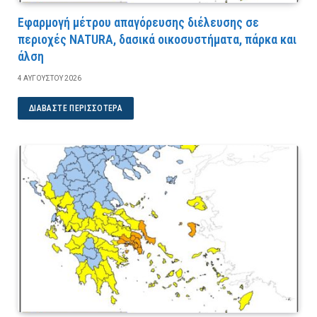
Εφαρμογή μέτρου απαγόρευσης διέλευσης σε
περιοχές NATURA, δασικά οικοσυστήματα, πάρκα και
άλση
4 ΑΥΓΟΎΣΤΟΥ 2026
ΔΙΑΒΆΣΤΕ ΠΕΡΙΣΣΌΤΕΡΑ