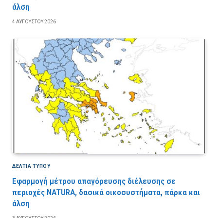
άλση
4 ΑΥΓΟΎΣΤΟΥ 2026
ΔΕΛΤΙΑ ΤΥΠΟΥ
Εφαρμογή μέτρου απαγόρευσης διέλευσης σε
περιοχές NATURA, δασικά οικοσυστήματα, πάρκα και
άλση