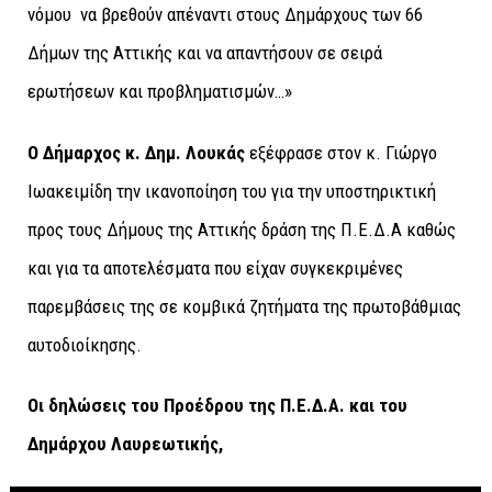
νόμου να βρεθούν απέναντι στους Δημάρχους των 66
Δήμων της Αττικής και να απαντήσουν σε σειρά
ερωτήσεων και προβληματισμών…»
Ο Δήμαρχος κ. Δημ. Λουκάς
εξέφρασε στον κ. Γιώργο
Ιωακειμίδη την ικανοποίηση του για την υποστηρικτική
προς τους Δήμους της Αττικής δράση της Π.Ε.Δ.Α καθώς
και για τα αποτελέσματα που είχαν συγκεκριμένες
παρεμβάσεις της σε κομβικά ζητήματα της πρωτοβάθμιας
αυτοδιοίκησης.
Οι δηλώσεις του Προέδρου της Π.Ε.Δ.Α. και του
Δημάρχου Λαυρεωτικής,