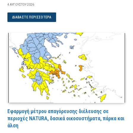
4 ΑΥΓΟΎΣΤΟΥ 2026
ΔΙΑΒΆΣΤΕ ΠΕΡΙΣΣΌΤΕΡΑ
Εφαρμογή μέτρου απαγόρευσης διέλευσης σε
περιοχές NATURA, δασικά οικοσυστήματα, πάρκα και
άλση