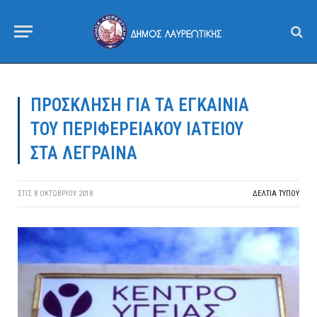
ΠΡΟΣΚΛΗΣΗ ΓΙΑ ΤΑ ΕΓΚΑΙΝΙΑ
ΤΟΥ ΠΕΡΙΦΕΡΕΙΑΚΟΥ ΙΑΤΕΙΟΥ
ΣΤΑ ΛΕΓΡΑΙΝΑ
ΣΤΙΣ
8 ΟΚΤΩΒΡΊΟΥ 2018
ΔΕΛΤΙΑ ΤΥΠΟΥ