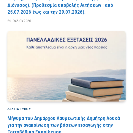
Διόνυσος). (Προθεσμία υποβολής Αιτήσεων : από
25.07.2026 έως και την 29.07.2026).
24 ΙΟΥΛΊΟΥ 2026
ΔΕΛΤΙΑ ΤΥΠΟΥ
Μήνυμα του Δημάρχου Λαυρεωτικής Δημήτρη Λουκά
για την ανακοίνωση των βάσεων εισαγωγής στην
Τριτοβάθμια Εκπαίδευση