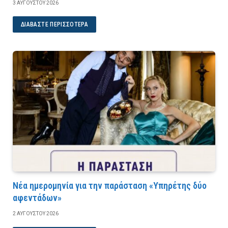
3 ΑΥΓΟΎΣΤΟΥ 2026
ΔΙΑΒΆΣΤΕ ΠΕΡΙΣΣΌΤΕΡΑ
Νέα ημερομηνία για την παράσταση «Υπηρέτης δύο
αφεντάδων»
2 ΑΥΓΟΎΣΤΟΥ 2026