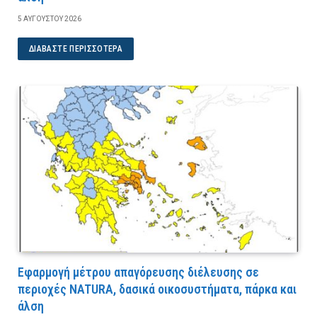
5 ΑΥΓΟΎΣΤΟΥ 2026
ΔΙΑΒΆΣΤΕ ΠΕΡΙΣΣΌΤΕΡΑ
Εφαρμογή μέτρου απαγόρευσης διέλευσης σε
περιοχές NATURA, δασικά οικοσυστήματα, πάρκα και
άλση