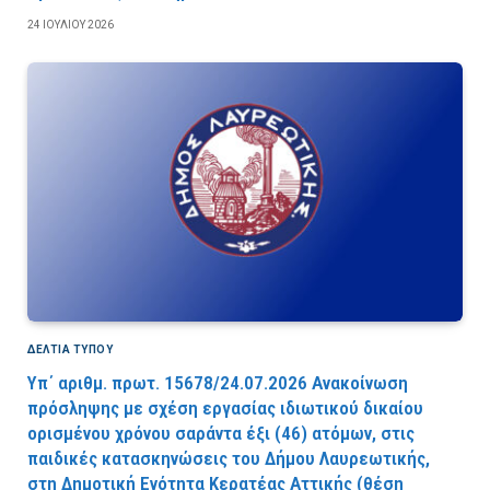
24 ΙΟΥΛΊΟΥ 2026
ΔΕΛΤΙΑ ΤΥΠΟΥ
Υπ΄ αριθμ. πρωτ. 15678/24.07.2026 Ανακοίνωση
πρόσληψης με σχέση εργασίας ιδιωτικού δικαίου
ορισμένου χρόνου σαράντα έξι (46) ατόμων, στις
παιδικές κατασκηνώσεις του Δήμου Λαυρεωτικής,
στη Δημοτική Ενότητα Κερατέας Αττικής (θέση