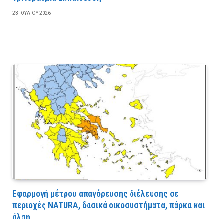
23 ΙΟΥΛΊΟΥ 2026
Εφαρμογή μέτρου απαγόρευσης διέλευσης σε
περιοχές NATURA, δασικά οικοσυστήματα, πάρκα και
άλση