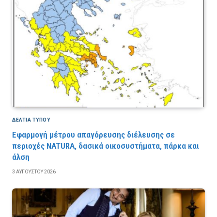
ΔΕΛΤΙΑ ΤΥΠΟΥ
Εφαρμογή μέτρου απαγόρευσης διέλευσης σε
περιοχές NATURA, δασικά οικοσυστήματα, πάρκα και
άλση
3 ΑΥΓΟΎΣΤΟΥ 2026