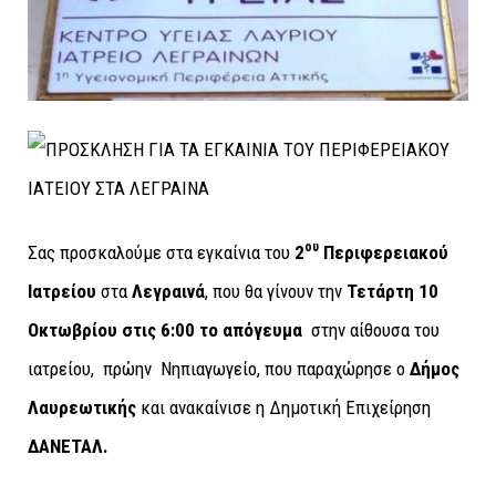
ου
Σας προσκαλούμε στα εγκαίνια του
2
Περιφερειακού
Ιατρείου
στα
Λεγραινά
, που θα γίνουν την
Τετάρτη 10
Οκτωβρίου στις 6:00 το απόγευμα
στην αίθουσα του
ιατρείου, πρώην Νηπιαγωγείο, που παραχώρησε ο
Δήμος
Λαυρεωτικής
και ανακαίνισε η Δημοτική Επιχείρηση
ΔΑΝΕΤΑΛ.