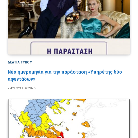
ΔΕΛΤΙΑ ΤΥΠΟΥ
Νέα ημερομηνία για την παράσταση «Υπηρέτης δύο
αφεντάδων»
2 ΑΥΓΟΎΣΤΟΥ 2026