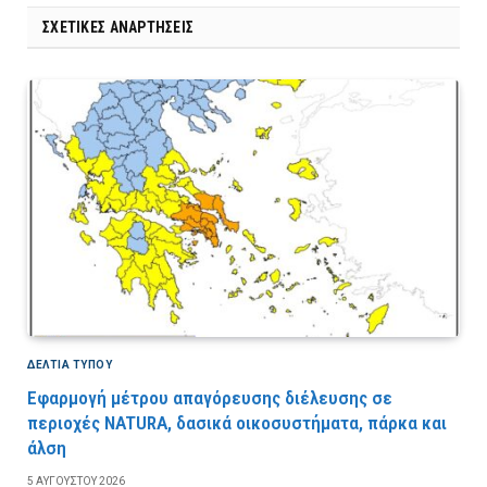
ΣΧΕΤΙΚΈΣ ΑΝΑΡΤΉΣΕΙΣ
ΔΕΛΤΙΑ ΤΥΠΟΥ
Εφαρμογή μέτρου απαγόρευσης διέλευσης σε
περιοχές NATURA, δασικά οικοσυστήματα, πάρκα και
άλση
5 ΑΥΓΟΎΣΤΟΥ 2026