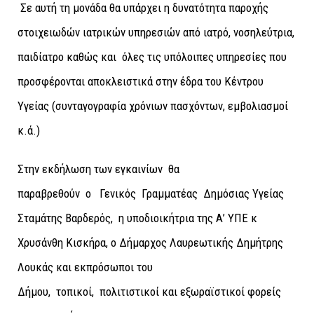
Σε αυτή τη μονάδα θα υπάρχει η δυνατότητα παροχής
στοιχειωδών ιατρικών υπηρεσιών από ιατρό, νοσηλεύτρια,
παιδίατρο καθώς και όλες τις υπόλοιπες υπηρεσίες που
προσφέρονται αποκλειστικά στην έδρα του Κέντρου
Υγείας (συνταγογραφία χρόνιων πασχόντων, εμβολιασμοί
κ.ά.)
Στην εκδήλωση των εγκαινίων θα
παραβρεθούν ο Γενικός Γραμματέας Δημόσιας Υγείας
Σταμάτης Βαρδερός, η υποδιοικήτρια της Α’ ΥΠΕ κ
Χρυσάνθη Κισκήρα, ο Δήμαρχος Λαυρεωτικής Δημήτρης
Λουκάς και εκπρόσωποι του
Δήμου, τοπικοί, πολιτιστικοί και εξωραϊστικοί φορείς