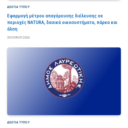
ΔΕΛΤΙΑ ΤΥΠΟΥ
Εφαρμογή μέτρου απαγόρευσης διέλευσης σε
περιοχές NATURA, δασικά οικοσυστήματα, πάρκα και
άλση
30 ΙΟΥΛΊΟΥ 2026
ΔΕΛΤΙΑ ΤΥΠΟΥ