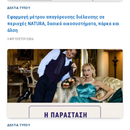
ΔΕΛΤΙΑ ΤΥΠΟΥ
Εφαρμογή μέτρου απαγόρευσης διέλευσης σε
περιοχές NATURA, δασικά οικοσυστήματα, πάρκα και
άλση
3 ΑΥΓΟΎΣΤΟΥ 2026
ΔΕΛΤΙΑ ΤΥΠΟΥ