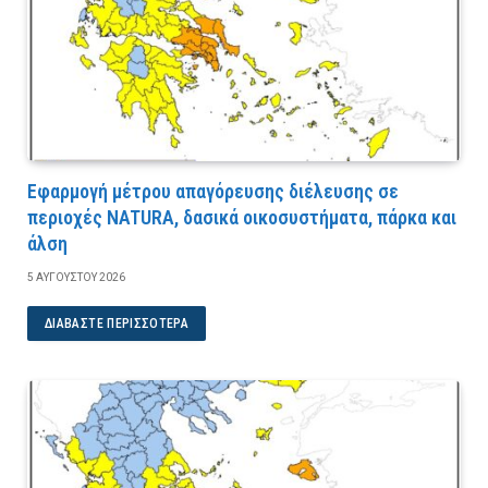
Εφαρμογή μέτρου απαγόρευσης διέλευσης σε
περιοχές NATURA, δασικά οικοσυστήματα, πάρκα και
άλση
5 ΑΥΓΟΎΣΤΟΥ 2026
ΔΙΑΒΆΣΤΕ ΠΕΡΙΣΣΌΤΕΡΑ