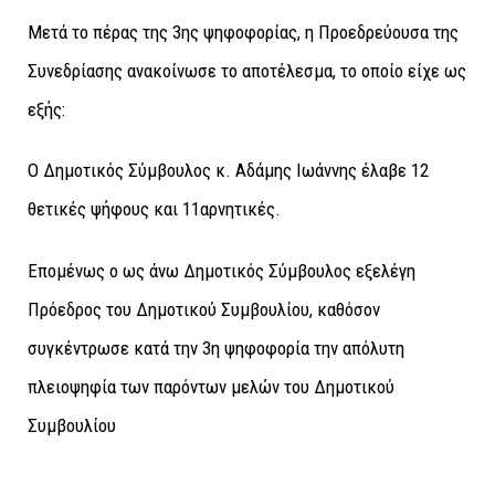
Μετά το πέρας της 3ης ψηφοφορίας, η Προεδρεύουσα της
Συνεδρίασης ανακοίνωσε το αποτέλεσμα, το οποίο είχε ως
εξής:
Ο Δημοτικός Σύμβουλος κ. Αδάμης Ιωάννης έλαβε 12
θετικές ψήφους και 11αρνητικές.
Επομένως ο ως άνω Δημοτικός Σύμβουλος εξελέγη
Πρόεδρος του Δημοτικού Συμβουλίου, καθόσον
συγκέντρωσε κατά την 3η ψηφοφορία την απόλυτη
πλειοψηφία των παρόντων μελών του Δημοτικού
Συμβουλίου