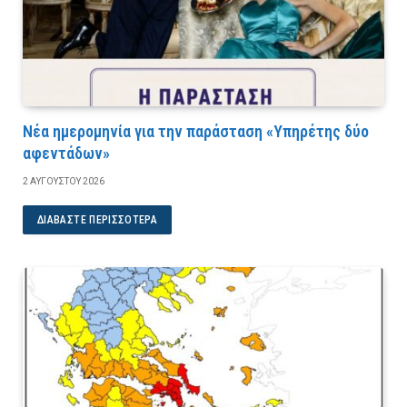
Νέα ημερομηνία για την παράσταση «Υπηρέτης δύο
αφεντάδων»
2 ΑΥΓΟΎΣΤΟΥ 2026
ΔΙΑΒΆΣΤΕ ΠΕΡΙΣΣΌΤΕΡΑ