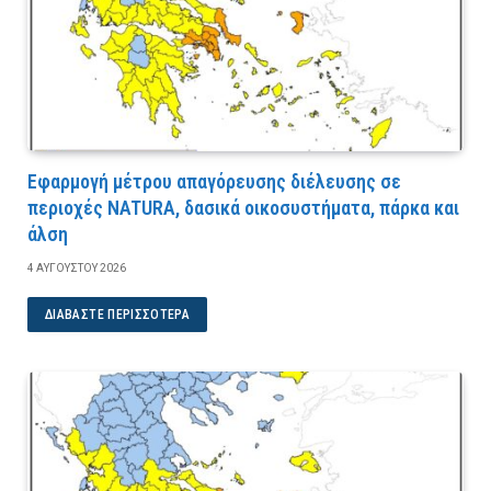
Εφαρμογή μέτρου απαγόρευσης διέλευσης σε
περιοχές NATURA, δασικά οικοσυστήματα, πάρκα και
άλση
4 ΑΥΓΟΎΣΤΟΥ 2026
ΔΙΑΒΆΣΤΕ ΠΕΡΙΣΣΌΤΕΡΑ