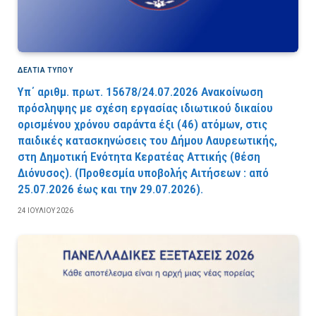
ΔΕΛΤΙΑ ΤΥΠΟΥ
Υπ΄ αριθμ. πρωτ. 15678/24.07.2026 Ανακοίνωση
πρόσληψης με σχέση εργασίας ιδιωτικού δικαίου
ορισμένου χρόνου σαράντα έξι (46) ατόμων, στις
παιδικές κατασκηνώσεις του Δήμου Λαυρεωτικής,
στη Δημοτική Ενότητα Κερατέας Αττικής (θέση
Διόνυσος). (Προθεσμία υποβολής Αιτήσεων : από
25.07.2026 έως και την 29.07.2026).
24 ΙΟΥΛΊΟΥ 2026