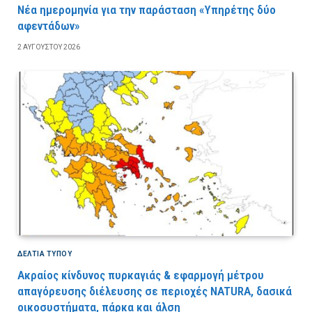
Νέα ημερομηνία για την παράσταση «Υπηρέτης δύο
αφεντάδων»
2 ΑΥΓΟΎΣΤΟΥ 2026
ΔΕΛΤΙΑ ΤΥΠΟΥ
Ακραίος κίνδυνος πυρκαγιάς & εφαρμογή μέτρου
απαγόρευσης διέλευσης σε περιοχές NATURA, δασικά
οικοσυστήματα, πάρκα και άλση