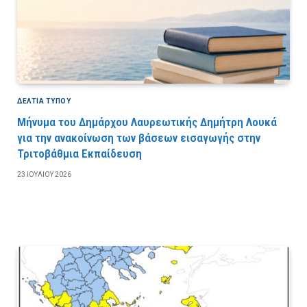
ΔΕΛΤΙΑ ΤΥΠΟΥ
Μήνυμα του Δημάρχου Λαυρεωτικής Δημήτρη Λουκά
για την ανακοίνωση των βάσεων εισαγωγής στην
Τριτοβάθμια Εκπαίδευση
23 ΙΟΥΛΊΟΥ 2026