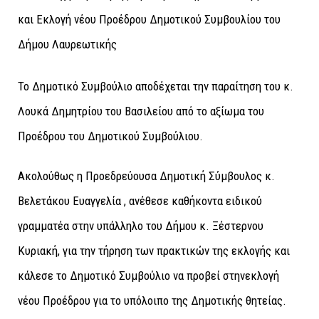
Το Δημοτικό Συμβούλιο αποδέχεται την παραίτηση του κ.
Λουκά Δημητρίου του Βασιλείου από το αξίωμα του
Προέδρου του Δημοτικού Συμβούλιου.
Ακολούθως η Προεδρεύουσα Δημοτική Σύμβουλος κ.
Βελετάκου Ευαγγελία , ανέθεσε καθήκοντα ειδικού
γραμματέα στην υπάλληλο του Δήμου κ. Ξέστερνου
Κυριακή, για την τήρηση των πρακτικών της εκλογής και
κάλεσε το Δημοτικό Συμβούλιο να προβεί στηνεκλογή
νέου Προέδρου για το υπόλοιπο της Δημοτικής θητείας.