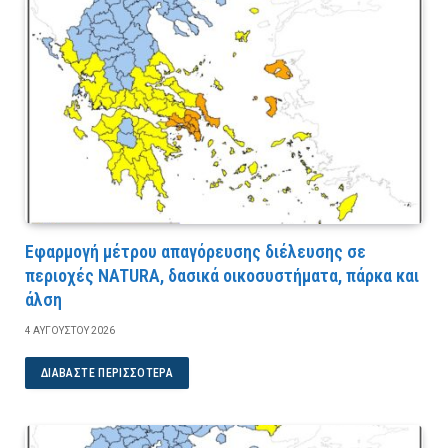
Εφαρμογή μέτρου απαγόρευσης διέλευσης σε
περιοχές NATURA, δασικά οικοσυστήματα, πάρκα και
άλση
4 ΑΥΓΟΎΣΤΟΥ 2026
ΔΙΑΒΆΣΤΕ ΠΕΡΙΣΣΌΤΕΡΑ