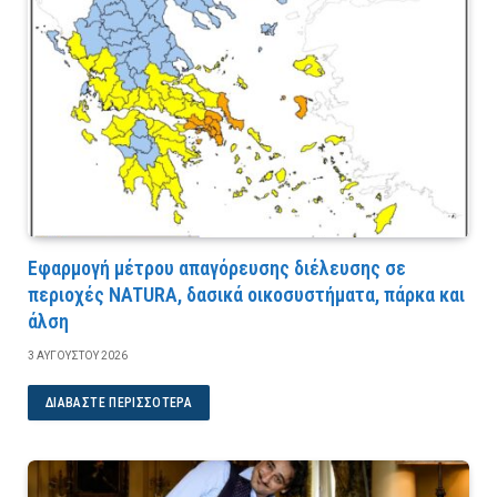
Εφαρμογή μέτρου απαγόρευσης διέλευσης σε
περιοχές NATURA, δασικά οικοσυστήματα, πάρκα και
άλση
3 ΑΥΓΟΎΣΤΟΥ 2026
ΔΙΑΒΆΣΤΕ ΠΕΡΙΣΣΌΤΕΡΑ