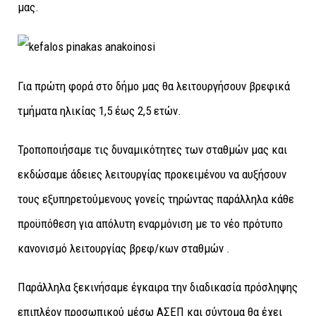
μας.
Για πρώτη φορά στο δήμο μας θα λειτουργήσουν βρεφικά
τμήματα ηλικίας 1,5 έως 2,5 ετών.
Τροποποιήσαμε τις δυναμικότητες των σταθμών μας και
εκδώσαμε άδειες λειτουργίας προκειμένου να αυξήσουν
τους εξυπηρετούμενους γονείς τηρώντας παράλληλα κάθε
προϋπόθεση για απόλυτη εναρμόνιση με το νέο πρότυπο
κανονισμό λειτουργίας βρεφ/κων σταθμών .
Παράλληλα ξεκινήσαμε έγκαιρα την διαδικασία πρόσληψης
επιπλέον προσωπικού μέσω ΑΣΕΠ και σύντομα θα έχει