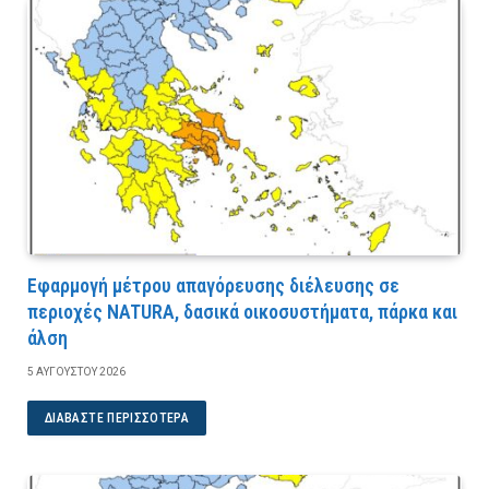
Εφαρμογή μέτρου απαγόρευσης διέλευσης σε
περιοχές NATURA, δασικά οικοσυστήματα, πάρκα και
άλση
5 ΑΥΓΟΎΣΤΟΥ 2026
ΔΙΑΒΆΣΤΕ ΠΕΡΙΣΣΌΤΕΡΑ