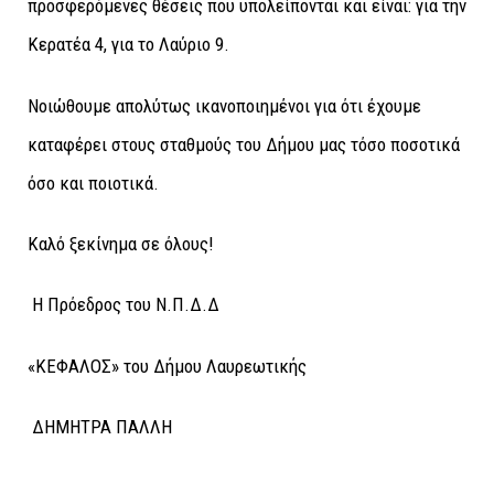
προσφερόμενες θέσεις που υπολείπονται και είναι: για την
Κερατέα 4, για το Λαύριο 9.
Νοιώθουμε απολύτως ικανοποιημένοι για ότι έχουμε
καταφέρει στους σταθμούς του Δήμου μας τόσο ποσοτικά
όσο και ποιοτικά.
Καλό ξεκίνημα σε όλους!
Η Πρόεδρος του Ν.Π.Δ.Δ
«ΚΕΦΑΛΟΣ» του Δήμου Λαυρεωτικής
ΔΗΜΗΤΡΑ ΠΑΛΛΗ