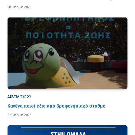
28 ΙΟΥΛΊΟΥ 2026
ΔΕΛΤΙΑ ΤΥΠΟΥ
Κανένα παιδί έξω από βρεφονηπιακό σταθμό
26 ΙΟΥΛΊΟΥ 2026