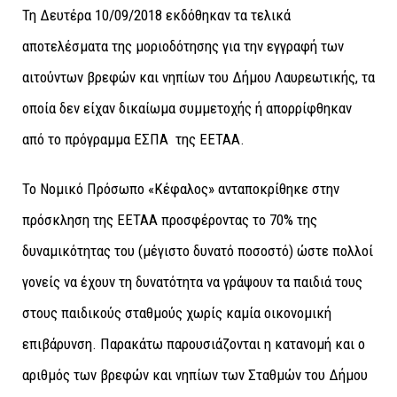
Τη Δευτέρα 10/09/2018 εκδόθηκαν τα τελικά
αποτελέσματα της μοριοδότησης για την εγγραφή των
αιτούντων βρεφών και νηπίων του Δήμου Λαυρεωτικής, τα
οποία δεν είχαν δικαίωμα συμμετοχής ή απορρίφθηκαν
από το πρόγραμμα ΕΣΠΑ της ΕΕΤΑΑ.
Το Νομικό Πρόσωπο «Κέφαλος» ανταποκρίθηκε στην
πρόσκληση της ΕΕΤΑΑ προσφέροντας το 70% της
δυναμικότητας του (μέγιστο δυνατό ποσοστό) ώστε πολλοί
γονείς να έχουν τη δυνατότητα να γράψουν τα παιδιά τους
στους παιδικούς σταθμούς χωρίς καμία οικονομική
επιβάρυνση. Παρακάτω παρουσιάζονται η κατανομή και ο
αριθμός των βρεφών και νηπίων των Σταθμών του Δήμου