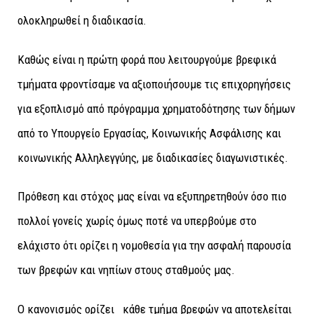
ολοκληρωθεί η διαδικασία.
Καθώς είναι η πρώτη φορά που λειτουργούμε βρεφικά
τμήματα φροντίσαμε να αξιοποιήσουμε τις επιχορηγήσεις
για εξοπλισμό από πρόγραμμα χρηματοδότησης των δήμων
από το Υπουργείο Εργασίας, Κοινωνικής Ασφάλισης και
κοινωνικής Αλληλεγγύης, με διαδικασίες διαγωνιστικές.
Πρόθεση και στόχος μας είναι να εξυπηρετηθούν όσο πιο
πολλοί γονείς χωρίς όμως ποτέ να υπερβούμε στο
ελάχιστο ότι ορίζει η νομοθεσία για την ασφαλή παρουσία
των βρεφών και νηπίων στους σταθμούς μας.
Ο κανονισμός ορίζει κάθε τμήμα βρεφών να αποτελείται