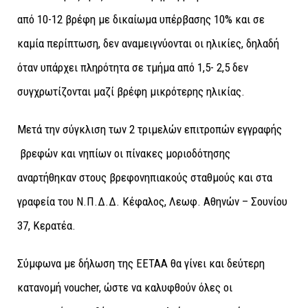
από 10-12 βρέφη με δικαίωμα υπέρβασης 10% και σε
καμία περίπτωση, δεν αναμειγνύονται οι ηλικίες, δηλαδή
όταν υπάρχει πληρότητα σε τμήμα από 1,5- 2,5 δεν
συγχρωτίζονται μαζί βρέφη μικρότερης ηλικίας.
Μετά την σύγκλιση των 2 τριμελών επιτροπών εγγραφής
βρεφών και νηπίων οι πίνακες μοριοδότησης
αναρτήθηκαν στους βρεφονηπιακούς σταθμούς και στα
γραφεία του Ν.Π.Δ.Δ. Κέφαλος, Λεωφ. Αθηνών – Σουνίου
37, Κερατέα.
Σύμφωνα με δήλωση της ΕΕΤΑΑ θα γίνει και δεύτερη
κατανομή voucher, ώστε να καλυφθούν όλες οι