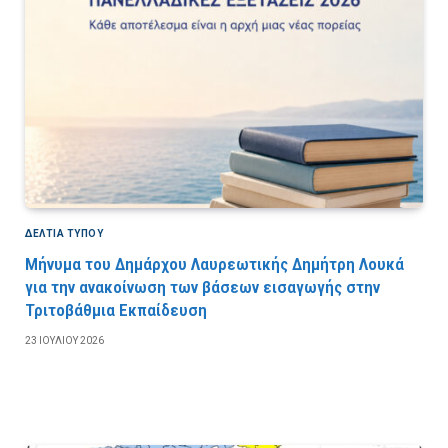
ΔΕΛΤΙΑ ΤΥΠΟΥ
Μήνυμα του Δημάρχου Λαυρεωτικής Δημήτρη Λουκά
για την ανακοίνωση των βάσεων εισαγωγής στην
Τριτοβάθμια Εκπαίδευση
23 ΙΟΥΛΊΟΥ 2026