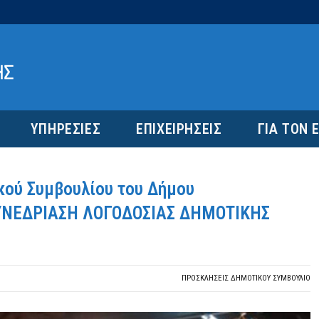
ΥΠΗΡΕΣΙΕΣ
ΕΠΙΧΕΙΡΗΣΕΙΣ
ΓΙΑ ΤΟΝ 
κού Συμβουλίου του Δήμου
 ΣΥΝΕΔΡΙΑΣΗ ΛΟΓΟΔΟΣΙΑΣ ΔΗΜΟΤΙΚΗΣ
ΠΡΟΣΚΛΉΣΕΙΣ ΔΗΜΟΤΙΚΟΎ ΣΥΜΒΟΎΛΙΟ