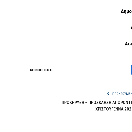
Δημο
Ασ
ΚΟΙΝΟΠΟΊΗΣΗ
ΠΡΟΗΓΟΎΜΕ
ΠΡΟΚΗΡΥΞΗ – ΠΡΟΣΚΛΗΣΗ ΑΠΟΡΩΝ Γ
ΧΡΙΣΤΟΥΓΕΝΝΑ 202