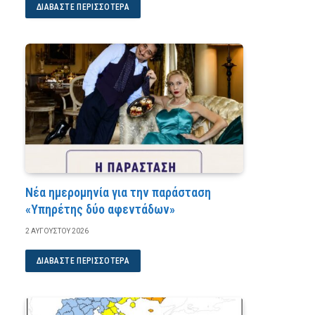
ΔΙΑΒΆΣΤΕ ΠΕΡΙΣΣΌΤΕΡΑ
Νέα ημερομηνία για την παράσταση
«Υπηρέτης δύο αφεντάδων»
2 ΑΥΓΟΎΣΤΟΥ 2026
ΔΙΑΒΆΣΤΕ ΠΕΡΙΣΣΌΤΕΡΑ