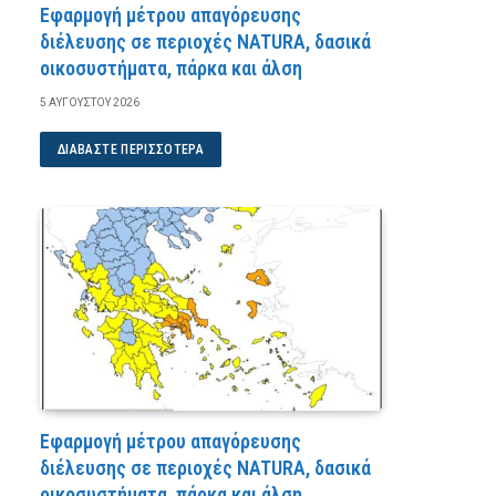
Εφαρμογή μέτρου απαγόρευσης
διέλευσης σε περιοχές NATURA, δασικά
οικοσυστήματα, πάρκα και άλση
5 ΑΥΓΟΎΣΤΟΥ 2026
ΔΙΑΒΆΣΤΕ ΠΕΡΙΣΣΌΤΕΡΑ
Εφαρμογή μέτρου απαγόρευσης
διέλευσης σε περιοχές NATURA, δασικά
οικοσυστήματα, πάρκα και άλση