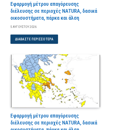
Εφαρμογή μέτρου απαγόρευσης
διέλευσης σε περιοχές NATURA, δασικά
οικοσυστήματα, πάρκα και άλση
5 ΑΥΓΟΎΣΤΟΥ 2026
ΔΙΑΒΆΣΤΕ ΠΕΡΙΣΣΌΤΕΡΑ
Εφαρμογή μέτρου απαγόρευσης
διέλευσης σε περιοχές NATURA, δασικά
οικοσυστήματα, πάρκα και άλση