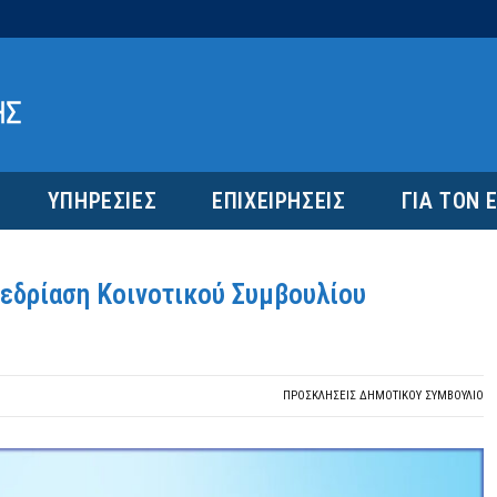
ΥΠΗΡΕΣΙΕΣ
ΕΠΙΧΕΙΡΗΣΕΙΣ
ΓΙΑ ΤΟΝ 
νεδρίαση Κοινοτικού Συμβουλίου
ΠΡΟΣΚΛΉΣΕΙΣ ΔΗΜΟΤΙΚΟΎ ΣΥΜΒΟΎΛΙΟ