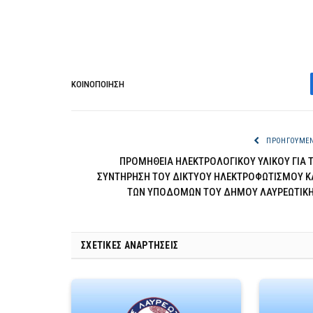
ΚΟΙΝΟΠΟΊΗΣΗ
ΠΡΟΗΓΟΎΜΕ
ΠΡΟΜΗΘΕΙΑ ΗΛΕΚΤΡΟΛΟΓΙΚΟΥ ΥΛΙΚΟΥ ΓΙΑ 
ΣΥΝΤΗΡΗΣΗ ΤΟΥ ΔΙΚΤΥΟΥ ΗΛΕΚΤΡΟΦΩΤΙΣΜΟΥ Κ
ΤΩΝ ΥΠΟΔΟΜΩΝ ΤΟΥ ΔΗΜΟΥ ΛΑΥΡΕΩΤΙΚ
ΣΧΕΤΙΚΈΣ ΑΝΑΡΤΉΣΕΙΣ