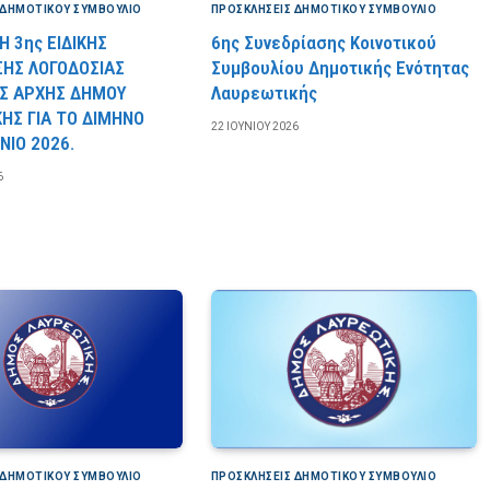
 ΔΗΜΟΤΙΚΟΎ ΣΥΜΒΟΎΛΙΟ
ΠΡΟΣΚΛΉΣΕΙΣ ΔΗΜΟΤΙΚΟΎ ΣΥΜΒΟΎΛΙΟ
 3ης ΕΙΔΙΚΗΣ
6ης Συνεδρίασης Κοινοτικού
ΣΗΣ ΛΟΓΟΔΟΣΙΑΣ
Συμβουλίου Δημοτικής Ενότητας
Σ ΑΡΧΗΣ ΔΗΜΟΥ
Λαυρεωτικής
ΗΣ ΓΙΑ ΤΟ ΔΙΜΗΝΟ
22 ΙΟΥΝΊΟΥ 2026
ΝΙΟ 2026.
6
 ΔΗΜΟΤΙΚΟΎ ΣΥΜΒΟΎΛΙΟ
ΠΡΟΣΚΛΉΣΕΙΣ ΔΗΜΟΤΙΚΟΎ ΣΥΜΒΟΎΛΙΟ