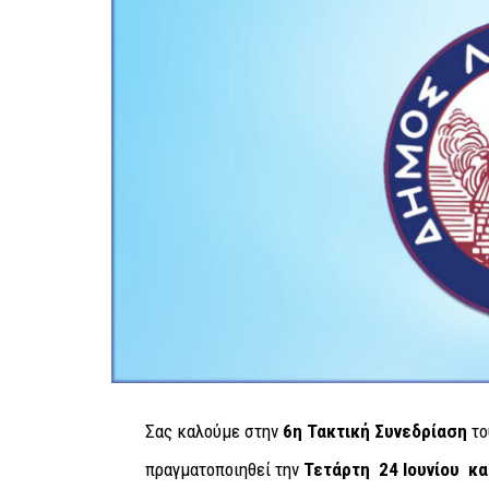
Σας καλούμε στην
6η
Τακτική
Συνεδρίαση
το
πραγματοποιηθεί την
Τετάρτη 24 Ιουνίου κα