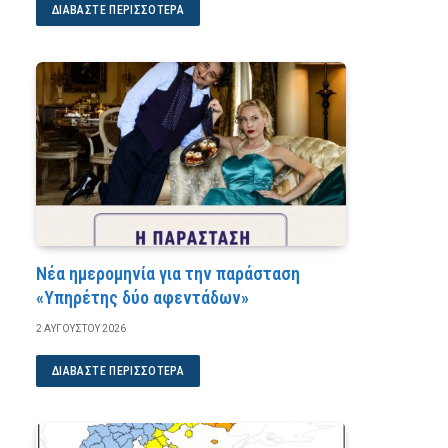
ΔΙΑΒΆΣΤΕ ΠΕΡΙΣΣΌΤΕΡΑ
Νέα ημερομηνία για την παράσταση
«Υπηρέτης δύο αφεντάδων»
2 ΑΥΓΟΎΣΤΟΥ 2026
ΔΙΑΒΆΣΤΕ ΠΕΡΙΣΣΌΤΕΡΑ