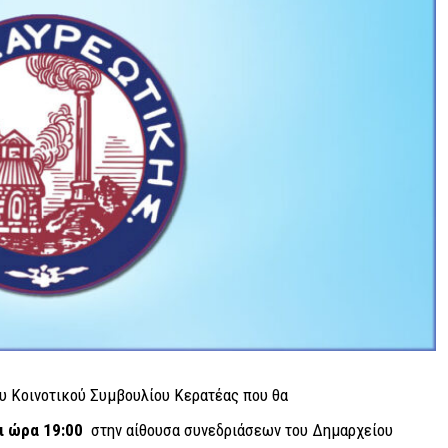
υ Κοινοτικού Συμβουλίου Κερατέας που θα
ι ώρα 19:00
στην αίθουσα συνεδριάσεων του Δημαρχείου