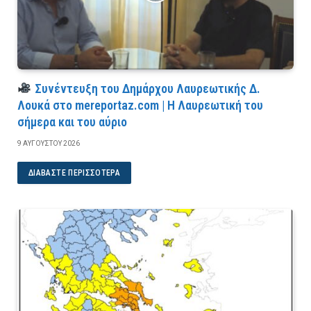
Συνέντευξη του Δημάρχου Λαυρεωτικής Δ.
Λουκά στο mereportaz.com | Η Λαυρεωτική του
σήμερα και του αύριο
9 ΑΥΓΟΎΣΤΟΥ 2026
ΔΙΑΒΆΣΤΕ ΠΕΡΙΣΣΌΤΕΡΑ