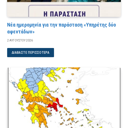
Νέα ημερομηνία για την παράσταση «Υπηρέτης δύο
αφεντάδων»
2 ΑΥΓΟΎΣΤΟΥ 2026
ΔΙΑΒΆΣΤΕ ΠΕΡΙΣΣΌΤΕΡΑ