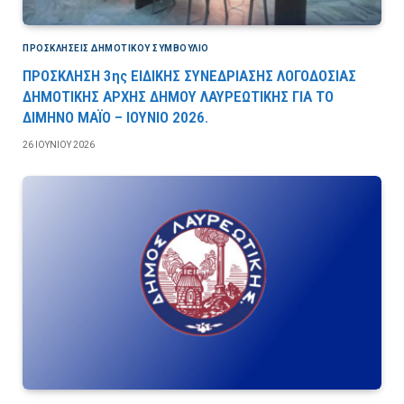
ΠΡΟΣΚΛΉΣΕΙΣ ΔΗΜΟΤΙΚΟΎ ΣΥΜΒΟΎΛΙΟ
ΠΡΟΣΚΛΗΣΗ 3ης ΕΙΔΙΚΗΣ ΣΥΝΕΔΡΙΑΣΗΣ ΛΟΓΟΔΟΣΙΑΣ
ΔΗΜΟΤΙΚΗΣ ΑΡΧΗΣ ΔΗΜΟΥ ΛΑΥΡΕΩΤΙΚΗΣ ΓΙΑ ΤΟ
ΔΙΜΗΝΟ ΜΑΪΟ – ΙΟΥΝΙΟ 2026.
26 ΙΟΥΝΊΟΥ 2026