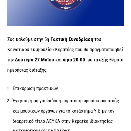
Σας καλούμε στην 5
η
Τακτική
Συνεδρίαση
του
Κοινοτικού Συμβουλίου Κερατέας που θα πραγματοποιηθεί
την
Δευτέρα 27 Μαϊου
και
ώρα 20.00
με τα εξής θέματα
ημερήσιας διάταξης:
Επικύρωση πρακτικών.
Έγκριση η μη για έκδοση παράταση ωραρίου μουσικής
και μουσικών οργάνων για το κατάστημα Υ.Ε με τον
διακριτικό τίτλο ΛΕΥΚΑ στην Κερατέα ιδιοκτησίας