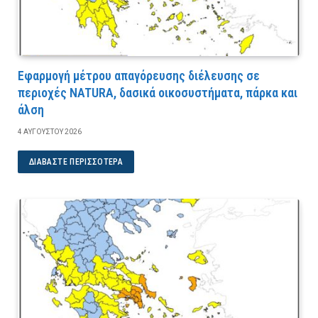
Εφαρμογή μέτρου απαγόρευσης διέλευσης σε
περιοχές NATURA, δασικά οικοσυστήματα, πάρκα και
άλση
4 ΑΥΓΟΎΣΤΟΥ 2026
ΔΙΑΒΆΣΤΕ ΠΕΡΙΣΣΌΤΕΡΑ