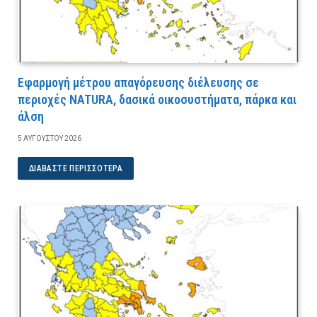
Εφαρμογή μέτρου απαγόρευσης διέλευσης σε
περιοχές NATURA, δασικά οικοσυστήματα, πάρκα και
άλση
5 ΑΥΓΟΎΣΤΟΥ 2026
ΔΙΑΒΆΣΤΕ ΠΕΡΙΣΣΌΤΕΡΑ