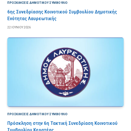
ΠΡΟΣΚΛΉΣΕΙΣ ΔΗΜΟΤΙΚΟΎ ΣΥΜΒΟΎΛΙΟ
6ης Συνεδρίασης Κοινοτικού Συμβουλίου Δημοτικής
Ενότητας Λαυρεωτικής
22 ΙΟΥΝΊΟΥ 2026
ΠΡΟΣΚΛΉΣΕΙΣ ΔΗΜΟΤΙΚΟΎ ΣΥΜΒΟΎΛΙΟ
Πρόσκληση στην 6η Τακτική Συνεδρίαση Κοινοτικού
Συμβουλίου Κερατέας.