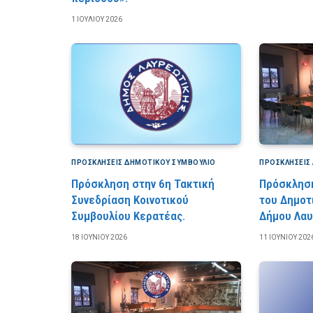
1 ΙΟΥΛΊΟΥ 2026
ΠΡΟΣΚΛΉΣΕΙΣ ΔΗΜΟΤΙΚΟΎ ΣΥΜΒΟΎΛΙΟ
ΠΡΟΣΚΛΉΣΕΙΣ
Πρόσκληση στην 6η Τακτική
Πρόσκληση
Συνεδρίαση Κοινοτικού
του Δημοτ
Συμβουλίου Κερατέας.
Δήμου Λαυ
18 ΙΟΥΝΊΟΥ 2026
11 ΙΟΥΝΊΟΥ 202