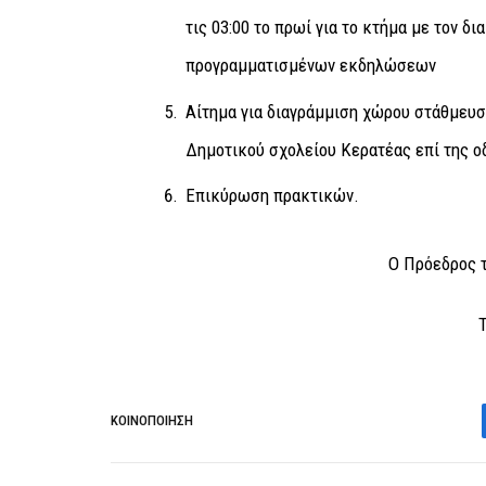
τις 03:00 το πρωί για το κτήμα με τον 
προγραμματισμένων εκδηλώσεων
Αίτημα για διαγράμμιση χώρου στάθμευσ
Δημοτικού σχολείου Κερατέας επί της ο
Επικύρωση πρακτικών.
Ο Πρόεδρος τ
ΚΟΙΝΟΠΟΊΗΣΗ