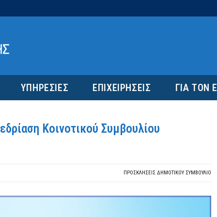
ΥΠΗΡΕΣΙΕΣ
ΕΠΙΧΕΙΡΗΣΕΙΣ
ΓΙΑ ΤΟΝ 
νεδρίαση Κοινοτικού Συμβουλίου
ΠΡΟΣΚΛΉΣΕΙΣ ΔΗΜΟΤΙΚΟΎ ΣΥΜΒΟΎΛΙΟ