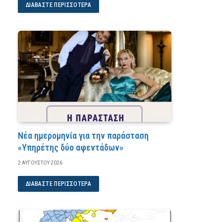
ΔΙΑΒΆΣΤΕ ΠΕΡΙΣΣΌΤΕΡΑ
Νέα ημερομηνία για την παράσταση
«Υπηρέτης δύο αφεντάδων»
2 ΑΥΓΟΎΣΤΟΥ 2026
ΔΙΑΒΆΣΤΕ ΠΕΡΙΣΣΌΤΕΡΑ