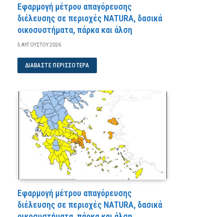
Εφαρμογή μέτρου απαγόρευσης
διέλευσης σε περιοχές NATURA, δασικά
οικοσυστήματα, πάρκα και άλση
5 ΑΥΓΟΎΣΤΟΥ 2026
ΔΙΑΒΆΣΤΕ ΠΕΡΙΣΣΌΤΕΡΑ
Εφαρμογή μέτρου απαγόρευσης
διέλευσης σε περιοχές NATURA, δασικά
οικοσυστήματα, πάρκα και άλση