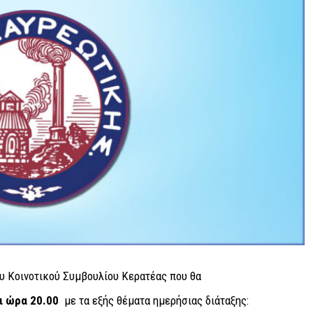
υ Κοινοτικού Συμβουλίου Κερατέας που θα
ι ώρα 20.00
με τα εξής θέματα ημερήσιας διάταξης: