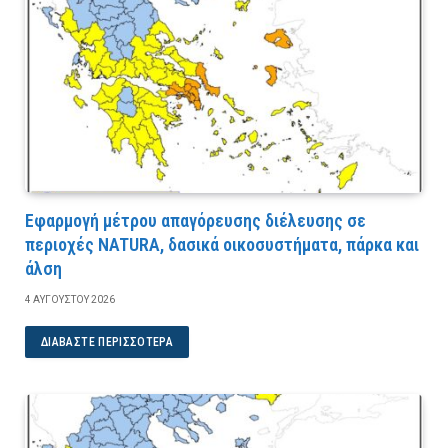
Εφαρμογή μέτρου απαγόρευσης διέλευσης σε
περιοχές NATURA, δασικά οικοσυστήματα, πάρκα και
άλση
4 ΑΥΓΟΎΣΤΟΥ 2026
ΔΙΑΒΆΣΤΕ ΠΕΡΙΣΣΌΤΕΡΑ