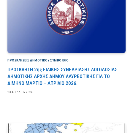
ΠΡΟΣΚΛΉΣΕΙΣ ΔΗΜΟΤΙΚΟΎ ΣΥΜΒΟΎΛΙΟ
ΠΡΟΣΚΛΗΣΗ 2ης ΕΙΔΙΚΗΣ ΣΥΝΕΔΡΙΑΣΗΣ ΛΟΓΟΔΟΣΙΑΣ
ΔΗΜΟΤΙΚΗΣ ΑΡΧΗΣ ΔΗΜΟΥ ΛΑΥΡΕΩΤΙΚΗΣ ΓΙΑ ΤΟ
ΔΙΜΗΝΟ ΜΑΡΤΙΟ – ΑΠΡΙΛΙΟ 2026.
23 ΑΠΡΙΛΊΟΥ 2026