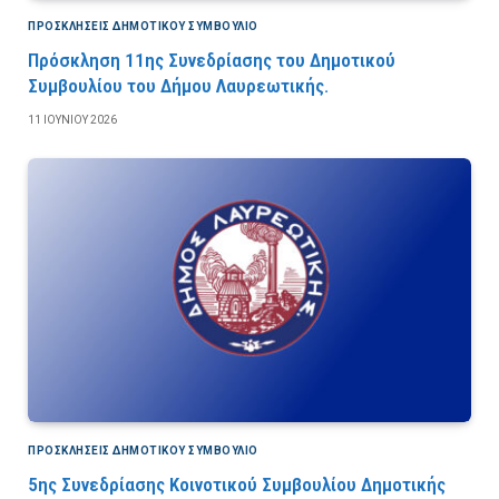
ΠΡΟΣΚΛΉΣΕΙΣ ΔΗΜΟΤΙΚΟΎ ΣΥΜΒΟΎΛΙΟ
Πρόσκληση 11ης Συνεδρίασης του Δημοτικού
Συμβουλίου του Δήμου Λαυρεωτικής.
11 ΙΟΥΝΊΟΥ 2026
ΠΡΟΣΚΛΉΣΕΙΣ ΔΗΜΟΤΙΚΟΎ ΣΥΜΒΟΎΛΙΟ
5ης Συνεδρίασης Κοινοτικού Συμβουλίου Δημοτικής