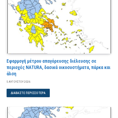
Εφαρμογή μέτρου απαγόρευσης διέλευσης σε
περιοχές NATURA, δασικά οικοσυστήματα, πάρκα και
άλση
5 ΑΥΓΟΎΣΤΟΥ 2026
ΔΙΑΒΆΣΤΕ ΠΕΡΙΣΣΌΤΕΡΑ