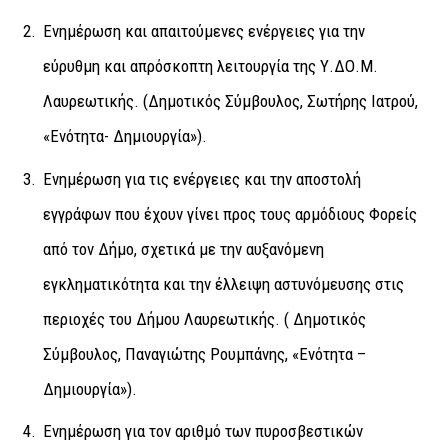
Ενημέρωση και απαιτούμενες ενέργειες για την
εύρυθμη και απρόσκοπτη λειτουργία της Υ.ΔΟ.Μ.
Λαυρεωτικής. (Δημοτικός Σύμβουλος, Σωτήρης Ιατρού,
«Ενότητα- Δημιουργία»).
Ενημέρωση για τις ενέργειες και την αποστολή
εγγράφων που έχουν γίνει προς τους αρμόδιους Φορείς
από τον Δήμο, σχετικά με την αυξανόμενη
εγκληματικότητα και την έλλειψη αστυνόμευσης στις
περιοχές του Δήμου Λαυρεωτικής. ( Δημοτικός
Σύμβουλος, Παναγιώτης Ρουμπάνης, «Ενότητα –
Δημιουργία»).
Ενημέρωση για τον αριθμό των πυροσβεστικών