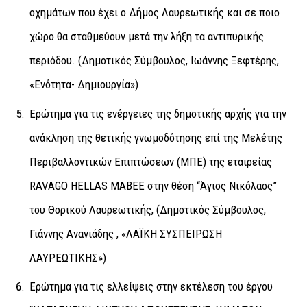
οχημάτων που έχει ο Δήμος Λαυρεωτικής και σε ποιο
χώρο θα σταθμεύουν μετά την λήξη τα αντιπυρικής
περιόδου. (Δημοτικός Σύμβουλος, Ιωάννης Ξεφτέρης,
«Ενότητα- Δημιουργία»).
Ερώτημα για τις ενέργειες της δημοτικής αρχής για την
ανάκληση της θετικής γνωμοδότησης επί της Μελέτης
Περιβαλλοντικών Επιπτώσεων (ΜΠΕ) της εταιρείας
RAVAGO HELLAS ΜΑΒΕΕ στην θέση “Άγιος Νικόλαος”
του Θορικού Λαυρεωτικής, (Δημοτικός Σύμβουλος,
Γιάννης Ανανιάδης , «ΛΑΪΚΗ ΣΥΣΠΕΙΡΩΣΗ
ΛΑΥΡΕΩΤΙΚΗΣ»)
Ερώτημα για τις ελλείψεις στην εκτέλεση του έργου