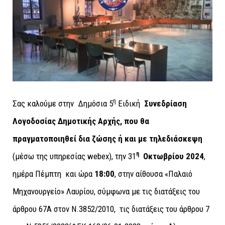
η
Σας καλούμε στην Δημόσια 5
Ειδική
Συνεδρίαση
Λογοδοσίας Δημοτικής Αρχής, που θα
πραγματοποιηθεί δια ζώσης ή και με τηλεδιάσκεψη
η
(μέσω της υπηρεσίας webex), την 31
Οκτωβρίου 2024
,
ημέρα Πέμπτη και ώρα
18:00
, στην αίθουσα «Παλαιό
Μηχανουργείο» Λαυρίου, σύμφωνα με τις διατάξεις του
άρθρου 67A στον Ν.3852/2010, τις διατάξεις του άρθρου 7