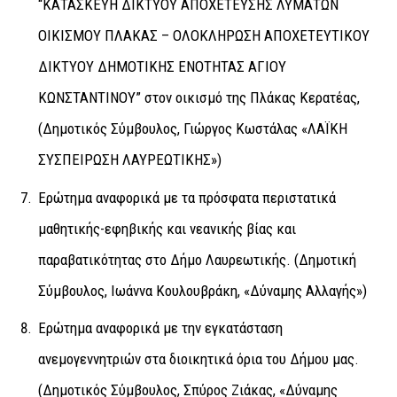
“ΚΑΤΑΣΚΕΥΗ ΔΙΚΤΥΟΥ ΑΠΟΧΕΤΕΥΣΗΣ ΛΥΜΑΤΩΝ
ΟΙΚΙΣΜΟΥ ΠΛΑΚΑΣ – ΟΛΟΚΛΗΡΩΣΗ ΑΠΟΧΕΤΕΥΤΙΚΟΥ
ΔΙΚΤΥΟΥ ΔΗΜΟΤΙΚΗΣ ΕΝΟΤΗΤΑΣ ΑΓΙΟΥ
ΚΩΝΣΤΑΝΤΙΝΟΥ” στον οικισμό της Πλάκας Κερατέας,
(Δημοτικός Σύμβουλος, Γιώργος Κωστάλας «ΛΑΪΚΗ
ΣΥΣΠΕΙΡΩΣΗ ΛΑΥΡΕΩΤΙΚΗΣ»)
Ερώτημα αναφορικά με τα πρόσφατα περιστατικά
μαθητικής-εφηβικής και νεανικής βίας και
παραβατικότητας στο Δήμο Λαυρεωτικής. (Δημοτική
Σύμβουλος, Ιωάννα Κουλουβράκη, «Δύναμης Αλλαγής»)
Ερώτημα αναφορικά με την εγκατάσταση
ανεμογεννητριών στα διοικητικά όρια του Δήμου μας.
(Δημοτικός Σύμβουλος, Σπύρος Ζιάκας, «Δύναμης