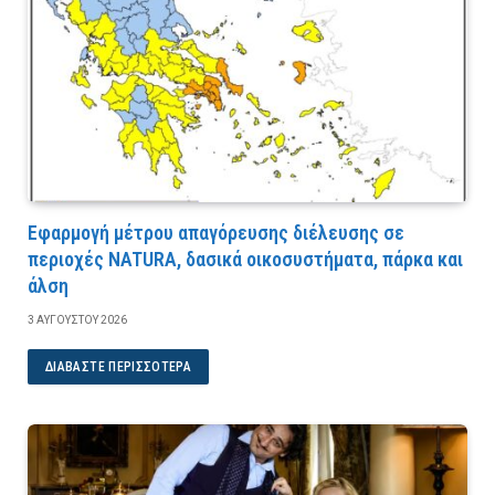
Εφαρμογή μέτρου απαγόρευσης διέλευσης σε
περιοχές NATURA, δασικά οικοσυστήματα, πάρκα και
άλση
3 ΑΥΓΟΎΣΤΟΥ 2026
ΔΙΑΒΆΣΤΕ ΠΕΡΙΣΣΌΤΕΡΑ