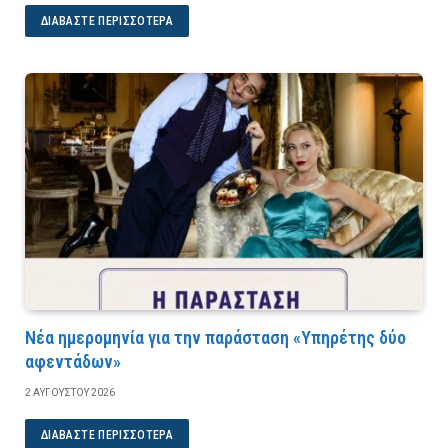
ΔΙΑΒΆΣΤΕ ΠΕΡΙΣΣΌΤΕΡΑ
Νέα ημερομηνία για την παράσταση «Υπηρέτης δύο
αφεντάδων»
2 ΑΥΓΟΎΣΤΟΥ 2026
ΔΙΑΒΆΣΤΕ ΠΕΡΙΣΣΌΤΕΡΑ