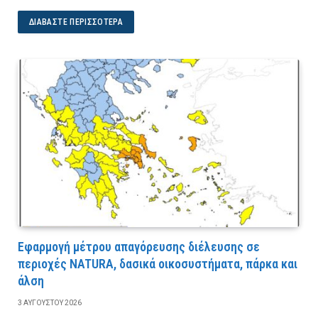
ΔΙΑΒΆΣΤΕ ΠΕΡΙΣΣΌΤΕΡΑ
Εφαρμογή μέτρου απαγόρευσης διέλευσης σε
περιοχές NATURA, δασικά οικοσυστήματα, πάρκα και
άλση
3 ΑΥΓΟΎΣΤΟΥ 2026