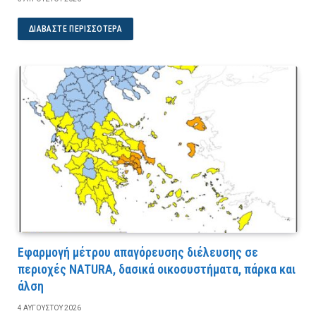
ΔΙΑΒΆΣΤΕ ΠΕΡΙΣΣΌΤΕΡΑ
Εφαρμογή μέτρου απαγόρευσης διέλευσης σε
περιοχές NATURA, δασικά οικοσυστήματα, πάρκα και
άλση
4 ΑΥΓΟΎΣΤΟΥ 2026