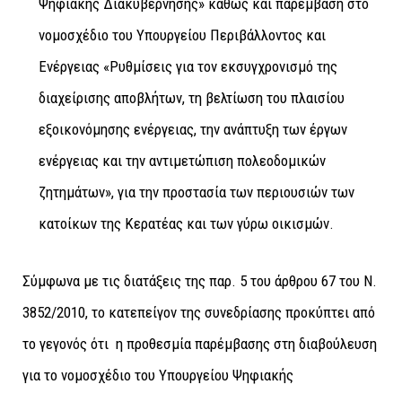
Ψηφιακής Διακυβέρνησης» καθώς και παρέμβαση στο
νομοσχέδιο του Υπουργείου Περιβάλλοντος και
Ενέργειας «Ρυθμίσεις για τον εκσυγχρονισμό της
διαχείρισης αποβλήτων, τη βελτίωση του πλαισίου
εξοικονόμησης ενέργειας, την ανάπτυξη των έργων
ενέργειας και την αντιμετώπιση πολεοδομικών
ζητημάτων», για την προστασία των περιουσιών των
κατοίκων της Κερατέας και των γύρω οικισμών.
Σύμφωνα με τις διατάξεις της παρ. 5 του άρθρου 67 του Ν.
3852/2010, το κατεπείγον της συνεδρίασης προκύπτει από
το γεγονός ότι η προθεσμία παρέμβασης στη διαβούλευση
για το νομοσχέδιο του Υπουργείου Ψηφιακής