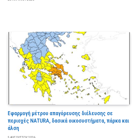
Εφαρμογή μέτρου απαγόρευσης διέλευσης σε
περιοχές NATURA, δασικά οικοσυστήματα, πάρκα και
άλση
5 ΑΥΓΟΎΣΤΟΥ 2026