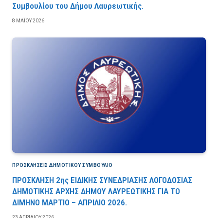
Συμβουλίου του Δήμου Λαυρεωτικής.
8 ΜΑΪ́ΟΥ 2026
ΠΡΟΣΚΛΉΣΕΙΣ ΔΗΜΟΤΙΚΟΎ ΣΥΜΒΟΎΛΙΟ
ΠΡΟΣΚΛΗΣΗ 2ης ΕΙΔΙΚΗΣ ΣΥΝΕΔΡΙΑΣΗΣ ΛΟΓΟΔΟΣΙΑΣ
ΔΗΜΟΤΙΚΗΣ ΑΡΧΗΣ ΔΗΜΟΥ ΛΑΥΡΕΩΤΙΚΗΣ ΓΙΑ ΤΟ
ΔΙΜΗΝΟ ΜΑΡΤΙΟ – ΑΠΡΙΛΙΟ 2026.
23 ΑΠΡΙΛΊΟΥ 2026