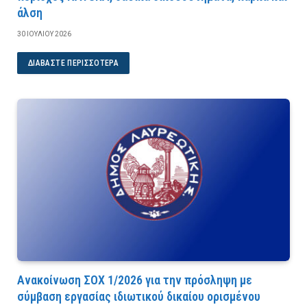
άλση
30 ΙΟΥΛΊΟΥ 2026
ΔΙΑΒΆΣΤΕ ΠΕΡΙΣΣΌΤΕΡΑ
Ανακοίνωση ΣΟΧ 1/2026 για την πρόσληψη με
σύμβαση εργασίας ιδιωτικού δικαίου ορισμένου