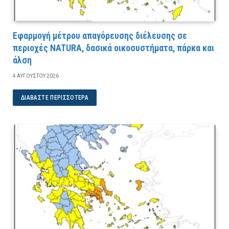
Εφαρμογή μέτρου απαγόρευσης διέλευσης σε
περιοχές NATURA, δασικά οικοσυστήματα, πάρκα και
άλση
4 ΑΥΓΟΎΣΤΟΥ 2026
ΔΙΑΒΆΣΤΕ ΠΕΡΙΣΣΌΤΕΡΑ