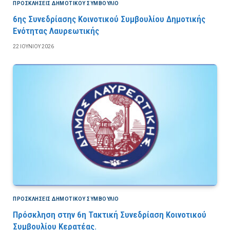
ΠΡΟΣΚΛΉΣΕΙΣ ΔΗΜΟΤΙΚΟΎ ΣΥΜΒΟΎΛΙΟ
6ης Συνεδρίασης Κοινοτικού Συμβουλίου Δημοτικής
Ενότητας Λαυρεωτικής
22 ΙΟΥΝΊΟΥ 2026
ΠΡΟΣΚΛΉΣΕΙΣ ΔΗΜΟΤΙΚΟΎ ΣΥΜΒΟΎΛΙΟ
Πρόσκληση στην 6η Τακτική Συνεδρίαση Κοινοτικού
Συμβουλίου Κερατέας.