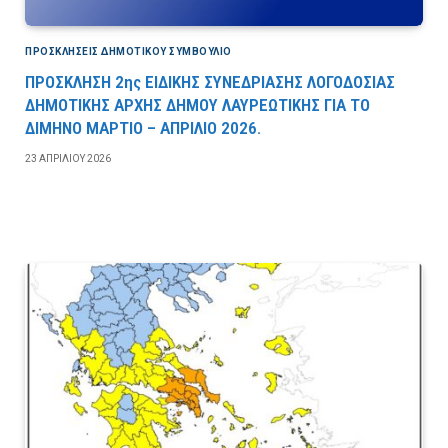
ΠΡΟΣΚΛΉΣΕΙΣ ΔΗΜΟΤΙΚΟΎ ΣΥΜΒΟΎΛΙΟ
ΠΡΟΣΚΛΗΣΗ 2ης ΕΙΔΙΚΗΣ ΣΥΝΕΔΡΙΑΣΗΣ ΛΟΓΟΔΟΣΙΑΣ
ΔΗΜΟΤΙΚΗΣ ΑΡΧΗΣ ΔΗΜΟΥ ΛΑΥΡΕΩΤΙΚΗΣ ΓΙΑ ΤΟ
ΔΙΜΗΝΟ ΜΑΡΤΙΟ – ΑΠΡΙΛΙΟ 2026.
23 ΑΠΡΙΛΊΟΥ 2026