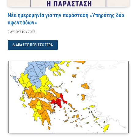
Νέα ημερομηνία για την παράσταση «Υπηρέτης δύο
αφεντάδων»
2 ΑΥΓΟΎΣΤΟΥ 2026
ΔΙΑΒΆΣΤΕ ΠΕΡΙΣΣΌΤΕΡΑ