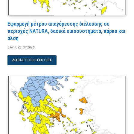
Εφαρμογή μέτρου απαγόρευσης διέλευσης σε
περιοχές NATURA, δασικά οικοσυστήματα, πάρκα και
άλση
5 ΑΥΓΟΎΣΤΟΥ 2026
ΔΙΑΒΆΣΤΕ ΠΕΡΙΣΣΌΤΕΡΑ