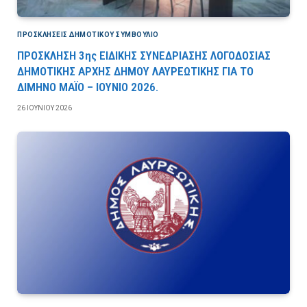
ΠΡΟΣΚΛΉΣΕΙΣ ΔΗΜΟΤΙΚΟΎ ΣΥΜΒΟΎΛΙΟ
ΠΡΟΣΚΛΗΣΗ 3ης ΕΙΔΙΚΗΣ ΣΥΝΕΔΡΙΑΣΗΣ ΛΟΓΟΔΟΣΙΑΣ
ΔΗΜΟΤΙΚΗΣ ΑΡΧΗΣ ΔΗΜΟΥ ΛΑΥΡΕΩΤΙΚΗΣ ΓΙΑ ΤΟ
ΔΙΜΗΝΟ ΜΑΪΟ – ΙΟΥΝΙΟ 2026.
26 ΙΟΥΝΊΟΥ 2026