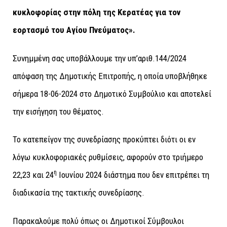
κυκλοφορίας στην πόλη της Κερατέας για τον
εορτασμό του Αγίου Πνεύματος».
Συνημμένη σας υποβάλλουμε την υπ’αριθ.144/2024
απόφαση της Δημοτικής Επιτροπής, η οποία υποβλήθηκε
σήμερα 18-06-2024 στο Δημοτικό Συμβούλιο και αποτελεί
την εισήγηση του θέματος.
Το κατεπείγον της συνεδρίασης προκύπτει διότι οι εν
λόγω κυκλοφοριακές ρυθμίσεις, αφορούν στο τριήμερο
η
22,23 και 24
Ιουνίου 2024 διάστημα που δεν επιτρέπει τη
διαδικασία της τακτικής συνεδρίασης.
Παρακαλούμε πολύ όπως οι Δημοτικοί Σύμβουλοι