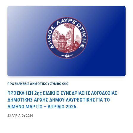
ΠΡΟΣΚΛΉΣΕΙΣ ΔΗΜΟΤΙΚΟΎ ΣΥΜΒΟΎΛΙΟ
ΠΡΟΣΚΛΗΣΗ 2ης ΕΙΔΙΚΗΣ ΣΥΝΕΔΡΙΑΣΗΣ ΛΟΓΟΔΟΣΙΑΣ
ΔΗΜΟΤΙΚΗΣ ΑΡΧΗΣ ΔΗΜΟΥ ΛΑΥΡΕΩΤΙΚΗΣ ΓΙΑ ΤΟ
ΔΙΜΗΝΟ ΜΑΡΤΙΟ – ΑΠΡΙΛΙΟ 2026.
23 ΑΠΡΙΛΊΟΥ 2026