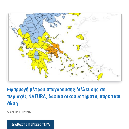
Εφαρμογή μέτρου απαγόρευσης διέλευσης σε
περιοχές NATURA, δασικά οικοσυστήματα, πάρκα και
άλση
5 ΑΥΓΟΎΣΤΟΥ 2026
ΔΙΑΒΆΣΤΕ ΠΕΡΙΣΣΌΤΕΡΑ