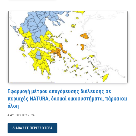
Εφαρμογή μέτρου απαγόρευσης διέλευσης σε
περιοχές NATURA, δασικά οικοσυστήματα, πάρκα και
άλση
4 ΑΥΓΟΎΣΤΟΥ 2026
ΔΙΑΒΆΣΤΕ ΠΕΡΙΣΣΌΤΕΡΑ