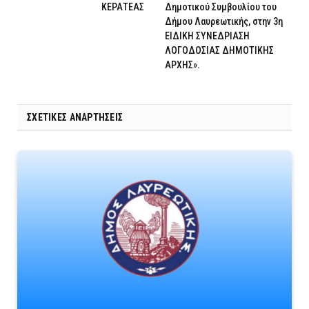
ΚΕΡΑΤΕΑΣ
Δημοτικού Συμβουλίου του
Δήμου Λαυρεωτικής, στην 3η
ΕΙΔΙΚΗ ΣΥΝΕΔΡΙΑΣΗ
ΛΟΓΟΔΟΣΙΑΣ ΔΗΜΟΤΙΚΗΣ
ΑΡΧΗΣ».
ΣΧΕΤΙΚΈΣ ΑΝΑΡΤΉΣΕΙΣ