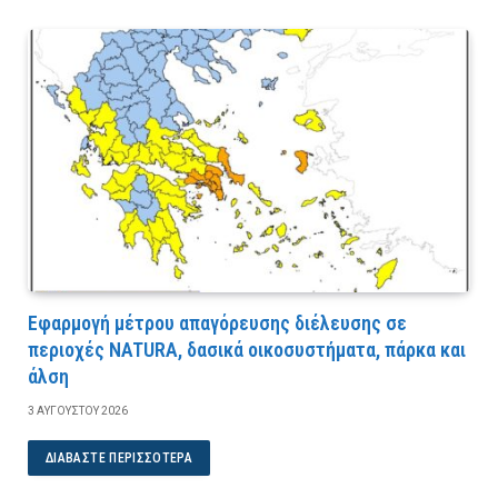
Εφαρμογή μέτρου απαγόρευσης διέλευσης σε
περιοχές NATURA, δασικά οικοσυστήματα, πάρκα και
άλση
3 ΑΥΓΟΎΣΤΟΥ 2026
ΔΙΑΒΆΣΤΕ ΠΕΡΙΣΣΌΤΕΡΑ