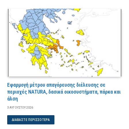
Εφαρμογή μέτρου απαγόρευσης διέλευσης σε
περιοχές NATURA, δασικά οικοσυστήματα, πάρκα και
άλση
3 ΑΥΓΟΎΣΤΟΥ 2026
ΔΙΑΒΆΣΤΕ ΠΕΡΙΣΣΌΤΕΡΑ