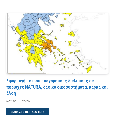
Εφαρμογή μέτρου απαγόρευσης διέλευσης σε
περιοχές NATURA, δασικά οικοσυστήματα, πάρκα και
άλση
5 ΑΥΓΟΎΣΤΟΥ 2026
ΔΙΑΒΆΣΤΕ ΠΕΡΙΣΣΌΤΕΡΑ