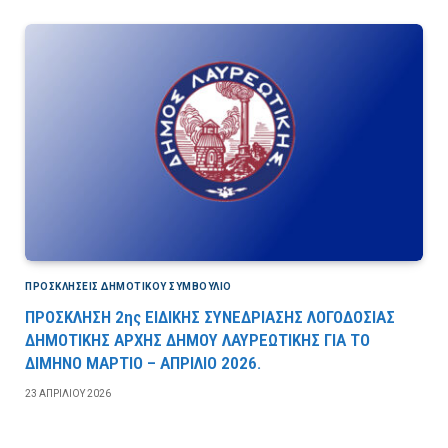
ΠΡΟΣΚΛΉΣΕΙΣ ΔΗΜΟΤΙΚΟΎ ΣΥΜΒΟΎΛΙΟ
ΠΡΟΣΚΛΗΣΗ 2ης ΕΙΔΙΚΗΣ ΣΥΝΕΔΡΙΑΣΗΣ ΛΟΓΟΔΟΣΙΑΣ
ΔΗΜΟΤΙΚΗΣ ΑΡΧΗΣ ΔΗΜΟΥ ΛΑΥΡΕΩΤΙΚΗΣ ΓΙΑ ΤΟ
ΔΙΜΗΝΟ ΜΑΡΤΙΟ – ΑΠΡΙΛΙΟ 2026.
23 ΑΠΡΙΛΊΟΥ 2026