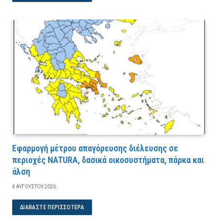
Εφαρμογή μέτρου απαγόρευσης διέλευσης σε
περιοχές NATURA, δασικά οικοσυστήματα, πάρκα και
άλση
4 ΑΥΓΟΎΣΤΟΥ 2026
ΔΙΑΒΆΣΤΕ ΠΕΡΙΣΣΌΤΕΡΑ