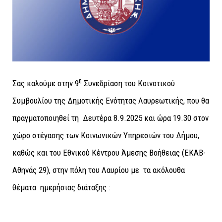
η
Σας καλούμε στην 9
Συνεδρίαση του Κοινοτικού
Συμβουλίου της Δημοτικής Ενότητας Λαυρεωτικής, που θα
πραγματοποιηθεί τη Δευτέρα 8.9.2025 και ώρα 19.30 στον
χώρο στέγασης των Κοινωνικών Υπηρεσιών του Δήμου,
καθώς και του Εθνικού Κέντρου Άμεσης Βοήθειας (ΕΚΑΒ-
Αθηνάς 29), στην πόλη του Λαυρίου με τα ακόλουθα
θέματα ημερήσιας διάταξης :