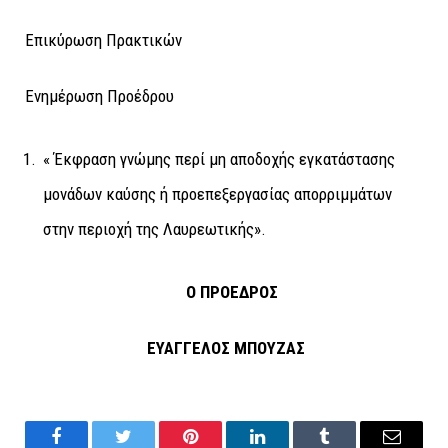
Επικύρωση Πρακτικών
Ενημέρωση Προέδρου
« Έκφραση γνώμης περί μη αποδοχής εγκατάστασης
μονάδων καύσης ή προεπεξεργασίας απορριμμάτων
στην περιοχή της Λαυρεωτικής».
Ο ΠΡΟΕΔΡΟΣ
ΕΥΑΓΓΕΛΟΣ ΜΠΟΥΖΑΣ