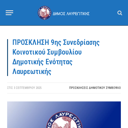
ΠΡΟΣΚΛΗΣΗ 9ης Συνεδρίασης
Κοινοτικού Συμβουλίου
Δημοτικής Ενότητας
Λαυρεωτικής
ΣΤΙΣ
3 ΣΕΠΤΕΜΒΡΊΟΥ 2025
ΠΡΟΣΚΛΉΣΕΙΣ ΔΗΜΟΤΙΚΟΎ ΣΥΜΒΟΎΛΙΟ