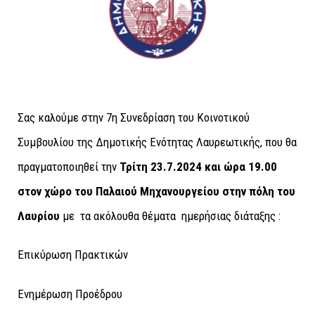
Σας καλούμε στην 7η Συνεδρίαση του Κοινοτικού
Συμβουλίου της Δημοτικής Ενότητας Λαυρεωτικής, που θα
πραγματοποιηθεί την
Τρίτη 23.7.2024
και ώρα 19.00
στον χώρο του Παλαιού Μηχανουργείου στην πόλη του
Λαυρίου
με τα ακόλουθα θέματα ημερήσιας διάταξης :
Επικύρωση Πρακτικών
Ενημέρωση Προέδρου