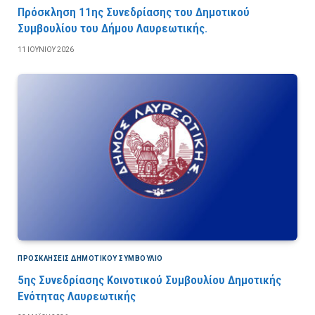
Πρόσκληση 11ης Συνεδρίασης του Δημοτικού
Συμβουλίου του Δήμου Λαυρεωτικής.
11 ΙΟΥΝΊΟΥ 2026
ΠΡΟΣΚΛΉΣΕΙΣ ΔΗΜΟΤΙΚΟΎ ΣΥΜΒΟΎΛΙΟ
5ης Συνεδρίασης Κοινοτικού Συμβουλίου Δημοτικής
Ενότητας Λαυρεωτικής