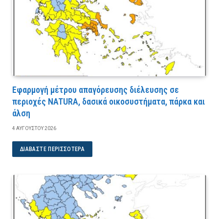
Εφαρμογή μέτρου απαγόρευσης διέλευσης σε
περιοχές NATURA, δασικά οικοσυστήματα, πάρκα και
άλση
4 ΑΥΓΟΎΣΤΟΥ 2026
ΔΙΑΒΆΣΤΕ ΠΕΡΙΣΣΌΤΕΡΑ