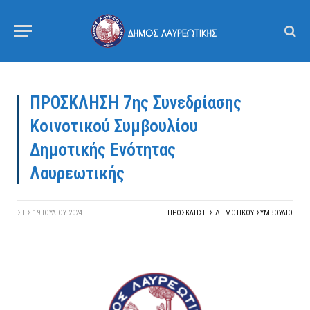
ΠΡΟΣΚΛΗΣΗ 7ης Συνεδρίασης
Κοινοτικού Συμβουλίου
Δημοτικής Ενότητας
Λαυρεωτικής
ΣΤΙΣ
19 ΙΟΥΛΊΟΥ 2024
ΠΡΟΣΚΛΉΣΕΙΣ ΔΗΜΟΤΙΚΟΎ ΣΥΜΒΟΎΛΙΟ