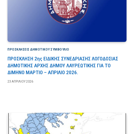
ΠΡΟΣΚΛΉΣΕΙΣ ΔΗΜΟΤΙΚΟΎ ΣΥΜΒΟΎΛΙΟ
ΠΡΟΣΚΛΗΣΗ 2ης ΕΙΔΙΚΗΣ ΣΥΝΕΔΡΙΑΣΗΣ ΛΟΓΟΔΟΣΙΑΣ
ΔΗΜΟΤΙΚΗΣ ΑΡΧΗΣ ΔΗΜΟΥ ΛΑΥΡΕΩΤΙΚΗΣ ΓΙΑ ΤΟ
ΔΙΜΗΝΟ ΜΑΡΤΙΟ – ΑΠΡΙΛΙΟ 2026.
23 ΑΠΡΙΛΊΟΥ 2026