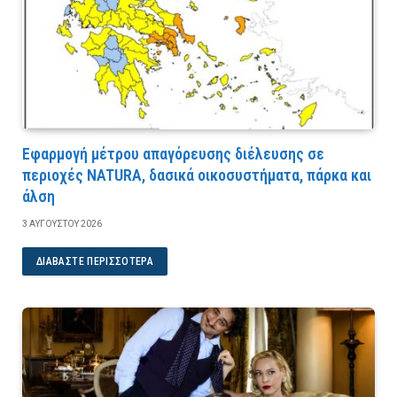
Εφαρμογή μέτρου απαγόρευσης διέλευσης σε
περιοχές NATURA, δασικά οικοσυστήματα, πάρκα και
άλση
3 ΑΥΓΟΎΣΤΟΥ 2026
ΔΙΑΒΆΣΤΕ ΠΕΡΙΣΣΌΤΕΡΑ