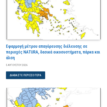
Εφαρμογή μέτρου απαγόρευσης διέλευσης σε
περιοχές NATURA, δασικά οικοσυστήματα, πάρκα και
άλση
5 ΑΥΓΟΎΣΤΟΥ 2026
ΔΙΑΒΆΣΤΕ ΠΕΡΙΣΣΌΤΕΡΑ