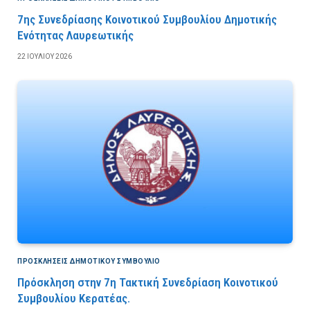
7ης Συνεδρίασης Κοινοτικού Συμβουλίου Δημοτικής
Ενότητας Λαυρεωτικής
22 ΙΟΥΛΊΟΥ 2026
ΠΡΟΣΚΛΉΣΕΙΣ ΔΗΜΟΤΙΚΟΎ ΣΥΜΒΟΎΛΙΟ
Πρόσκληση στην 7η Τακτική Συνεδρίαση Κοινοτικού
Συμβουλίου Κερατέας.