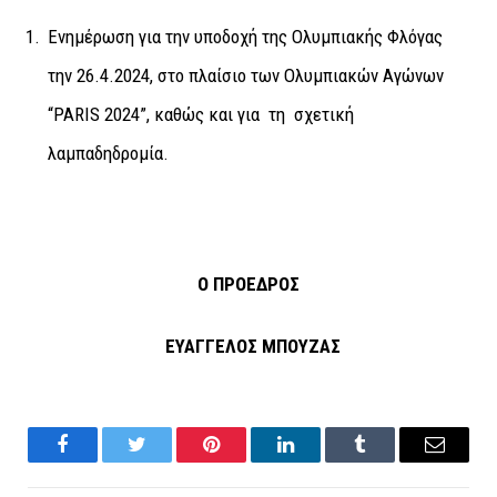
Ενημέρωση για την υποδοχή της Ολυμπιακής Φλόγας
την 26.4.2024, στο πλαίσιο των Ολυμπιακών Αγώνων
“PARIS 2024”, καθώς και για τη σχετική
λαμπαδηδρομία.
Ο ΠΡΟΕΔΡΟΣ
ΕΥΑΓΓΕΛΟΣ ΜΠΟΥΖΑΣ
Facebook
Twitter
Pinterest
LinkedIn
Tumblr
Email