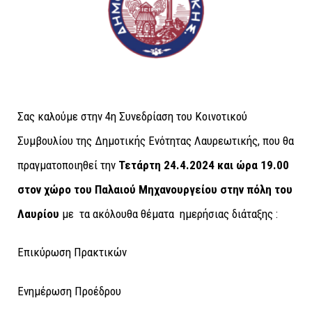
Σας καλούμε στην 4η Συνεδρίαση του Κοινοτικού
Συμβουλίου της Δημοτικής Ενότητας Λαυρεωτικής, που θα
πραγματοποιηθεί την
Τετάρτη 24.4.2024
και ώρα 19.00
στον χώρο του Παλαιού Μηχανουργείου στην πόλη του
Λαυρίου
με τα ακόλουθα θέματα ημερήσιας διάταξης :
Επικύρωση Πρακτικών
Ενημέρωση Προέδρου