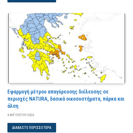
Εφαρμογή μέτρου απαγόρευσης διέλευσης σε
περιοχές NATURA, δασικά οικοσυστήματα, πάρκα και
άλση
4 ΑΥΓΟΎΣΤΟΥ 2026
ΔΙΑΒΆΣΤΕ ΠΕΡΙΣΣΌΤΕΡΑ