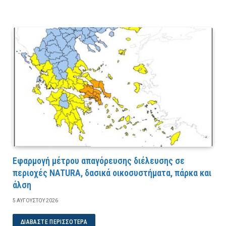
Εφαρμογή μέτρου απαγόρευσης διέλευσης σε
περιοχές NATURA, δασικά οικοσυστήματα, πάρκα και
άλση
5 ΑΥΓΟΎΣΤΟΥ 2026
ΔΙΑΒΆΣΤΕ ΠΕΡΙΣΣΌΤΕΡΑ