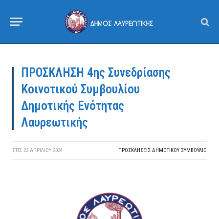
ΠΡΟΣΚΛΗΣΗ 4ης Συνεδρίασης
Κοινοτικού Συμβουλίου
Δημοτικής Ενότητας
Λαυρεωτικής
ΣΤΙΣ
22 ΑΠΡΙΛΊΟΥ 2024
ΠΡΟΣΚΛΉΣΕΙΣ ΔΗΜΟΤΙΚΟΎ ΣΥΜΒΟΎΛΙΟ