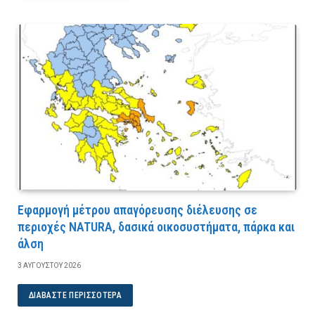
Εφαρμογή μέτρου απαγόρευσης διέλευσης σε
περιοχές NATURA, δασικά οικοσυστήματα, πάρκα και
άλση
3 ΑΥΓΟΎΣΤΟΥ 2026
ΔΙΑΒΆΣΤΕ ΠΕΡΙΣΣΌΤΕΡΑ