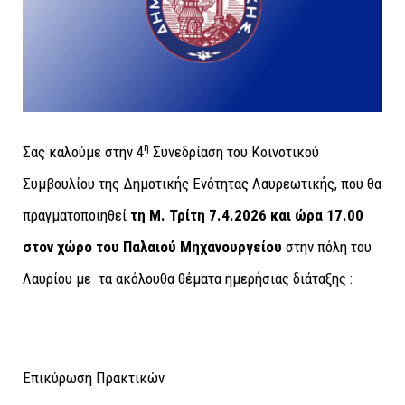
η
Σας καλούμε στην 4
Συνεδρίαση του Κοινοτικού
Συμβουλίου της Δημοτικής Ενότητας Λαυρεωτικής, που θα
πραγματοποιηθεί
τη Μ. Τρίτη 7.4.2026 και ώρα 17.00
στον χώρο του Παλαιού Μηχανουργείου
στην πόλη του
Λαυρίου με τα ακόλουθα θέματα ημερήσιας διάταξης :
Επικύρωση Πρακτικών