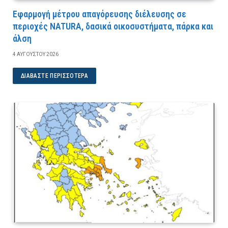
Εφαρμογή μέτρου απαγόρευσης διέλευσης σε
περιοχές NATURA, δασικά οικοσυστήματα, πάρκα και
άλση
4 ΑΥΓΟΎΣΤΟΥ 2026
ΔΙΑΒΆΣΤΕ ΠΕΡΙΣΣΌΤΕΡΑ