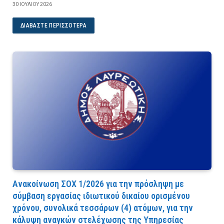
30 ΙΟΥΛΊΟΥ 2026
ΔΙΑΒΆΣΤΕ ΠΕΡΙΣΣΌΤΕΡΑ
Ανακοίνωση ΣΟΧ 1/2026 για την πρόσληψη με
σύμβαση εργασίας ιδιωτικού δικαίου ορισμένου
χρόνου, συνολικά τεσσάρων (4) ατόμων, για την
κάλυψη αναγκών στελέχωσης της Υπηρεσίας