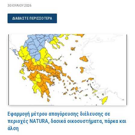
30 ΙΟΥΛΊΟΥ 2026
ΔΙΑΒΆΣΤΕ ΠΕΡΙΣΣΌΤΕΡΑ
Εφαρμογή μέτρου απαγόρευσης διέλευσης σε
περιοχές NATURA, δασικά οικοσυστήματα, πάρκα και
άλση