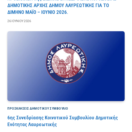
ΔΗΜΟΤΙΚΗΣ ΑΡΧΗΣ ΔΗΜΟΥ ΛΑΥΡΕΩΤΙΚΗΣ ΓΙΑ ΤΟ
ΔΙΜΗΝΟ ΜΑΪΟ – ΙΟΥΝΙΟ 2026.
26 ΙΟΥΝΊΟΥ 2026
ΠΡΟΣΚΛΉΣΕΙΣ ΔΗΜΟΤΙΚΟΎ ΣΥΜΒΟΎΛΙΟ
6ης Συνεδρίασης Κοινοτικού Συμβουλίου Δημοτικής
Ενότητας Λαυρεωτικής