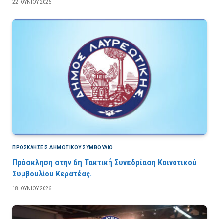
22 ΙΟΥΝΊΟΥ 2026
ΠΡΟΣΚΛΉΣΕΙΣ ΔΗΜΟΤΙΚΟΎ ΣΥΜΒΟΎΛΙΟ
Πρόσκληση στην 6η Τακτική Συνεδρίαση Κοινοτικού
Συμβουλίου Κερατέας.
18 ΙΟΥΝΊΟΥ 2026