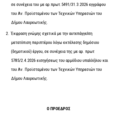
σε συνέχεια του με αρ.πρωτ.5491/31.3.2026 εγγράφου
του Αν. Προϊσταμένου των Τεχνικών Υπηρεσιών του
Δήμου Λαυρεωτικής.
Έκφραση γνώμης σχετικά με την αυτεπάγγελτη
μετατόπιση περιπτέρου λόγω εκτέλεσης δημόσιου
(δημοτικού) έργου, σε συνέχεια της με αρ. πρωτ
5785/2.4.2026 εισηγήσεως του αρμόδιου υπαλλήλου και
του Αν. Προϊσταμένου των Τεχνικών Υπηρεσιών του
Δήμου Λαυρεωτικής.
Ο ΠΡΟΕΔΡΟΣ