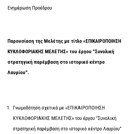
Ενημέρωση Προέδρου
Παρουσίαση της Μελέτης με τίτλο
«ΕΠΙΚΑΙΡΟΠΟΙΗΣΗ
ΚΥΚΛΟΦΟΡΙΑΚΗΣ ΜΕΛΕΤΗΣ» του έργου ”Συνολική
στρατηγική παρέμβαση στο ιστορικό κέντρο
Λαυρίου”.
Γνωμοδότηση σχετικά με «ΕΠΙΚΑΙΡΟΠΟΙΗΣΗ
ΚΥΚΛΟΦΟΡΙΑΚΗΣ ΜΕΛΕΤΗΣ» του έργου ”Συνολική
στρατηγική παρέμβαση στο ιστορικό κέντρο Λαυρίου”