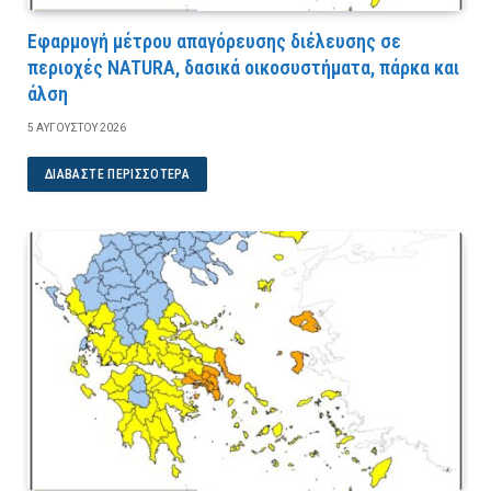
Εφαρμογή μέτρου απαγόρευσης διέλευσης σε
περιοχές NATURA, δασικά οικοσυστήματα, πάρκα και
άλση
5 ΑΥΓΟΎΣΤΟΥ 2026
ΔΙΑΒΆΣΤΕ ΠΕΡΙΣΣΌΤΕΡΑ