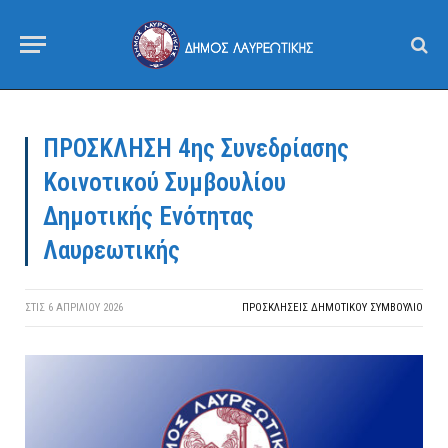
ΠΡΟΣΚΛΗΣΗ 4ης Συνεδρίασης
Κοινοτικού Συμβουλίου
Δημοτικής Ενότητας
Λαυρεωτικής
ΣΤΙΣ
6 ΑΠΡΙΛΊΟΥ 2026
ΠΡΟΣΚΛΉΣΕΙΣ ΔΗΜΟΤΙΚΟΎ ΣΥΜΒΟΎΛΙΟ