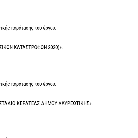
ικής παράτασης του έργου:
ΣΙΚΩΝ ΚΑΤΑΣΤΡΟΦΩΝ 2020)».
ικής παράτασης του έργου:
ΣΤΑΔΙΟ ΚΕΡΑΤΕΑΣ ΔΗΜΟΥ ΛΑΥΡΕΩΤΙΚΗΣ».