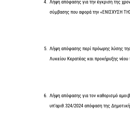
Λήψη απόφασης για την έγκριση της χρον
σύμβασης που αφορά την «ΕΝΙΣΧΥΣΗ 
Λήψη απόφασης περί πρόωρης λύσης της
Λυκείου Κερατέας και προκήρυξης νέου 
Λήψη απόφασης για τον καθορισμό αμοι
υπ’αριθ.324/2024 απόφαση της Δημοτική