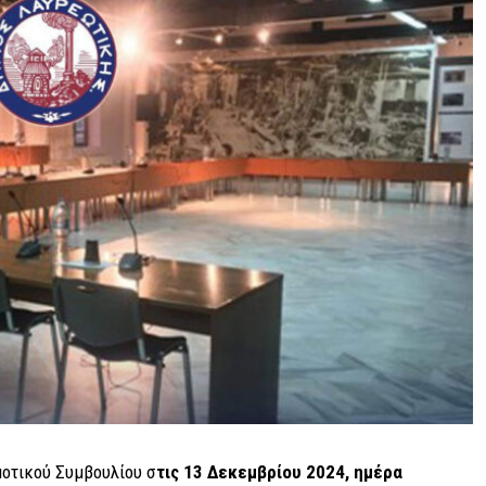
οτικού Συμβουλίου σ
τις 13 Δεκεμβρίου 2024, ημέρα