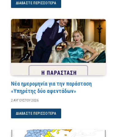
ΔΙΑΒΆΣΤΕ ΠΕΡΙΣΣΌΤΕΡΑ
Νέα ημερομηνία για την παράσταση
«Υπηρέτης δύο αφεντάδων»
2 ΑΥΓΟΎΣΤΟΥ 2026
ΔΙΑΒΆΣΤΕ ΠΕΡΙΣΣΌΤΕΡΑ