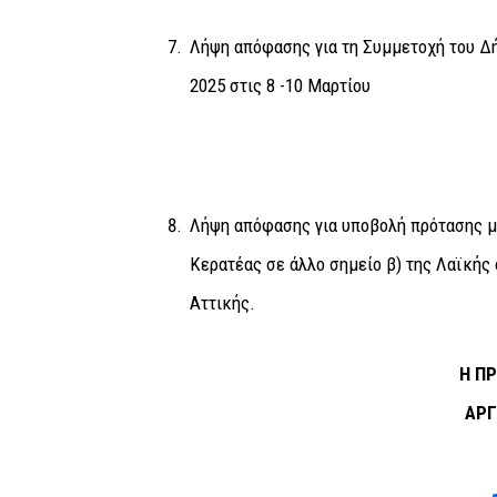
Λήψη απόφασης για τη Συμμετοχή του 
2025 στις 8 -10 Μαρτίου
Λήψη απόφασης για υποβολή πρότασης μ
Κερατέας σε άλλο σημείο β) της Λαϊκής 
Αττικής.
Η ΠΡ
ΑΡΓ