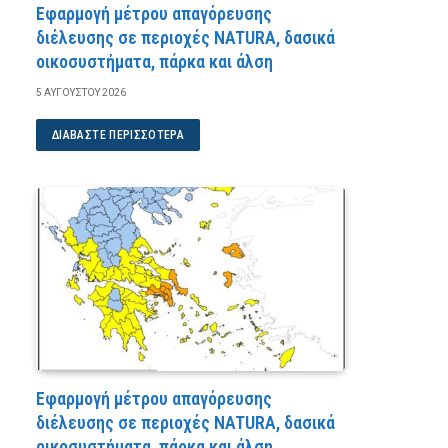
Εφαρμογή μέτρου απαγόρευσης
διέλευσης σε περιοχές NATURA, δασικά
οικοσυστήματα, πάρκα και άλση
5 ΑΥΓΟΎΣΤΟΥ 2026
ΔΙΑΒΆΣΤΕ ΠΕΡΙΣΣΌΤΕΡΑ
Εφαρμογή μέτρου απαγόρευσης
διέλευσης σε περιοχές NATURA, δασικά
οικοσυστήματα, πάρκα και άλση