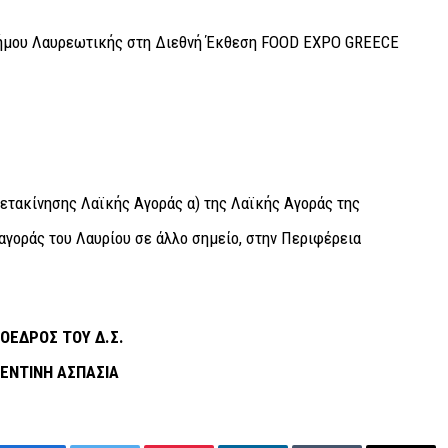
Δήμου Λαυρεωτικής στη Διεθνή Έκθεση FOOD EXPO GREECE
ετακίνησης Λαϊκής Αγοράς α) της Λαϊκής Αγοράς της
αγοράς του Λαυρίου σε άλλο σημείο, στην Περιφέρεια
ΟΕΔΡΟΣ ΤΟΥ Δ.Σ.
ΕΝΤΙΝΗ ΑΣΠΑΣΙΑ