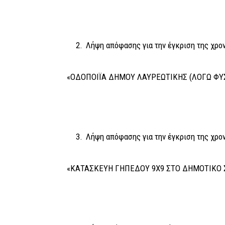
Λήψη απόφασης για την έγκριση της χρον
«ΟΔΟΠΟΙΪΑ ΔΗΜΟΥ ΛΑΥΡΕΩΤΙΚΗΣ (ΛΟΓΩ ΦΥ
Λήψη απόφασης για την έγκριση της χρον
«ΚΑΤΑΣΚΕΥΗ ΓΗΠΕΔΟΥ 9Χ9 ΣΤΟ ΔΗΜΟΤΙΚΟ 