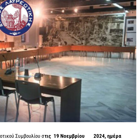
οτικού Συμβουλίου σ
τις 19 Νοεμβρίου 2024, ημέρα