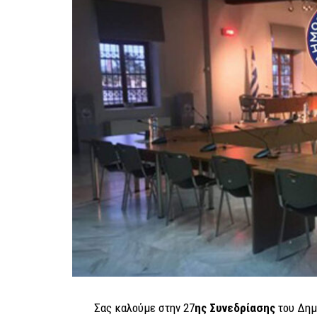
Σας καλούμε στην 27
ης Συνεδρίασης
του Δημ