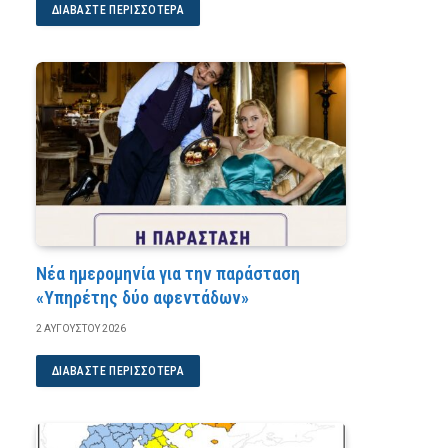
ΔΙΑΒΆΣΤΕ ΠΕΡΙΣΣΌΤΕΡΑ
Νέα ημερομηνία για την παράσταση
«Υπηρέτης δύο αφεντάδων»
2 ΑΥΓΟΎΣΤΟΥ 2026
ΔΙΑΒΆΣΤΕ ΠΕΡΙΣΣΌΤΕΡΑ