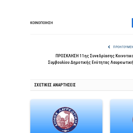
ΚΟΙΝΟΠΟΊΗΣΗ
ΠΡΟΗΓΟΎΜΕ
ΠΡΟΣΚΛΗΣΗ 11ης Συνεδρίασης Κοινοτικ
Συμβουλίου Δημοτικής Ενότητας Λαυρεωτικ
ΣΧΕΤΙΚΈΣ ΑΝΑΡΤΉΣΕΙΣ