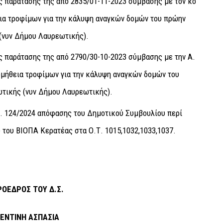
ς παράτασης της από 2835/01-11-2023 σύμβασης με τον κο
ια τροφίμων για την κάλυψη αναγκών δομών του πρώην
(νυν Δήμου Λαυρεωτικής).
ς παράτασης της από 2790/30-10-2023 σύμβασης με την Α.
ομήθεια τροφίμων για την κάλυψη αναγκών δομών του
τικής (νυν Δήμου Λαυρεωτικής).
. 124/2024 απόφασης του Δημοτικού Συμβουλίου περί
 του ΒΙΟΠΑ Κερατέας στα Ο.Τ. 1015,1032,1033,1037.
ΟΕΔΡΟΣ ΤΟΥ Δ.Σ.
ΕΝΤΙΝΗ ΑΣΠΑΣΙΑ