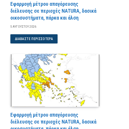
Εφαρμογή μέτρου απαγόρευσης
διέλευσης σε περιοχές NATURA, δασικά
οικοσυστήματα, πάρκα και άλση
5 ΑΥΓΟΎΣΤΟΥ 2026
ΔΙΑΒΆΣΤΕ ΠΕΡΙΣΣΌΤΕΡΑ
Εφαρμογή μέτρου απαγόρευσης
διέλευσης σε περιοχές NATURA, δασικά
οικοσυστήματα, πάρκα και άλση