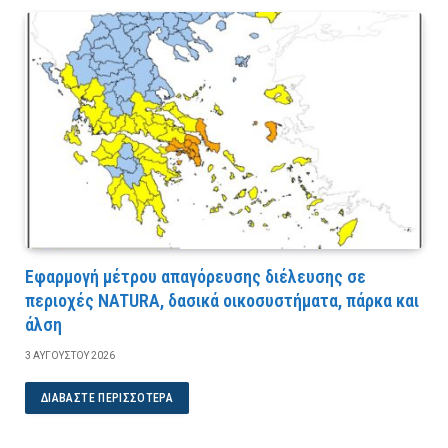
Εφαρμογή μέτρου απαγόρευσης διέλευσης σε
περιοχές NATURA, δασικά οικοσυστήματα, πάρκα και
άλση
3 ΑΥΓΟΎΣΤΟΥ 2026
ΔΙΑΒΆΣΤΕ ΠΕΡΙΣΣΌΤΕΡΑ