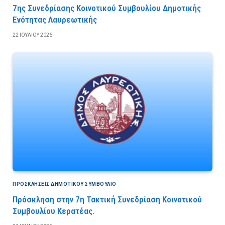
7ης Συνεδρίασης Κοινοτικού Συμβουλίου Δημοτικής
Ενότητας Λαυρεωτικής
22 ΙΟΥΛΊΟΥ 2026
ΠΡΟΣΚΛΉΣΕΙΣ ΔΗΜΟΤΙΚΟΎ ΣΥΜΒΟΎΛΙΟ
Πρόσκληση στην 7η Τακτική Συνεδρίαση Κοινοτικού
Συμβουλίου Κερατέας.