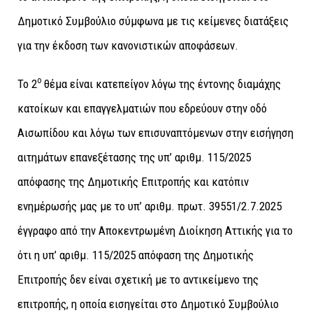
Δημοτικό Συμβούλιο σύμφωνα με τις κείμενες διατάξεις
για την έκδοση των κανονιστικών αποφάσεων.
ο
Το 2
θέμα είναι κατεπείγον λόγω της έντονης διαμάχης
κατοίκων και επαγγελματιών που εδρεύουν στην οδό
Αισωπίδου και λόγω των επισυναπτόμενων στην εισήγηση
αιτημάτων επανεξέτασης της υπ’ αριθμ. 115/2025
απόφασης της Δημοτικής Επιτροπής και κατόπιν
ενημέρωσής μας με το υπ’ αριθμ. πρωτ. 39551/2.7.2025
έγγραφο από την Αποκεντρωμένη Διοίκηση Αττικής για το
ότι η υπ’ αριθμ. 115/2025 απόφαση της Δημοτικής
Επιτροπής δεν είναι σχετική με το αντικείμενο της
επιτροπής, η οποία εισηγείται στο Δημοτικό Συμβούλιο