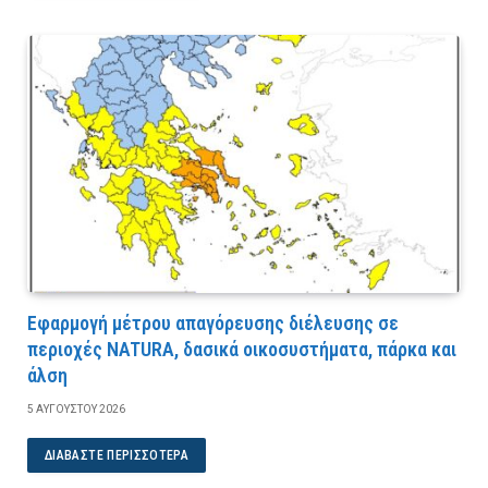
Εφαρμογή μέτρου απαγόρευσης διέλευσης σε
περιοχές NATURA, δασικά οικοσυστήματα, πάρκα και
άλση
5 ΑΥΓΟΎΣΤΟΥ 2026
ΔΙΑΒΆΣΤΕ ΠΕΡΙΣΣΌΤΕΡΑ