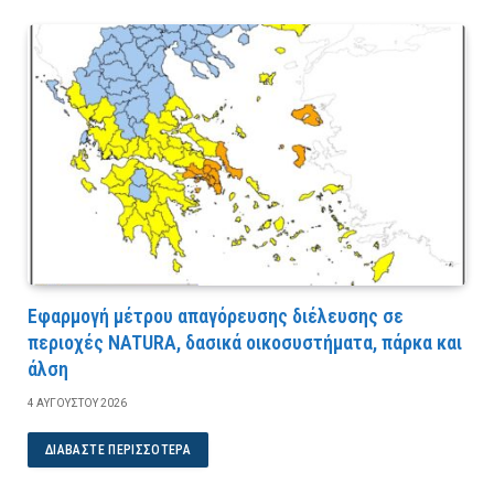
Εφαρμογή μέτρου απαγόρευσης διέλευσης σε
περιοχές NATURA, δασικά οικοσυστήματα, πάρκα και
άλση
4 ΑΥΓΟΎΣΤΟΥ 2026
ΔΙΑΒΆΣΤΕ ΠΕΡΙΣΣΌΤΕΡΑ