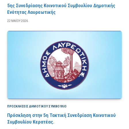
5ης Συνεδρίασης Κοινοτικού Συμβουλίου Δημοτικής
Ενότητας Λαυρεωτικής
22 ΜΑΪ́ΟΥ 2026
ΠΡΟΣΚΛΉΣΕΙΣ ΔΗΜΟΤΙΚΟΎ ΣΥΜΒΟΎΛΙΟ
Πρόσκληση στην 5η Τακτική Συνεδρίαση Κοινοτικού
Συμβουλίου Κερατέας.