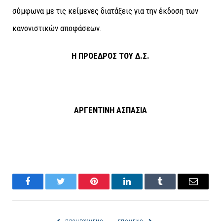
σύμφωνα με τις κείμενες διατάξεις για την έκδοση των
κανονιστικών αποφάσεων.
Η ΠΡΟΕΔΡΟΣ ΤΟΥ Δ.Σ.
ΑΡΓΕΝΤΙΝΗ ΑΣΠΑΣΙΑ
Facebook
Twitter
Pinterest
LinkedIn
Tumblr
Email