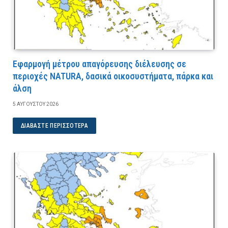
Εφαρμογή μέτρου απαγόρευσης διέλευσης σε
περιοχές NATURA, δασικά οικοσυστήματα, πάρκα και
άλση
5 ΑΥΓΟΎΣΤΟΥ 2026
ΔΙΑΒΆΣΤΕ ΠΕΡΙΣΣΌΤΕΡΑ