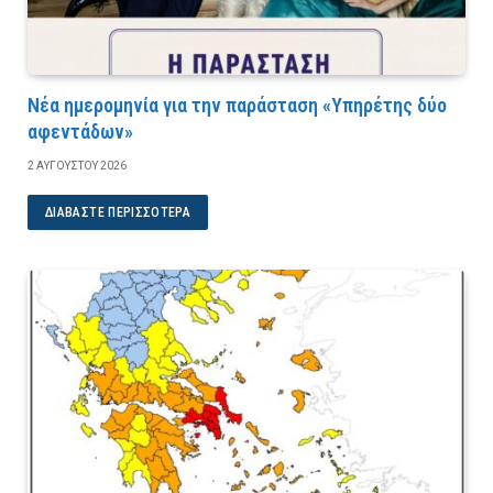
Νέα ημερομηνία για την παράσταση «Υπηρέτης δύο
αφεντάδων»
2 ΑΥΓΟΎΣΤΟΥ 2026
ΔΙΑΒΆΣΤΕ ΠΕΡΙΣΣΌΤΕΡΑ