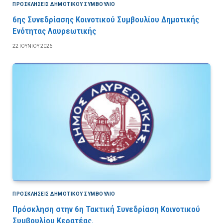
ΠΡΟΣΚΛΉΣΕΙΣ ΔΗΜΟΤΙΚΟΎ ΣΥΜΒΟΎΛΙΟ
6ης Συνεδρίασης Κοινοτικού Συμβουλίου Δημοτικής
Ενότητας Λαυρεωτικής
22 ΙΟΥΝΊΟΥ 2026
ΠΡΟΣΚΛΉΣΕΙΣ ΔΗΜΟΤΙΚΟΎ ΣΥΜΒΟΎΛΙΟ
Πρόσκληση στην 6η Τακτική Συνεδρίαση Κοινοτικού
Συμβουλίου Κερατέας.