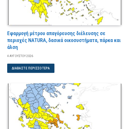
Εφαρμογή μέτρου απαγόρευσης διέλευσης σε
περιοχές NATURA, δασικά οικοσυστήματα, πάρκα και
άλση
4 ΑΥΓΟΎΣΤΟΥ 2026
ΔΙΑΒΆΣΤΕ ΠΕΡΙΣΣΌΤΕΡΑ