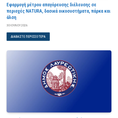
Εφαρμογή μέτρου απαγόρευσης διέλευσης σε
περιοχές NATURA, δασικά οικοσυστήματα, πάρκα και
άλση
30 ΙΟΥΛΊΟΥ 2026
ΔΙΑΒΆΣΤΕ ΠΕΡΙΣΣΌΤΕΡΑ