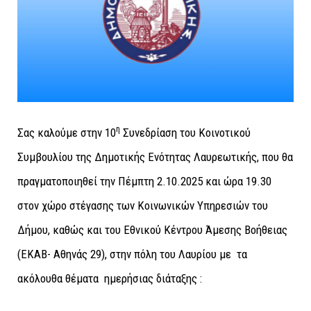
η
Σας καλούμε στην 10
Συνεδρίαση του Κοινοτικού
Συμβουλίου της Δημοτικής Ενότητας Λαυρεωτικής, που θα
πραγματοποιηθεί την Πέμπτη 2.10.2025 και ώρα 19.30
στον χώρο στέγασης των Κοινωνικών Υπηρεσιών του
Δήμου, καθώς και του Εθνικού Κέντρου Άμεσης Βοήθειας
(ΕΚΑΒ- Αθηνάς 29), στην πόλη του Λαυρίου με τα
ακόλουθα θέματα ημερήσιας διάταξης :