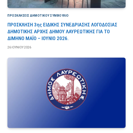
ΠΡΟΣΚΛΉΣΕΙΣ ΔΗΜΟΤΙΚΟΎ ΣΥΜΒΟΎΛΙΟ
ΠΡΟΣΚΛΗΣΗ 3ης ΕΙΔΙΚΗΣ ΣΥΝΕΔΡΙΑΣΗΣ ΛΟΓΟΔΟΣΙΑΣ
ΔΗΜΟΤΙΚΗΣ ΑΡΧΗΣ ΔΗΜΟΥ ΛΑΥΡΕΩΤΙΚΗΣ ΓΙΑ ΤΟ
ΔΙΜΗΝΟ ΜΑΪΟ – ΙΟΥΝΙΟ 2026.
26 ΙΟΥΝΊΟΥ 2026