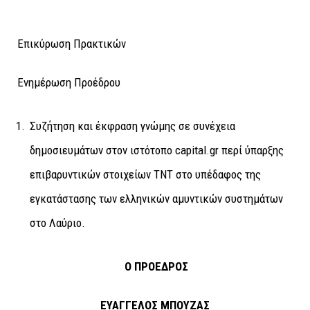
Επικύρωση Πρακτικών
Ενημέρωση Προέδρου
Συζήτηση και έκφραση γνώμης σε συνέχεια
δημοσιευμάτων στον ιστότοπο capital.gr περί ύπαρξης
επιβαρυντικών στοιχείων ΤΝΤ στο υπέδαφος της
εγκατάστασης των ελληνικών αμυντικών συστημάτων
στο Λαύριο.
Ο ΠΡΟΕΔΡΟΣ
ΕΥΑΓΓΕΛΟΣ ΜΠΟΥΖΑΣ