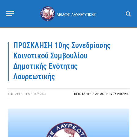
ΠΡΟΣΚΛΗΣΗ 10ης Συνεδρίασης
Κοινοτικού Συμβουλίου
Δημοτικής Ενότητας
Λαυρεωτικής
ΣΤΙΣ
29 ΣΕΠΤΕΜΒΡΊΟΥ 2025
ΠΡΟΣΚΛΉΣΕΙΣ ΔΗΜΟΤΙΚΟΎ ΣΥΜΒΟΎΛΙΟ