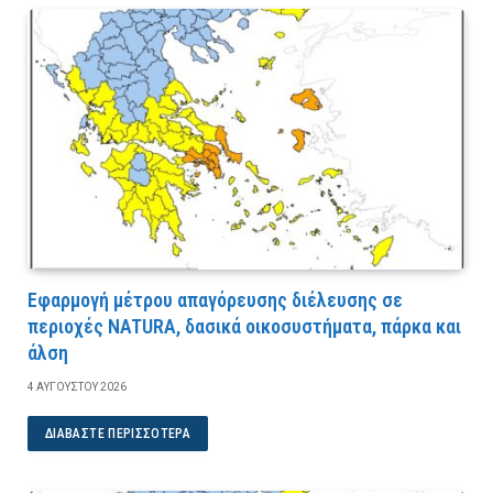
Εφαρμογή μέτρου απαγόρευσης διέλευσης σε
περιοχές NATURA, δασικά οικοσυστήματα, πάρκα και
άλση
4 ΑΥΓΟΎΣΤΟΥ 2026
ΔΙΑΒΆΣΤΕ ΠΕΡΙΣΣΌΤΕΡΑ