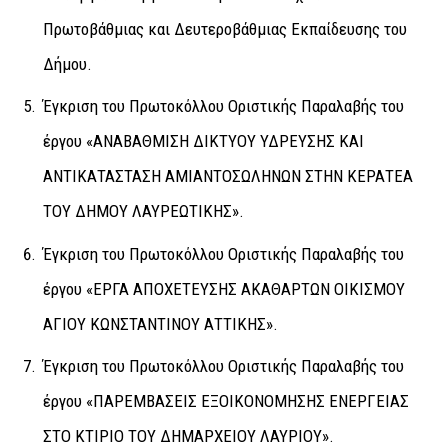
Πρωτοβάθμιας και Δευτεροβάθμιας Εκπαίδευσης του
Δήμου.
Έγκριση του Πρωτοκόλλου Οριστικής Παραλαβής του
έργου «ΑΝΑΒΑΘΜΙΣΗ ΔΙΚΤΥΟΥ ΥΔΡΕΥΣΗΣ ΚΑΙ
ΑΝΤΙΚΑΤΑΣΤΑΣΗ ΑΜΙΑΝΤΟΣΩΛΗΝΩΝ ΣΤΗΝ ΚΕΡΑΤΕΑ
ΤΟΥ ΔΗΜΟΥ ΛΑΥΡΕΩΤΙΚΗΣ».
Έγκριση του Πρωτοκόλλου Οριστικής Παραλαβής του
έργου «ΕΡΓΑ ΑΠΟΧΕΤΕΥΣΗΣ ΑΚΑΘΑΡΤΩΝ ΟΙΚΙΣΜΟΥ
ΑΓΙΟΥ ΚΩΝΣΤΑΝΤΙΝΟΥ ΑΤΤΙΚΗΣ».
Έγκριση του Πρωτοκόλλου Οριστικής Παραλαβής του
έργου «ΠΑΡΕΜΒΑΣΕΙΣ ΕΞΟΙΚΟΝΟΜΗΣΗΣ ΕΝΕΡΓΕΙΑΣ
ΣΤΟ ΚΤΙΡΙΟ ΤΟΥ ΔΗΜΑΡΧΕΙΟΥ ΛΑΥΡΙΟΥ».