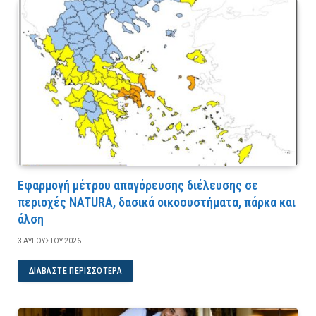
Εφαρμογή μέτρου απαγόρευσης διέλευσης σε
περιοχές NATURA, δασικά οικοσυστήματα, πάρκα και
άλση
3 ΑΥΓΟΎΣΤΟΥ 2026
ΔΙΑΒΆΣΤΕ ΠΕΡΙΣΣΌΤΕΡΑ