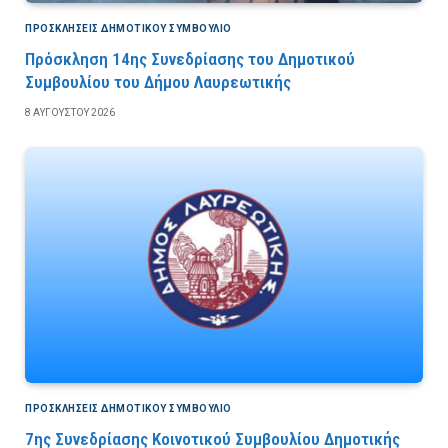
ΠΡΟΣΚΛΉΣΕΙΣ ΔΗΜΟΤΙΚΟΎ ΣΥΜΒΟΎΛΙΟ
Πρόσκληση 14ης Συνεδρίασης του Δημοτικού
Συμβουλίου του Δήμου Λαυρεωτικής
8 ΑΥΓΟΎΣΤΟΥ 2026
ΠΡΟΣΚΛΉΣΕΙΣ ΔΗΜΟΤΙΚΟΎ ΣΥΜΒΟΎΛΙΟ
7ης Συνεδρίασης Κοινοτικού Συμβουλίου Δημοτικής