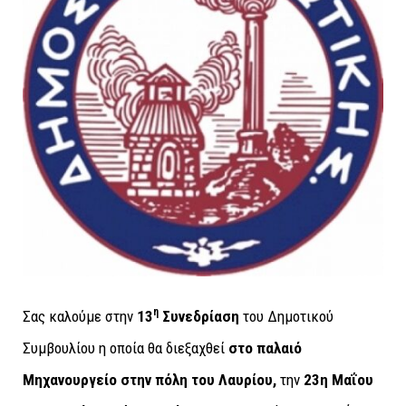
η
Σας καλούμε στην
13
Συνεδρίαση
του Δημοτικού
Συμβουλίου η οποία θα διεξαχθεί
στο παλαιό
Μηχανουργείο στην πόλη του Λαυρίου
,
την
23η Μαΐου