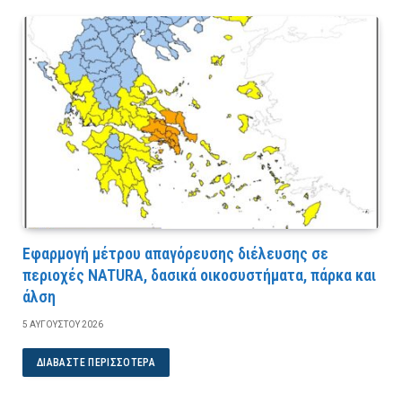
Εφαρμογή μέτρου απαγόρευσης διέλευσης σε
περιοχές NATURA, δασικά οικοσυστήματα, πάρκα και
άλση
5 ΑΥΓΟΎΣΤΟΥ 2026
ΔΙΑΒΆΣΤΕ ΠΕΡΙΣΣΌΤΕΡΑ