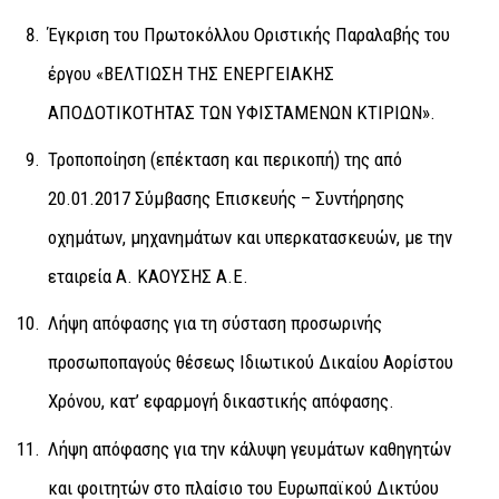
Έγκριση του Πρωτοκόλλου Οριστικής Παραλαβής του
έργου «ΒΕΛΤΙΩΣΗ ΤΗΣ ΕΝΕΡΓΕΙΑΚΗΣ
ΑΠΟΔΟΤΙΚΟΤΗΤΑΣ ΤΩΝ ΥΦΙΣΤΑΜΕΝΩΝ ΚΤΙΡΙΩΝ».
Τροποποίηση (επέκταση και περικοπή) της από
20.01.2017 Σύμβασης Επισκευής – Συντήρησης
οχημάτων, μηχανημάτων και υπερκατασκευών, με την
εταιρεία Α. ΚΑΟΥΣΗΣ Α.Ε.
Λήψη απόφασης για τη σύσταση προσωρινής
προσωποπαγούς θέσεως Ιδιωτικού Δικαίου Αορίστου
Χρόνου, κατ’ εφαρμογή δικαστικής απόφασης
.
Λήψη απόφασης για την κάλυψη γευμάτων καθηγητών
και φοιτητών στο πλαίσιο του Ευρωπαϊκού Δικτύου