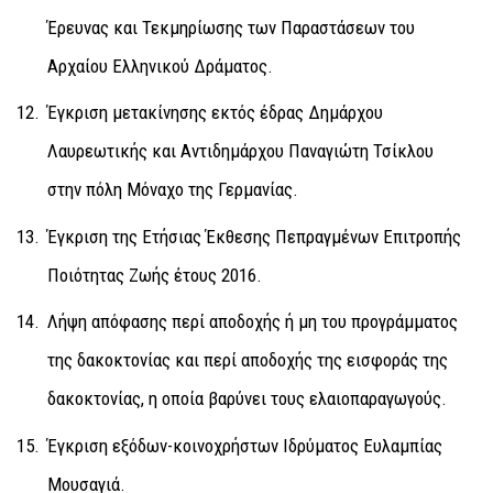
Έρευνας και Τεκμηρίωσης των Παραστάσεων του
Αρχαίου Ελληνικού Δράματος
.
Έγκριση μετακίνησης εκτός έδρας Δημάρχου
Λαυρεωτικής και Αντιδημάρχου Παναγιώτη Τσίκλου
στην πόλη Μόναχο της Γερμανίας.
Έγκριση της Ετήσιας Έκθεσης Πεπραγμένων Επιτροπής
Ποιότητας Ζωής έτους 2016.
Λήψη απόφασης περί αποδοχής ή μη του προγράμματος
της δακοκτονίας και περί αποδοχής της εισφοράς της
δακοκτονίας, η οποία βαρύνει τους ελαιοπαραγωγούς.
Έγκριση εξόδων-κοινοχρήστων Ιδρύματος Ευλαμπίας
Μουσαγιά.