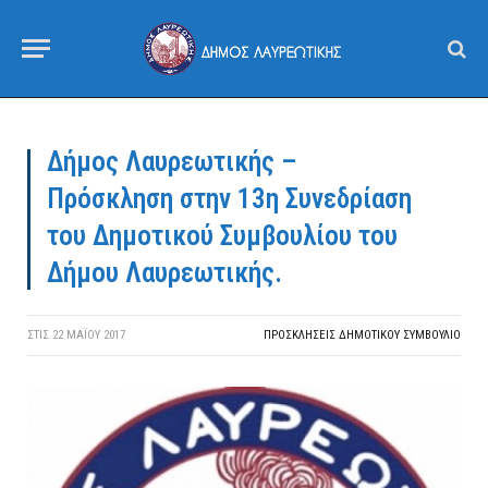
Δήμος Λαυρεωτικής –
Πρόσκληση στην 13η Συνεδρίαση
του Δημοτικού Συμβουλίου του
Δήμου Λαυρεωτικής.
ΣΤΙΣ
22 ΜΑΪ́ΟΥ 2017
ΠΡΟΣΚΛΉΣΕΙΣ ΔΗΜΟΤΙΚΟΎ ΣΥΜΒΟΎΛΙΟ