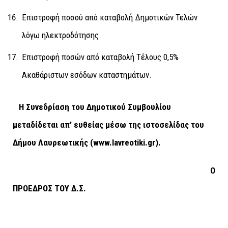
Επιστροφή ποσού από καταβολή Δημοτικών Τελών
λόγω ηλεκτροδότησης.
Επιστροφή ποσών από καταβολή Τέλους 0,5%
Ακαθάριστων εσόδων καταστημάτων.
Η Συνεδρίαση του Δημοτικού Συμβουλίου
μεταδίδεται απ’ ευθείας μέσω της ιστοσελίδας του
Δήμου Λαυρεωτικής (
www
.
lavreotiki
.
gr
).
Ο
ΠΡΟΕΔΡΟΣ ΤΟΥ Δ.Σ.