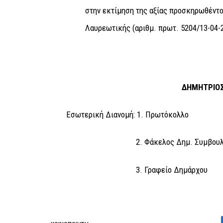
στην εκτίμηση της αξίας προσκηρωθέντο
Λαυρεωτικής (αριθμ. πρωτ. 5204/13-04-
ΔΗΜΗΤΡΙΟΣ ΛΟΥ
Εσωτερική Διανομή: 1. Πρωτόκολλο
2. Φάκελος Δημ. Συμβουλί
3. Γραφείο Δημάρχου