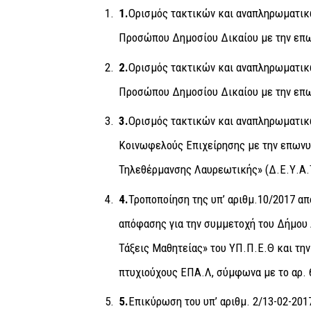
1.
Ορισμός τακτικών και αναπληρωματικ
Προσώπου Δημοσίου Δικαίου με την επ
2.
Ορισμός τακτικών και αναπληρωματικ
Προσώπου Δημοσίου Δικαίου με την επ
3.
Ορισμός τακτικών και αναπληρωματικ
Κοινωφελούς Επιχείρησης με την επωνυ
Τηλεθέρμανσης Λαυρεωτικής» (Δ.Ε.Υ.Α.
4.
Τροποποίηση της υπ’ αριθμ.
10/2017 απ
απόφασης για την συμμετοχή του Δήμου
Τάξεις Μαθητείας» του ΥΠ.Π.Ε.Θ και τη
πτυχιούχους ΕΠΑ.Λ, σύμφωνα με το αρ. 6
5.
Επικύρωση του υπ’ αριθμ. 2/13-02-20