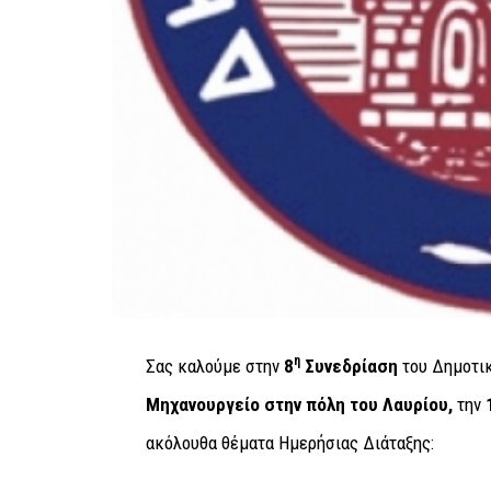
η
Σας καλούμε στην
8
Συνεδρίαση
του Δημοτικ
Μηχανουργείο στην πόλη του Λαυρίου,
την
ακόλουθα θέματα Ημερήσιας Διάταξης: