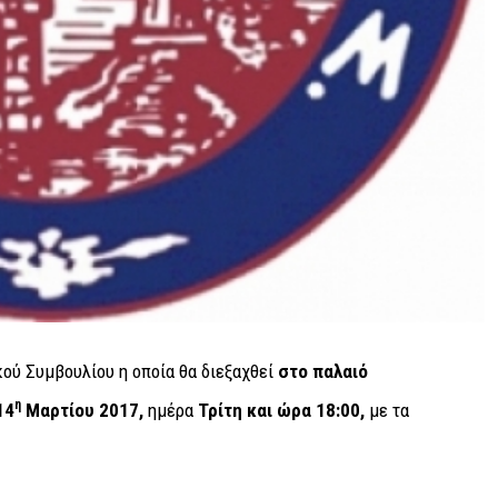
ού Συμβουλίου η οποία θα διεξαχθεί
στο παλαιό
η
14
Μαρτίου 2017,
ημέρα
Τρίτη και ώρα
18:00,
με τα