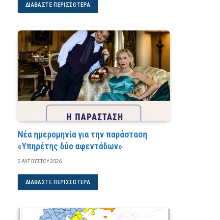
ΔΙΑΒΆΣΤΕ ΠΕΡΙΣΣΌΤΕΡΑ
Νέα ημερομηνία για την παράσταση
«Υπηρέτης δύο αφεντάδων»
2 ΑΥΓΟΎΣΤΟΥ 2026
ΔΙΑΒΆΣΤΕ ΠΕΡΙΣΣΌΤΕΡΑ