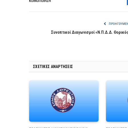
ΚΟΙΝΟΠΟΊΗΣΗ
ΠΡΟΗΓΟΎΜΕ
Συνοπτικοί Διαγωνισμοί «Ν.Π.Δ.Δ. Θορικό
ΣΧΕΤΙΚΈΣ ΑΝΑΡΤΉΣΕΙΣ