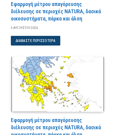
Εφαρμογή μέτρου απαγόρευσης
διέλευσης σε περιοχές NATURA, δασικά
οικοσυστήματα, πάρκα και άλση
5 ΑΥΓΟΎΣΤΟΥ 2026
ΔΙΑΒΆΣΤΕ ΠΕΡΙΣΣΌΤΕΡΑ
Εφαρμογή μέτρου απαγόρευσης
διέλευσης σε περιοχές NATURA, δασικά
οικοσυστήματα, πάρκα και άλση