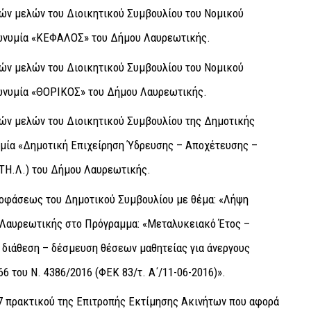
ών μελών του Διοικητικού Συμβουλίου του Νομικού
ωνυμία «ΚΕΦΑΛΟΣ» του Δήμου Λαυρεωτικής.
ών μελών του Διοικητικού Συμβουλίου του Νομικού
ωνυμία «ΘΟΡΙΚΟΣ» του Δήμου Λαυρεωτικής
.
ών μελών του Διοικητικού Συμβουλίου της Δημοτικής
μία «Δημοτική Επιχείρηση Ύδρευσης – Αποχέτευσης –
ΤΗ.Λ.) του Δήμου Λαυρεωτικής.
οφάσεως του Δημοτικού Συμβουλίου με θέμα: «Λήψη
 Λαυρεωτικής στο Πρόγραμμα: «Μεταλυκειακό Έτος –
ν διάθεση – δέσμευση θέσεων μαθητείας για άνεργους
6 του Ν. 4386/2016 (ΦΕΚ 83/τ. Α΄/11-06-2016
)».
17 πρακτικού της Επιτροπής Εκτίμησης Ακινήτων που αφορά