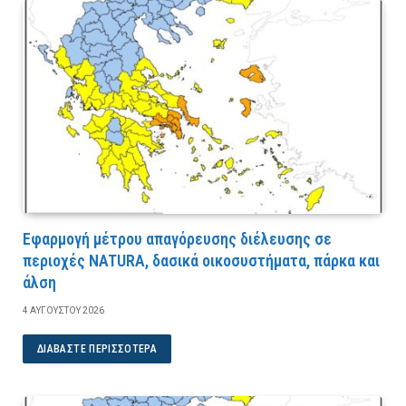
Εφαρμογή μέτρου απαγόρευσης διέλευσης σε
περιοχές NATURA, δασικά οικοσυστήματα, πάρκα και
άλση
4 ΑΥΓΟΎΣΤΟΥ 2026
ΔΙΑΒΆΣΤΕ ΠΕΡΙΣΣΌΤΕΡΑ