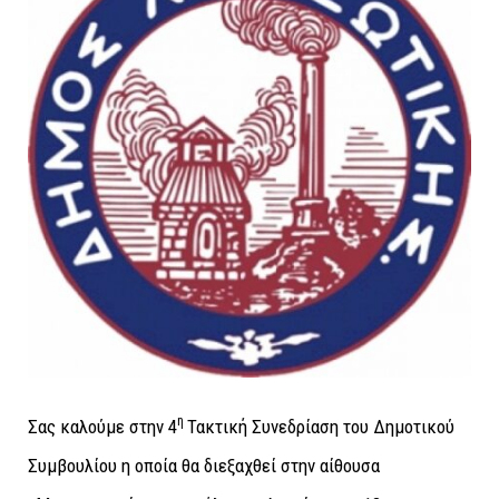
η
Σας καλούμε στην 4
Τακτική Συνεδρίαση του Δημοτικού
Συμβουλίου η οποία θα διεξαχθεί
στην αίθουσα