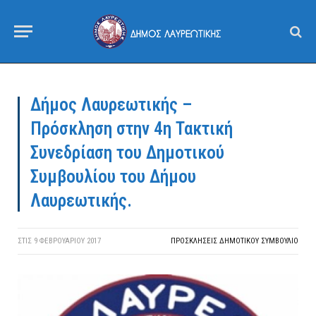
Δήμος Λαυρεωτικής –
Πρόσκληση στην 4η Τακτική
Συνεδρίαση του Δημοτικού
Συμβουλίου του Δήμου
Λαυρεωτικής.
ΣΤΙΣ
9 ΦΕΒΡΟΥΑΡΊΟΥ 2017
ΠΡΟΣΚΛΉΣΕΙΣ ΔΗΜΟΤΙΚΟΎ ΣΥΜΒΟΎΛΙΟ