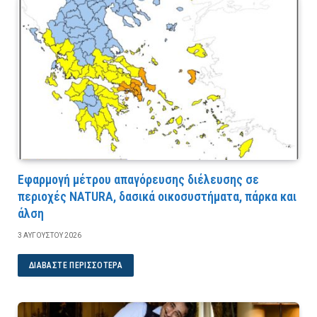
Εφαρμογή μέτρου απαγόρευσης διέλευσης σε
περιοχές NATURA, δασικά οικοσυστήματα, πάρκα και
άλση
3 ΑΥΓΟΎΣΤΟΥ 2026
ΔΙΑΒΆΣΤΕ ΠΕΡΙΣΣΌΤΕΡΑ