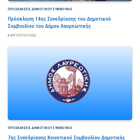
ΠΡΟΣΚΛΉΣΕΙΣ ΔΗΜΟΤΙΚΟΎ ΣΥΜΒΟΎΛΙΟ
Πρόσκληση 14ης Συνεδρίασης του Δημοτικού
Συμβουλίου του Δήμου Λαυρεωτικής
8 ΑΥΓΟΎΣΤΟΥ 2026
ΠΡΟΣΚΛΉΣΕΙΣ ΔΗΜΟΤΙΚΟΎ ΣΥΜΒΟΎΛΙΟ
7ης Συνεδρίασης Κοινοτικού Συμβουλίου Δημοτικής