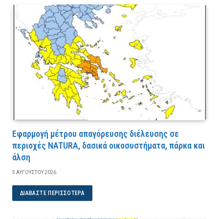
Εφαρμογή μέτρου απαγόρευσης διέλευσης σε
περιοχές NATURA, δασικά οικοσυστήματα, πάρκα και
άλση
5 ΑΥΓΟΎΣΤΟΥ 2026
ΔΙΑΒΆΣΤΕ ΠΕΡΙΣΣΌΤΕΡΑ