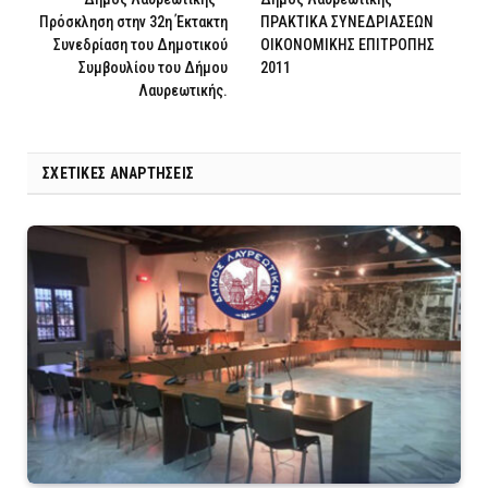
Πρόσκληση στην 32η Έκτακτη
ΠΡΑΚΤΙΚΑ ΣΥΝΕΔΡΙΑΣΕΩΝ
Συνεδρίαση του Δημοτικού
ΟΙΚΟΝΟΜΙΚΗΣ ΕΠΙΤΡΟΠΗΣ
Συμβουλίου του Δήμου
2011
Λαυρεωτικής.
ΣΧΕΤΙΚΈΣ ΑΝΑΡΤΉΣΕΙΣ