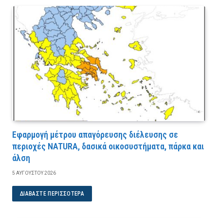
Εφαρμογή μέτρου απαγόρευσης διέλευσης σε
περιοχές NATURA, δασικά οικοσυστήματα, πάρκα και
άλση
5 ΑΥΓΟΎΣΤΟΥ 2026
ΔΙΑΒΆΣΤΕ ΠΕΡΙΣΣΌΤΕΡΑ