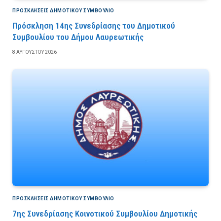
ΠΡΟΣΚΛΉΣΕΙΣ ΔΗΜΟΤΙΚΟΎ ΣΥΜΒΟΎΛΙΟ
Πρόσκληση 14ης Συνεδρίασης του Δημοτικού
Συμβουλίου του Δήμου Λαυρεωτικής
8 ΑΥΓΟΎΣΤΟΥ 2026
ΠΡΟΣΚΛΉΣΕΙΣ ΔΗΜΟΤΙΚΟΎ ΣΥΜΒΟΎΛΙΟ
7ης Συνεδρίασης Κοινοτικού Συμβουλίου Δημοτικής