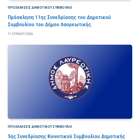
ΠΡΟΣΚΛΉΣΕΙΣ ΔΗΜΟΤΙΚΟΎ ΣΥΜΒΟΎΛΙΟ
Πρόσκληση 11ης Συνεδρίασης του Δημοτικού
Συμβουλίου του Δήμου Λαυρεωτικής.
11 ΙΟΥΝΊΟΥ 2026
ΠΡΟΣΚΛΉΣΕΙΣ ΔΗΜΟΤΙΚΟΎ ΣΥΜΒΟΎΛΙΟ
5ης Συνεδρίασης Κοινοτικού Συμβουλίου Δημοτικής