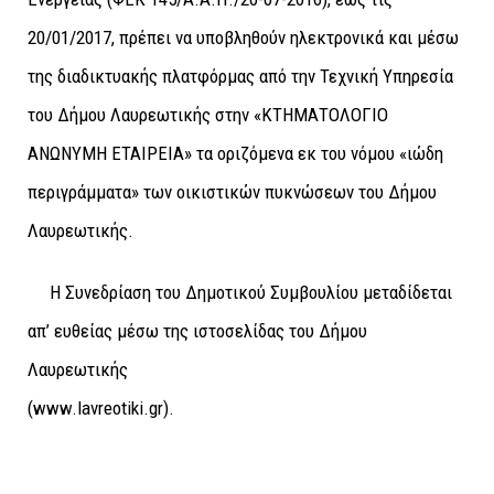
20/01/2017, πρέπει να υποβληθούν ηλεκτρονικά και μέσω
της διαδικτυακής πλατφόρμας από την Τεχνική Υπηρεσία
του Δήμου Λαυρεωτικής στην «ΚΤΗΜΑΤΟΛΟΓΙΟ
ΑΝΩΝΥΜΗ ΕΤΑΙΡΕΙΑ» τα οριζόμενα εκ του νόμου «ιώδη
περιγράμματα» των οικιστικών πυκνώσεων του Δήμου
Λαυρεωτικής.
Η Συνεδρίαση του Δημοτικού Συμβουλίου μεταδίδεται
απ’ ευθείας μέσω της ιστοσελίδας του Δήμου
Λαυρεωτικής
(www.lavreotiki.gr).