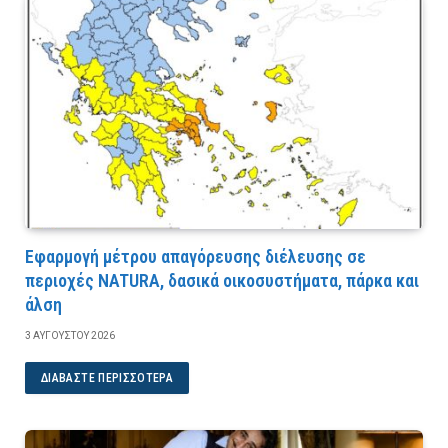
Εφαρμογή μέτρου απαγόρευσης διέλευσης σε
περιοχές NATURA, δασικά οικοσυστήματα, πάρκα και
άλση
3 ΑΥΓΟΎΣΤΟΥ 2026
ΔΙΑΒΆΣΤΕ ΠΕΡΙΣΣΌΤΕΡΑ