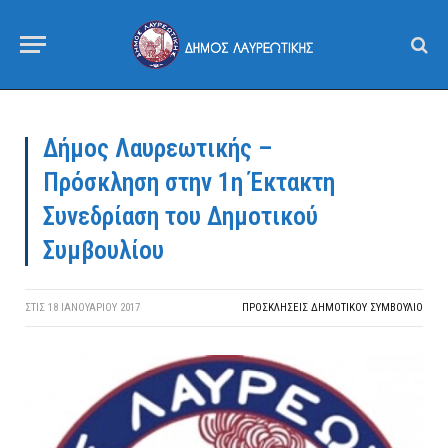
Δήμος Λαυρεωτικής –
Πρόσκληση στην 1η Έκτακτη
Συνεδρίαση του Δημοτικού
Συμβουλίου
ΣΤΙΣ
18 ΙΑΝΟΥΑΡΊΟΥ 2017
ΠΡΟΣΚΛΉΣΕΙΣ ΔΗΜΟΤΙΚΟΎ ΣΥΜΒΟΎΛΙΟ