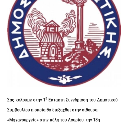
η
Σας καλούμε στην 1
Έκτακτη Συνεδρίαση του Δημοτικού
Συμβουλίου η οποία θα διεξαχθεί
στην αίθουσα
«Μηχανουργείο» στην πόλη του Λαυρίου,
την 18η