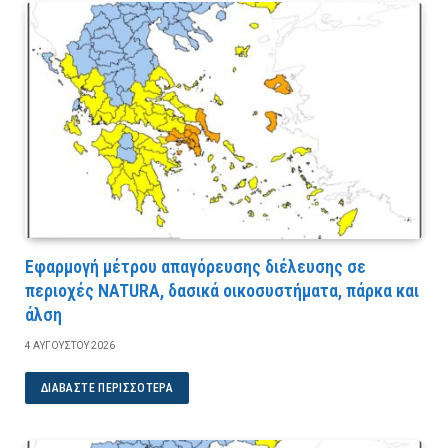
Εφαρμογή μέτρου απαγόρευσης διέλευσης σε
περιοχές NATURA, δασικά οικοσυστήματα, πάρκα και
άλση
4 ΑΥΓΟΎΣΤΟΥ 2026
ΔΙΑΒΆΣΤΕ ΠΕΡΙΣΣΌΤΕΡΑ