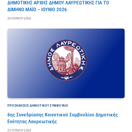
ΔΗΜΟΤΙΚΗΣ ΑΡΧΗΣ ΔΗΜΟΥ ΛΑΥΡΕΩΤΙΚΗΣ ΓΙΑ ΤΟ
ΔΙΜΗΝΟ ΜΑΪΟ – ΙΟΥΝΙΟ 2026.
26 ΙΟΥΝΊΟΥ 2026
ΠΡΟΣΚΛΉΣΕΙΣ ΔΗΜΟΤΙΚΟΎ ΣΥΜΒΟΎΛΙΟ
6ης Συνεδρίασης Κοινοτικού Συμβουλίου Δημοτικής
Ενότητας Λαυρεωτικής
22 ΙΟΥΝΊΟΥ 2026