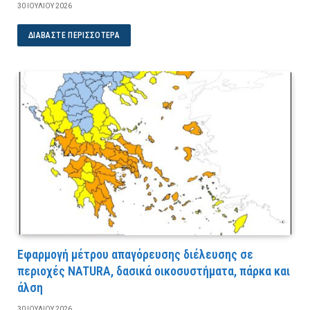
30 ΙΟΥΛΊΟΥ 2026
ΔΙΑΒΆΣΤΕ ΠΕΡΙΣΣΌΤΕΡΑ
Εφαρμογή μέτρου απαγόρευσης διέλευσης σε
περιοχές NATURA, δασικά οικοσυστήματα, πάρκα και
άλση
30 ΙΟΥΛΊΟΥ 2026