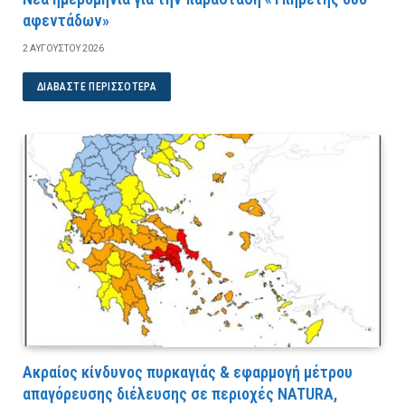
αφεντάδων»
2 ΑΥΓΟΎΣΤΟΥ 2026
ΔΙΑΒΆΣΤΕ ΠΕΡΙΣΣΌΤΕΡΑ
Ακραίος κίνδυνος πυρκαγιάς & εφαρμογή μέτρου
απαγόρευσης διέλευσης σε περιοχές NATURA,