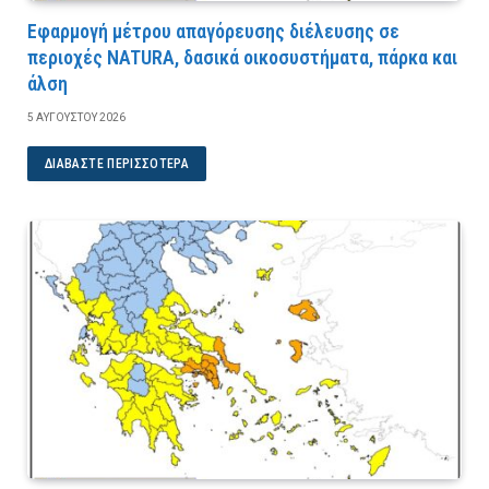
Εφαρμογή μέτρου απαγόρευσης διέλευσης σε
περιοχές NATURA, δασικά οικοσυστήματα, πάρκα και
άλση
5 ΑΥΓΟΎΣΤΟΥ 2026
ΔΙΑΒΆΣΤΕ ΠΕΡΙΣΣΌΤΕΡΑ