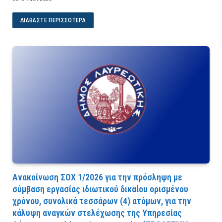
ΔΙΑΒΆΣΤΕ ΠΕΡΙΣΣΌΤΕΡΑ
Ανακοίνωση ΣΟΧ 1/2026 για την πρόσληψη με
σύμβαση εργασίας ιδιωτικού δικαίου ορισμένου
χρόνου, συνολικά τεσσάρων (4) ατόμων, για την
κάλυψη αναγκών στελέχωσης της Υπηρεσίας