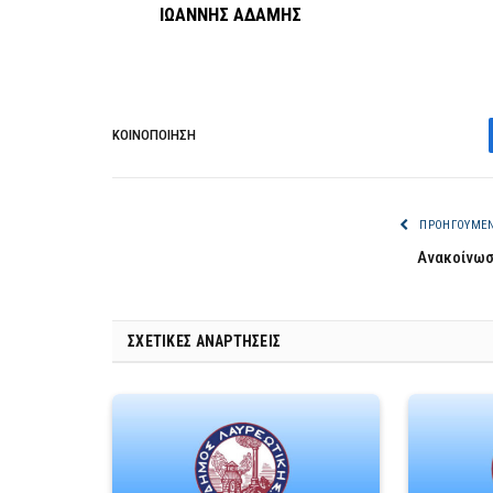
ΙΩΑΝΝΗΣ ΑΔΑΜΗΣ
ΚΟΙΝΟΠΟΊΗΣΗ
ΠΡΟΗΓΟΎΜΕ
Ανακοίνω
ΣΧΕΤΙΚΈΣ ΑΝΑΡΤΉΣΕΙΣ