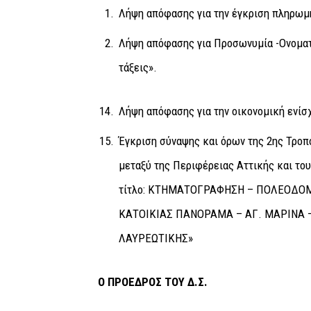
Λήψη απόφασης για την έγκριση πληρωμ
Λήψη απόφασης για Προσωνυμία -Ονοματ
τάξεις».
Λήψη απόφασης για την οικονομική ενί
Έγκριση σύναψης και όρων της 2ης Τρο
μεταξύ της Περιφέρειας Αττικής και το
τίτλο: ΚΤΗΜΑΤΟΓΡΑΦΗΣΗ – ΠΟΛΕΟΔΟ
ΚΑΤΟΙΚΙΑΣ ΠΑΝΟΡΑΜΑ – ΑΓ. ΜΑΡΙΝΑ
ΛΑΥΡΕΩΤΙΚΗΣ»
Ο ΠΡΟΕΔΡΟΣ ΤΟΥ Δ.Σ.