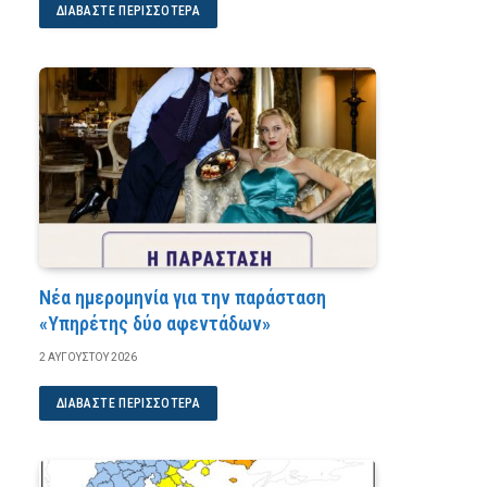
ΔΙΑΒΆΣΤΕ ΠΕΡΙΣΣΌΤΕΡΑ
Νέα ημερομηνία για την παράσταση
«Υπηρέτης δύο αφεντάδων»
2 ΑΥΓΟΎΣΤΟΥ 2026
ΔΙΑΒΆΣΤΕ ΠΕΡΙΣΣΌΤΕΡΑ