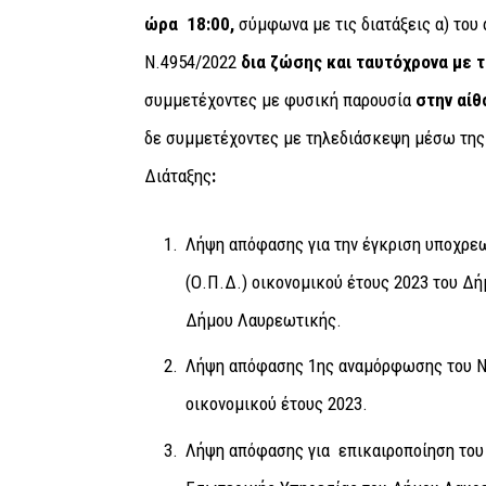
ώρα 18:00,
σύμφωνα με τις διατάξεις α) του 
Ν.4954/2022
δια ζώσης και ταυτόχρονα με 
συμμετέχοντες με φυσική παρουσία
στην αίθ
δε συμμετέχοντες με τηλεδιάσκεψη μέσω τη
Διάταξης
:
Λήψη απόφασης για την έγκριση υποχρ
(Ο.Π.Δ.) οικονομικού έτους 2023 του Δ
Δήμου Λαυρεωτικής.
Λήψη απόφασης 1ης αναμόρφωσης του
οικονομικού έτους 2023.
Λήψη απόφασης για επικαιροποίηση του 