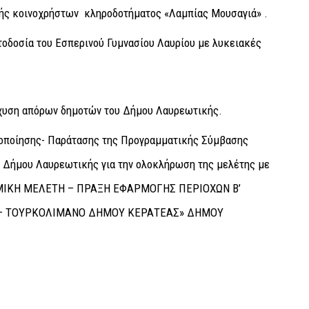
ής κοινοχρήστων κληροδοτήματος «Λαμπίας Μουσαγιά» .
οδοσία του Εσπερινού Γυμνασίου Λαυρίου με λυκειακές
σχυση απόρων δημοτών του Δήμου Λαυρεωτικής.
ποποίησης- Παράτασης της Προγραμματικής Σύμβασης
υ Δήμου Λαυρεωτικής για την ολοκλήρωση της μελέτης με
ΜΙΚΗ ΜΕΛΕΤΗ – ΠΡΑΞΗ ΕΦΑΡΜΟΓΗΣ ΠΕΡΙΟΧΩΝ Β’
 – ΤΟΥΡΚΟΛΙΜΑΝΟ ΔΗΜΟΥ ΚΕΡΑΤΕΑΣ» ΔΗΜΟΥ