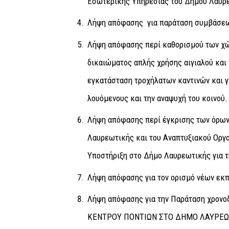
Εσωτερικής Υπηρεσίας του Δήμου Λαυρ
Λήψη απόφασης για παράταση συμβάσεω
Λήψη απόφασης περί καθορισμού των χ
δικαιώματος απλής χρήσης αιγιαλού και π
εγκατάσταση τροχήλατων καντινών και γ
λουόμενους και την αναψυχή του κοινού.
Λήψη απόφασης περί έγκρισης των όρων
Λαυρεωτικής και του Αναπτυξιακού Οργαν
Υποστήριξη στο Δήμο Λαυρεωτικής για τ
Λήψη απόφασης για τον ορισμό νέων εκ
Λήψη απόφασης για την Παράταση χρον
ΚΕΝΤΡΟΥ ΠΟΝΤΙΩΝ ΣΤΟ ΔΗΜΟ ΛΑΥΡΕΩ