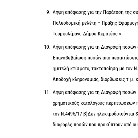
Λήψη απόφασης για την Παράταση της σ
Πολεοδομική μελέτη – Πράξης Εφαρμογή
Τουρκολίμανο Δήμου Κερατέας »
Λήψη απόφασης για τη Διαγραφή ποσών 
Επαναβεβαίωση ποσών από περιπτώσεις ,
ημιτελή κτίσματα, τακτοποίηση με τον Ν.
Αποδοχή κληρονομιάς, διορθώσεις τ.μ. 
Λήψη απόφασης για τη Διαγραφή ποσών
χρηματικούς καταλόγους περιπτώσεων π
τον Ν.4495/17 β)Δεν ηλεκτροδοτούνται 
διαφορές ποσών που προκύπτουν από αυ