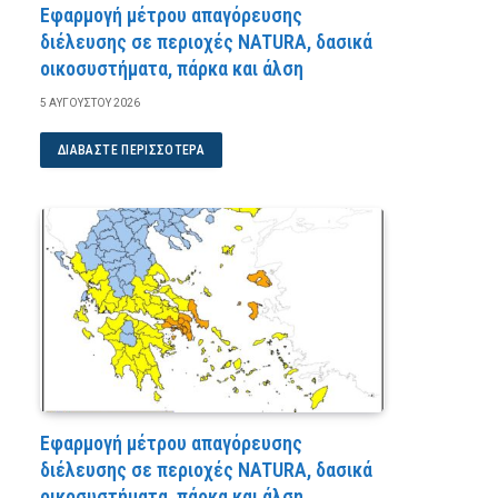
Εφαρμογή μέτρου απαγόρευσης
διέλευσης σε περιοχές NATURA, δασικά
οικοσυστήματα, πάρκα και άλση
5 ΑΥΓΟΎΣΤΟΥ 2026
ΔΙΑΒΆΣΤΕ ΠΕΡΙΣΣΌΤΕΡΑ
Εφαρμογή μέτρου απαγόρευσης
διέλευσης σε περιοχές NATURA, δασικά
οικοσυστήματα, πάρκα και άλση