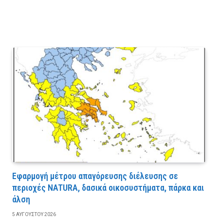
Εφαρμογή μέτρου απαγόρευσης διέλευσης σε
περιοχές NATURA, δασικά οικοσυστήματα, πάρκα και
άλση
5 ΑΥΓΟΎΣΤΟΥ 2026