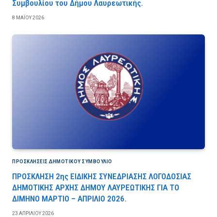
Συμβουλίου του Δήμου Λαυρεωτικής.
8 ΜΑΪ́ΟΥ 2026
ΠΡΟΣΚΛΉΣΕΙΣ ΔΗΜΟΤΙΚΟΎ ΣΥΜΒΟΎΛΙΟ
ΠΡΟΣΚΛΗΣΗ 2ης ΕΙΔΙΚΗΣ ΣΥΝΕΔΡΙΑΣΗΣ ΛΟΓΟΔΟΣΙΑΣ
ΔΗΜΟΤΙΚΗΣ ΑΡΧΗΣ ΔΗΜΟΥ ΛΑΥΡΕΩΤΙΚΗΣ ΓΙΑ ΤΟ
ΔΙΜΗΝΟ ΜΑΡΤΙΟ – ΑΠΡΙΛΙΟ 2026.
23 ΑΠΡΙΛΊΟΥ 2026