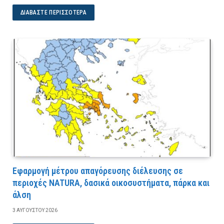
ΔΙΑΒΆΣΤΕ ΠΕΡΙΣΣΌΤΕΡΑ
Εφαρμογή μέτρου απαγόρευσης διέλευσης σε
περιοχές NATURA, δασικά οικοσυστήματα, πάρκα και
άλση
3 ΑΥΓΟΎΣΤΟΥ 2026