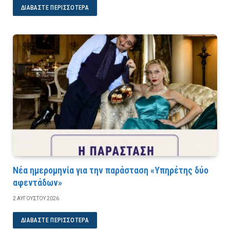
ΔΙΑΒΆΣΤΕ ΠΕΡΙΣΣΌΤΕΡΑ
Νέα ημερομηνία για την παράσταση «Υπηρέτης δύο
αφεντάδων»
2 ΑΥΓΟΎΣΤΟΥ 2026
ΔΙΑΒΆΣΤΕ ΠΕΡΙΣΣΌΤΕΡΑ