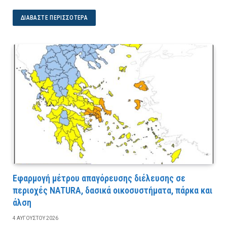
ΔΙΑΒΆΣΤΕ ΠΕΡΙΣΣΌΤΕΡΑ
Εφαρμογή μέτρου απαγόρευσης διέλευσης σε
περιοχές NATURA, δασικά οικοσυστήματα, πάρκα και
άλση
4 ΑΥΓΟΎΣΤΟΥ 2026