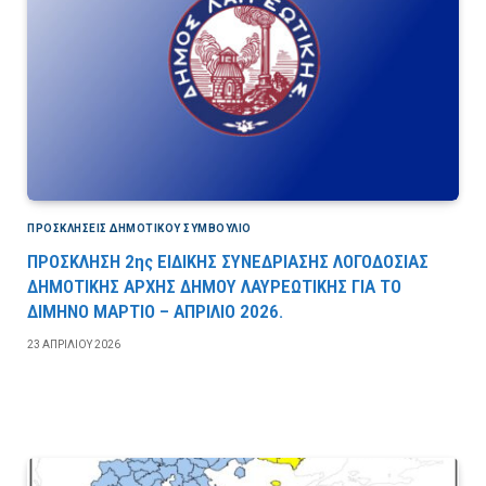
ΠΡΟΣΚΛΉΣΕΙΣ ΔΗΜΟΤΙΚΟΎ ΣΥΜΒΟΎΛΙΟ
ΠΡΟΣΚΛΗΣΗ 2ης ΕΙΔΙΚΗΣ ΣΥΝΕΔΡΙΑΣΗΣ ΛΟΓΟΔΟΣΙΑΣ
ΔΗΜΟΤΙΚΗΣ ΑΡΧΗΣ ΔΗΜΟΥ ΛΑΥΡΕΩΤΙΚΗΣ ΓΙΑ ΤΟ
ΔΙΜΗΝΟ ΜΑΡΤΙΟ – ΑΠΡΙΛΙΟ 2026.
23 ΑΠΡΙΛΊΟΥ 2026