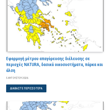
Εφαρμογή μέτρου απαγόρευσης διέλευσης σε
περιοχές NATURA, δασικά οικοσυστήματα, πάρκα και
άλση
5 ΑΥΓΟΎΣΤΟΥ 2026
ΔΙΑΒΆΣΤΕ ΠΕΡΙΣΣΌΤΕΡΑ