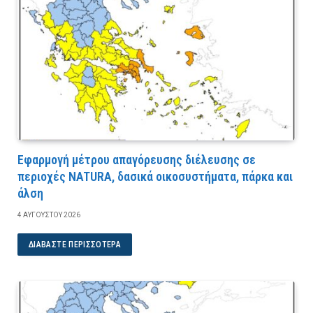
Εφαρμογή μέτρου απαγόρευσης διέλευσης σε
περιοχές NATURA, δασικά οικοσυστήματα, πάρκα και
άλση
4 ΑΥΓΟΎΣΤΟΥ 2026
ΔΙΑΒΆΣΤΕ ΠΕΡΙΣΣΌΤΕΡΑ