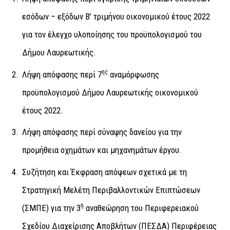
εσόδων – εξόδων Β’ τριμήνου οικονομικού έτους 2022
για τον έλεγχο υλοποίησης του προϋπολογισμού του
Δήμου Λαυρεωτικής.
ης
Λήψη απόφασης περί 7
αναμόρφωσης
προϋπολογισμού Δήμου Λαυρεωτικής οικονομικού
έτους 2022.
Λήψη απόφασης περί σύναψης δανείου για την
προμήθεια οχημάτων και μηχανημάτων έργου.
Συζήτηση και Έκφραση απόψεων σχετικά με τη
Στρατηγική Μελέτη Περιβαλλοντικών Επιπτώσεων
η
(ΣΜΠΕ) για την 3
αναθεώρηση του Περιφερειακού
Σχεδίου Διαχείρισης Αποβλήτων (ΠΕΣΔΑ) Περιφέρειας