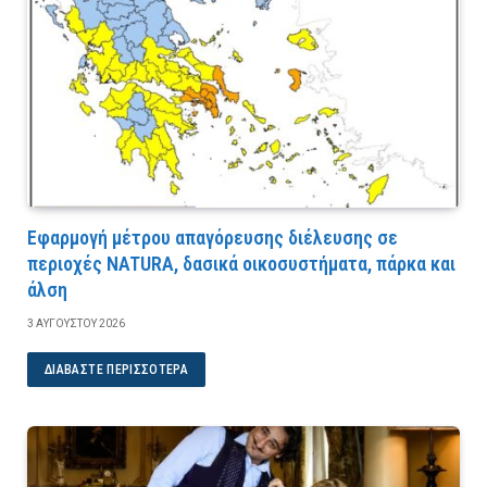
Εφαρμογή μέτρου απαγόρευσης διέλευσης σε
περιοχές NATURA, δασικά οικοσυστήματα, πάρκα και
άλση
3 ΑΥΓΟΎΣΤΟΥ 2026
ΔΙΑΒΆΣΤΕ ΠΕΡΙΣΣΌΤΕΡΑ