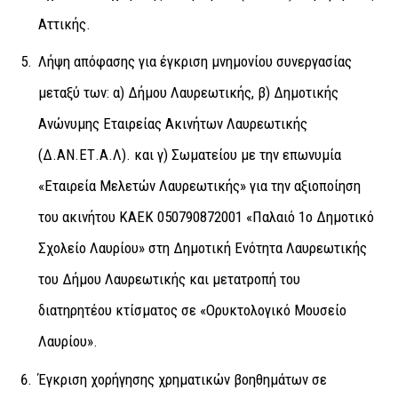
Αττικής.
Λήψη απόφασης για έγκριση μνημονίου συνεργασίας
μεταξύ των: α) Δήμου Λαυρεωτικής, β) Δημοτικής
Ανώνυμης Εταιρείας Ακινήτων Λαυρεωτικής
(Δ.ΑΝ.ΕΤ.Α.Λ). και γ) Σωματείου με την επωνυμία
«Εταιρεία Μελετών Λαυρεωτικής» για την αξιοποίηση
του ακινήτου ΚΑΕΚ 050790872001 «Παλαιό 1ο Δημοτικό
Σχολείο Λαυρίου» στη Δημοτική Ενότητα Λαυρεωτικής
του Δήμου Λαυρεωτικής και μετατροπή του
διατηρητέου κτίσματος σε «Ορυκτολογικό Μουσείο
Λαυρίου».
Έγκριση χορήγησης χρηματικών βοηθημάτων σε