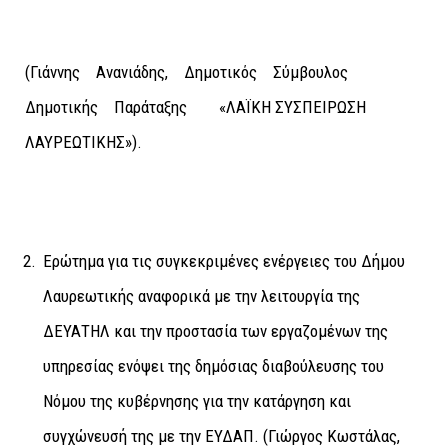
(Γιάννης Ανανιάδης, Δημοτικός Σύμβουλος
Δημοτικής Παράταξης «ΛΑΪΚΗ ΣΥΣΠΕΙΡΩΣΗ
ΛΑΥΡΕΩΤΙΚΗΣ»).
Ερώτημα για τις συγκεκριμένες ενέργειες του Δήμου
Λαυρεωτικής αναφορικά με την λειτουργία της
ΔΕΥΑΤΗΛ και την προστασία των εργαζομένων της
υπηρεσίας ενόψει της δημόσιας διαβούλευσης του
Νόμου της κυβέρνησης για την κατάργηση και
συγχώνευσή της με την ΕΥΔΑΠ. (Γιώργος Κωστάλας,