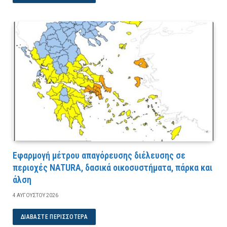
Εφαρμογή μέτρου απαγόρευσης διέλευσης σε
περιοχές NATURA, δασικά οικοσυστήματα, πάρκα και
άλση
4 ΑΥΓΟΎΣΤΟΥ 2026
ΔΙΑΒΆΣΤΕ ΠΕΡΙΣΣΌΤΕΡΑ