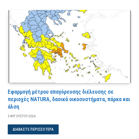
Εφαρμογή μέτρου απαγόρευσης διέλευσης σε
περιοχές NATURA, δασικά οικοσυστήματα, πάρκα και
άλση
3 ΑΥΓΟΎΣΤΟΥ 2026
ΔΙΑΒΆΣΤΕ ΠΕΡΙΣΣΌΤΕΡΑ