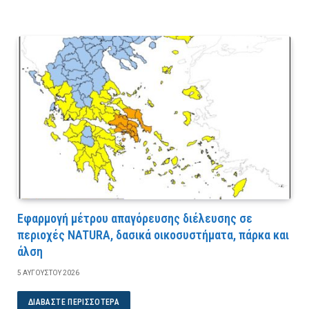
Εφαρμογή μέτρου απαγόρευσης διέλευσης σε
περιοχές NATURA, δασικά οικοσυστήματα, πάρκα και
άλση
5 ΑΥΓΟΎΣΤΟΥ 2026
ΔΙΑΒΆΣΤΕ ΠΕΡΙΣΣΌΤΕΡΑ