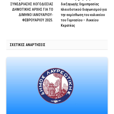
ΣΥΝΕΔΡΙΑΣΗΣ ΛΟΓΟΔΟΣΙΑΣ
διεξαγωγής δημοπρασίας
ΔΗΜΟΤΙΚΗΣ ΑΡΧΗΣ ΓΙΑ ΤΟ
πλειοδοτικού διαγωνισμού για
ΔΙΜΗΝΟ ΙΑΝΟΥΑΡΙΟΥ-
την εκμίσθωση του κυλικείου
ΦΕΒΡΟΥΑΡΙΟΥ 2025.
του Γυμνασίου – Λυκείου
Κερατέας
ΣΧΕΤΙΚΈΣ ΑΝΑΡΤΉΣΕΙΣ