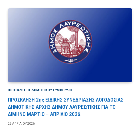
ΠΡΟΣΚΛΉΣΕΙΣ ΔΗΜΟΤΙΚΟΎ ΣΥΜΒΟΎΛΙΟ
ΠΡΟΣΚΛΗΣΗ 2ης ΕΙΔΙΚΗΣ ΣΥΝΕΔΡΙΑΣΗΣ ΛΟΓΟΔΟΣΙΑΣ
ΔΗΜΟΤΙΚΗΣ ΑΡΧΗΣ ΔΗΜΟΥ ΛΑΥΡΕΩΤΙΚΗΣ ΓΙΑ ΤΟ
ΔΙΜΗΝΟ ΜΑΡΤΙΟ – ΑΠΡΙΛΙΟ 2026.
23 ΑΠΡΙΛΊΟΥ 2026