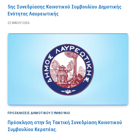
5ης Συνεδρίασης Κοινοτικού Συμβουλίου Δημοτικής
Ενότητας Λαυρεωτικής
22 ΜΑΪ́ΟΥ 2026
ΠΡΟΣΚΛΉΣΕΙΣ ΔΗΜΟΤΙΚΟΎ ΣΥΜΒΟΎΛΙΟ
Πρόσκληση στην 5η Τακτική Συνεδρίαση Κοινοτικού
Συμβουλίου Κερατέας.