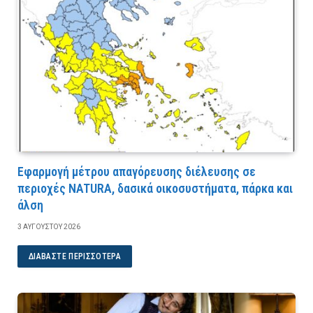
Εφαρμογή μέτρου απαγόρευσης διέλευσης σε
περιοχές NATURA, δασικά οικοσυστήματα, πάρκα και
άλση
3 ΑΥΓΟΎΣΤΟΥ 2026
ΔΙΑΒΆΣΤΕ ΠΕΡΙΣΣΌΤΕΡΑ