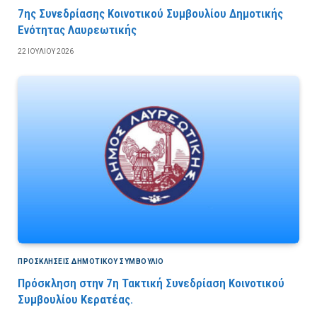
7ης Συνεδρίασης Κοινοτικού Συμβουλίου Δημοτικής
Ενότητας Λαυρεωτικής
22 ΙΟΥΛΊΟΥ 2026
ΠΡΟΣΚΛΉΣΕΙΣ ΔΗΜΟΤΙΚΟΎ ΣΥΜΒΟΎΛΙΟ
Πρόσκληση στην 7η Τακτική Συνεδρίαση Κοινοτικού
Συμβουλίου Κερατέας.