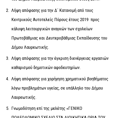
Λήψη απόφασης για την Δ΄ Κατανομή από τους
Κεντρικούς Αυτοτελείς Πόρους έτους 2019 προς
κάλυψη λειτουργικών αναγκών των σχολείων
Πρωτοβάθμιας και Δευτεροβάθμιας Εκπαίδευσης του
Δήμου Λαυρεωτικής.
Λήψη απόφασης για την έγκριση διενέργειας εργασιών
καθαρισμού δημοτικών αφοδευτηρίων.
Λήψη απόφασης για χορήγηση χρηματικού βοηθήματος
λόγω προβλημάτων υγείας, σε υπάλληλο του Δήμου
Λαυρεωτικής.
Γνωμοδότηση επί της μελέτης «ΓΕΝΙΚΟ
ΠΟΛΕΟΔΟΜΙΚΟ ΣΧΕΔΙΟ ΣΤΑ ΔΙΟΙΚΗΤΙΚΑ ΟΡΙΑ ΤΟΥ