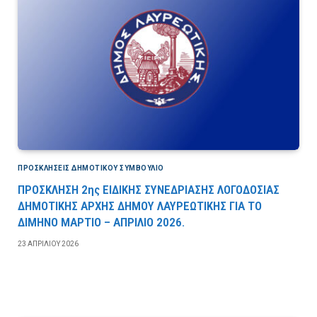
ΠΡΟΣΚΛΉΣΕΙΣ ΔΗΜΟΤΙΚΟΎ ΣΥΜΒΟΎΛΙΟ
ΠΡΟΣΚΛΗΣΗ 2ης ΕΙΔΙΚΗΣ ΣΥΝΕΔΡΙΑΣΗΣ ΛΟΓΟΔΟΣΙΑΣ
ΔΗΜΟΤΙΚΗΣ ΑΡΧΗΣ ΔΗΜΟΥ ΛΑΥΡΕΩΤΙΚΗΣ ΓΙΑ ΤΟ
ΔΙΜΗΝΟ ΜΑΡΤΙΟ – ΑΠΡΙΛΙΟ 2026.
23 ΑΠΡΙΛΊΟΥ 2026