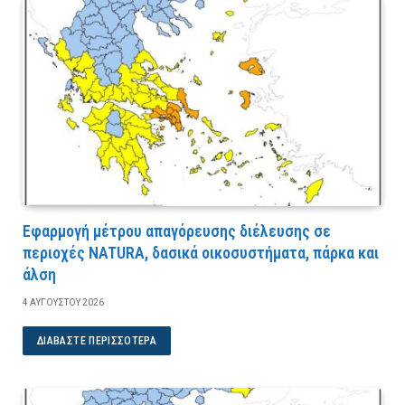
Εφαρμογή μέτρου απαγόρευσης διέλευσης σε
περιοχές NATURA, δασικά οικοσυστήματα, πάρκα και
άλση
4 ΑΥΓΟΎΣΤΟΥ 2026
ΔΙΑΒΆΣΤΕ ΠΕΡΙΣΣΌΤΕΡΑ