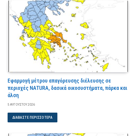
Εφαρμογή μέτρου απαγόρευσης διέλευσης σε
περιοχές NATURA, δασικά οικοσυστήματα, πάρκα και
άλση
5 ΑΥΓΟΎΣΤΟΥ 2026
ΔΙΑΒΆΣΤΕ ΠΕΡΙΣΣΌΤΕΡΑ