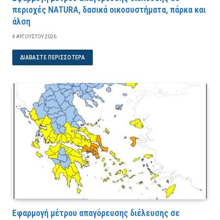
περιοχές NATURA, δασικά οικοσυστήματα, πάρκα και
άλση
4 ΑΥΓΟΎΣΤΟΥ 2026
ΔΙΑΒΆΣΤΕ ΠΕΡΙΣΣΌΤΕΡΑ
Εφαρμογή μέτρου απαγόρευσης διέλευσης σε