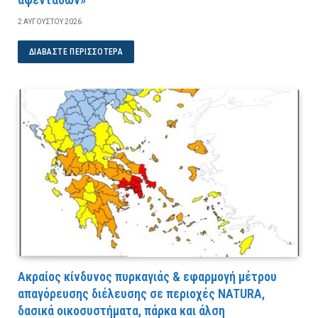
2 ΑΥΓΟΎΣΤΟΥ 2026
ΔΙΑΒΆΣΤΕ ΠΕΡΙΣΣΌΤΕΡΑ
Ακραίος κίνδυνος πυρκαγιάς & εφαρμογή μέτρου
απαγόρευσης διέλευσης σε περιοχές NATURA,
δασικά οικοσυστήματα, πάρκα και άλση