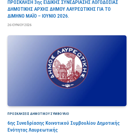
ΠΡΟΣΚΛΗΣΗ 3ης ΕΙΔΙΚΗΣ ΣΥΝΕΔΡΙΑΣΗΣ ΛΟΓΟΔΟΣΙΑΣ
ΔΗΜΟΤΙΚΗΣ ΑΡΧΗΣ ΔΗΜΟΥ ΛΑΥΡΕΩΤΙΚΗΣ ΓΙΑ ΤΟ
ΔΙΜΗΝΟ ΜΑΪΟ – ΙΟΥΝΙΟ 2026.
26 ΙΟΥΝΊΟΥ 2026
ΠΡΟΣΚΛΉΣΕΙΣ ΔΗΜΟΤΙΚΟΎ ΣΥΜΒΟΎΛΙΟ
6ης Συνεδρίασης Κοινοτικού Συμβουλίου Δημοτικής
Ενότητας Λαυρεωτικής