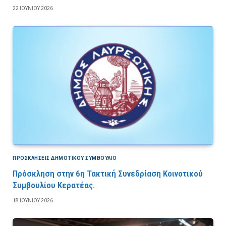
22 ΙΟΥΝΊΟΥ 2026
ΠΡΟΣΚΛΉΣΕΙΣ ΔΗΜΟΤΙΚΟΎ ΣΥΜΒΟΎΛΙΟ
Πρόσκληση στην 6η Τακτική Συνεδρίαση Κοινοτικού
Συμβουλίου Κερατέας.
18 ΙΟΥΝΊΟΥ 2026