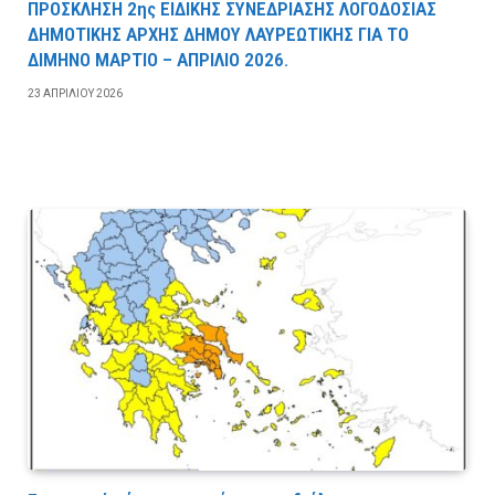
ΠΡΟΣΚΛΗΣΗ 2ης ΕΙΔΙΚΗΣ ΣΥΝΕΔΡΙΑΣΗΣ ΛΟΓΟΔΟΣΙΑΣ
ΔΗΜΟΤΙΚΗΣ ΑΡΧΗΣ ΔΗΜΟΥ ΛΑΥΡΕΩΤΙΚΗΣ ΓΙΑ ΤΟ
ΔΙΜΗΝΟ ΜΑΡΤΙΟ – ΑΠΡΙΛΙΟ 2026.
23 ΑΠΡΙΛΊΟΥ 2026