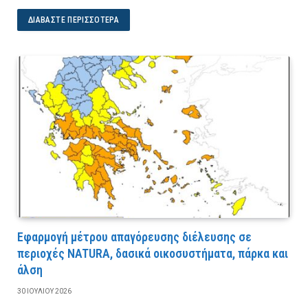
ΔΙΑΒΆΣΤΕ ΠΕΡΙΣΣΌΤΕΡΑ
Εφαρμογή μέτρου απαγόρευσης διέλευσης σε
περιοχές NATURA, δασικά οικοσυστήματα, πάρκα και
άλση
30 ΙΟΥΛΊΟΥ 2026