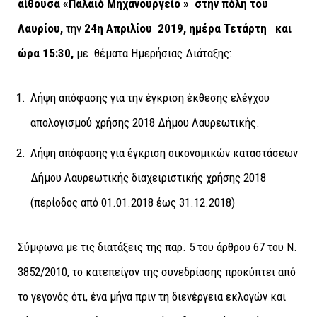
αίθουσα «Παλαιό Μηχανουργείο » στην πόλη του
Λαυρίου
,
την
24η Απριλίου 2019, ημέρα Τετάρτη
και
ώρα
15:30,
με θέματα Ημερήσιας Διάταξης:
Λήψη απόφασης για την έγκριση έκθεσης ελέγχου
απολογισμού χρήσης 2018 Δήμου Λαυρεωτικής.
Λήψη απόφασης για έγκριση οικονομικών καταστάσεων
Δήμου Λαυρεωτικής διαχειριστικής χρήσης 2018
(περίοδος από 01.01.2018 έως 31.12.2018)
Σύμφωνα με τις διατάξεις της παρ. 5 του άρθρου 67 του Ν.
3852/2010, το κατεπείγον της συνεδρίασης προκύπτει από
το γεγονός ότι, ένα μήνα πριν τη διενέργεια εκλογών και