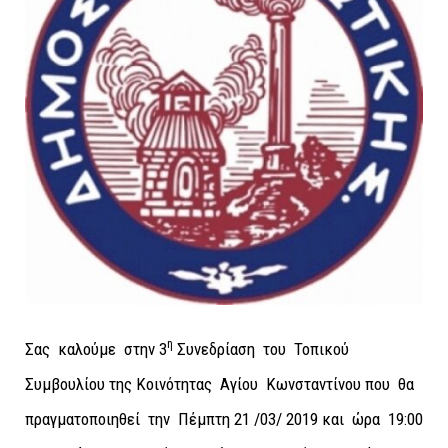
η
Σας καλούμε στην 3
Συνεδρίαση του Τοπικού
Συμβουλίου της Κοινότητας Αγίου Κωνσταντίνου που θα
πραγματοποιηθεί την Πέμπτη 21 /03/ 2019 και ώρα 19:00