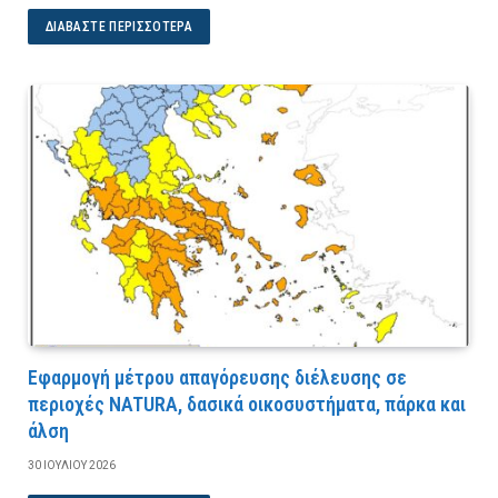
ΔΙΑΒΆΣΤΕ ΠΕΡΙΣΣΌΤΕΡΑ
Εφαρμογή μέτρου απαγόρευσης διέλευσης σε
περιοχές NATURA, δασικά οικοσυστήματα, πάρκα και
άλση
30 ΙΟΥΛΊΟΥ 2026