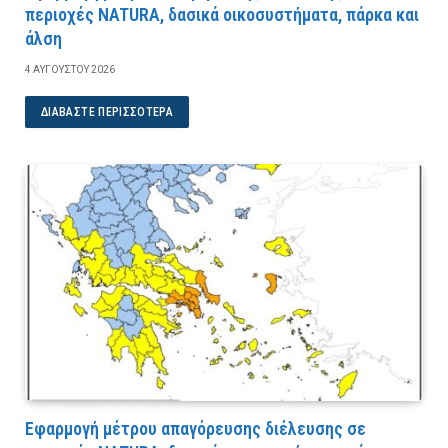
περιοχές NATURA, δασικά οικοσυστήματα, πάρκα και
άλση
4 ΑΥΓΟΎΣΤΟΥ 2026
ΔΙΑΒΆΣΤΕ ΠΕΡΙΣΣΌΤΕΡΑ
Εφαρμογή μέτρου απαγόρευσης διέλευσης σε