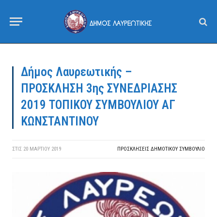
Δήμος Λαυρεωτικής –
ΠΡΟΣΚΛΗΣΗ 3ης ΣΥΝΕΔΡΙΑΣΗΣ
2019 ΤΟΠΙΚΟΥ ΣΥΜΒΟΥΛΙΟΥ ΑΓ
ΚΩΝΣΤΑΝΤΙΝΟΥ
ΣΤΙΣ
20 ΜΑΡΤΊΟΥ 2019
ΠΡΟΣΚΛΉΣΕΙΣ ΔΗΜΟΤΙΚΟΎ ΣΥΜΒΟΎΛΙΟ