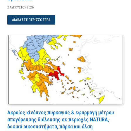
2 ΑΥΓΟΎΣΤΟΥ 2026
ΔΙΑΒΆΣΤΕ ΠΕΡΙΣΣΌΤΕΡΑ
Ακραίος κίνδυνος πυρκαγιάς & εφαρμογή μέτρου
απαγόρευσης διέλευσης σε περιοχές NATURA,
δασικά οικοσυστήματα, πάρκα και άλση