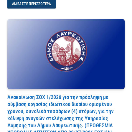
ΔΙΑΒΆΣΤΕ ΠΕΡΙΣΣΌΤΕΡΑ
Ανακοίνωση ΣΟΧ 1/2026 για την πρόσληψη με
σύμβαση εργασίας ιδιωτικού δικαίου ορισμένου
χρόνου, συνολικά τεσσάρων (4) ατόμων, για την
κάλυψη αναγκών στελέχωσης της Υπηρεσίας
Δόμησης του Δήμου Λαυρεωτικής. (ΠPOΘEΣMIA