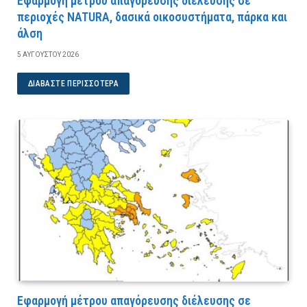
Εφαρμογή μέτρου απαγόρευσης διέλευσης σε
περιοχές NATURA, δασικά οικοσυστήματα, πάρκα και
άλση
5 ΑΥΓΟΎΣΤΟΥ 2026
ΔΙΑΒΆΣΤΕ ΠΕΡΙΣΣΌΤΕΡΑ
Εφαρμογή μέτρου απαγόρευσης διέλευσης σε