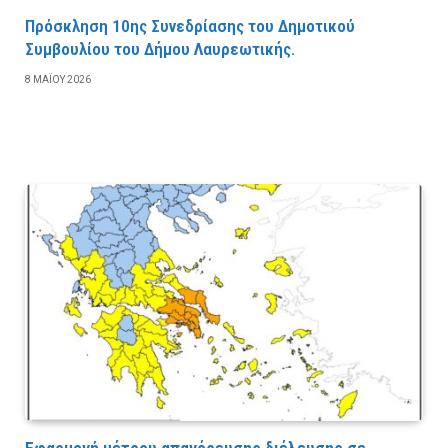
Πρόσκληση 10ης Συνεδρίασης του Δημοτικού
Συμβουλίου του Δήμου Λαυρεωτικής.
8 ΜΑΪ́ΟΥ 2026