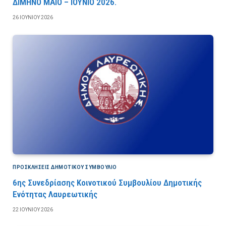
ΔΙΜΗΝΟ ΜΑΪΟ – ΙΟΥΝΙΟ 2026.
26 ΙΟΥΝΊΟΥ 2026
ΠΡΟΣΚΛΉΣΕΙΣ ΔΗΜΟΤΙΚΟΎ ΣΥΜΒΟΎΛΙΟ
6ης Συνεδρίασης Κοινοτικού Συμβουλίου Δημοτικής
Ενότητας Λαυρεωτικής
22 ΙΟΥΝΊΟΥ 2026