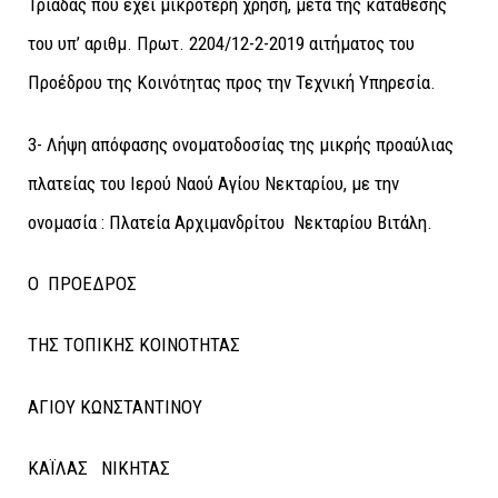
Τριάδας που έχει μικρότερη χρήση, μετά της κατάθεσης
του υπ’ αριθμ. Πρωτ. 2204/12-2-2019 αιτήματος του
Προέδρου της Κοινότητας προς την Τεχνική Υπηρεσία.
3- Λήψη απόφασης ονοματοδοσίας της μικρής προαύλιας
πλατείας του Ιερού Ναού Αγίου Νεκταρίου, με την
ονομασία : Πλατεία Αρχιμανδρίτου Νεκταρίου Βιτάλη.
Ο ΠΡΟΕΔΡΟΣ
ΤΗΣ ΤΟΠΙΚΗΣ ΚΟΙΝΟΤΗΤΑΣ
ΑΓΙΟΥ ΚΩΝΣΤΑΝΤΙΝΟΥ
ΚΑΪΛΑΣ ΝΙΚΗΤΑΣ