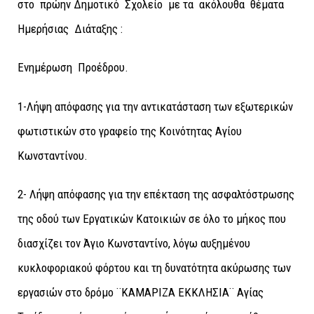
στο πρώην Δημοτικό Σχολείο με τα ακόλουθα θέματα
Ημερήσιας Διάταξης :
Ενημέρωση Προέδρου.
1-Λήψη απόφασης για την αντικατάσταση των εξωτερικών
φωτιστικών στο γραφείο της Κοινότητας Αγίου
Κωνσταντίνου.
2- Λήψη απόφασης για την επέκταση της ασφαλτόστρωσης
της οδού των Εργατικών Κατοικιών σε όλο το μήκος που
διασχίζει τον Άγιο Κωνσταντίνο, λόγω αυξημένου
κυκλοφοριακού φόρτου και τη δυνατότητα ακύρωσης των
εργασιών στο δρόμο ¨ΚΑΜΑΡΙΖΑ ΕΚΚΛΗΣΙΑ¨ Αγίας