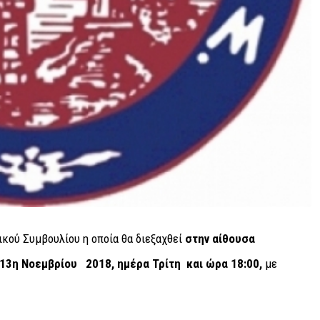
κού Συμβουλίου η οποία θα διεξαχθεί
στην αίθουσα
13η Νοεμβρίου 2018, ημέρα Τρίτη
και ώρα
18:00,
με