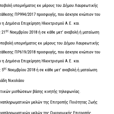
 υποβολή υπομνήματος εκ μέρους του Δήμου Λαυρεωτικής
κατάθεσης ΠΡ994/2017 προσφυγής, που άσκησε ενώπιον του
 η Δημόσια Επιχείρηση Ηλεκτρισμού Α.Ε. και
ης
 21
Νοεμβρίου 2018 ή σε κάθε μετ’ αναβολή ή ματαίωση
 υποβολή υπομνήματος εκ μέρους του Δήμου Λαυρεωτικής
κατάθεσης ΠΡ619/2018 προσφυγής, που άσκησε ενώπιον του
 η Δημόσια Επιχείρηση Ηλεκτρισμού Α.Ε. και
ης
 5
Νοεμβρίου 2018 ή σε κάθε μετ’ αναβολή ή ματαίωση
ιάδη Νικολάου
ατικών μισθώσεων βάσης κινητής τηλεφωνίας.
αναπληρωματικών μελών της Επιτροπής Ποιότητας Ζωής
αναπληρωματικών μελών της Οικονομικής Επιτροπής.