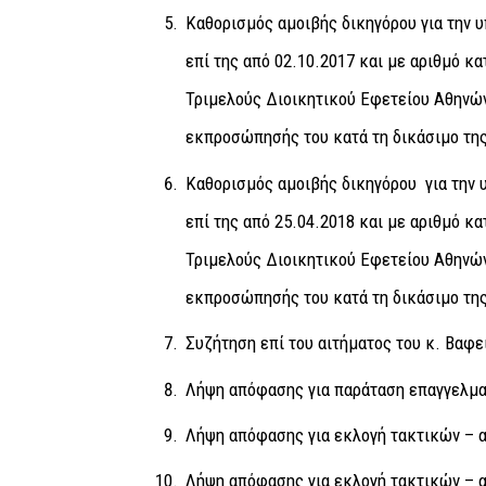
Καθορισμός αμοιβής δικηγόρου για την
επί της από 02.10.2017 και με αριθμό 
Τριμελούς Διοικητικού Εφετείου Αθηνών
εκπροσώπησής του κατά τη δικάσιμο της
Καθορισμός αμοιβής δικηγόρου
για την
επί της από 25.04.2018 και με αριθμό 
Τριμελούς Διοικητικού Εφετείου Αθηνών
εκπροσώπησής του κατά τη δικάσιμο της
Συζήτηση επί του αιτήματος του κ. Βαφε
Λήψη απόφασης για παράταση επαγγελμ
Λήψη απόφασης για εκλογή τακτικών – 
Λήψη απόφασης για εκλογή τακτικών – 