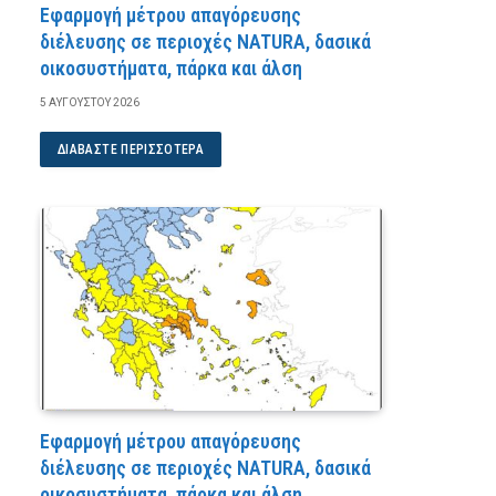
Εφαρμογή μέτρου απαγόρευσης
διέλευσης σε περιοχές NATURA, δασικά
οικοσυστήματα, πάρκα και άλση
5 ΑΥΓΟΎΣΤΟΥ 2026
ΔΙΑΒΆΣΤΕ ΠΕΡΙΣΣΌΤΕΡΑ
Εφαρμογή μέτρου απαγόρευσης
διέλευσης σε περιοχές NATURA, δασικά
οικοσυστήματα, πάρκα και άλση