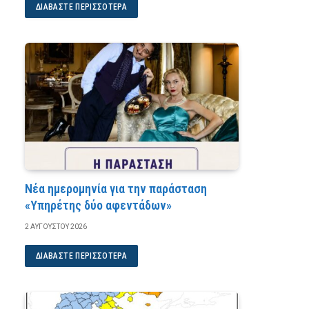
ΔΙΑΒΆΣΤΕ ΠΕΡΙΣΣΌΤΕΡΑ
Νέα ημερομηνία για την παράσταση
«Υπηρέτης δύο αφεντάδων»
2 ΑΥΓΟΎΣΤΟΥ 2026
ΔΙΑΒΆΣΤΕ ΠΕΡΙΣΣΌΤΕΡΑ