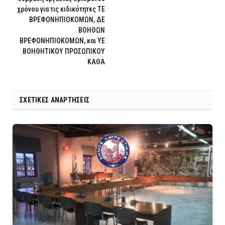
χρόνου για τις ειδικότητες ΤΕ
ΒΡΕΦΟΝΗΠΙΟΚΟΜΩΝ, ΔΕ
ΒΟΗΘΩΝ
ΒΡΕΦΟΝΗΠΙΟΚΟΜΩΝ, και ΥΕ
ΒΟΗΘΗΤΙΚΟΥ ΠΡΟΣΩΠΙΚΟΥ
ΚΑΘΑ
ΣΧΕΤΙΚΈΣ ΑΝΑΡΤΉΣΕΙΣ