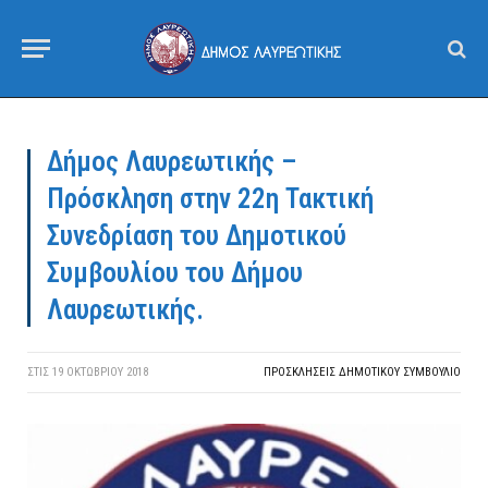
Δήμος Λαυρεωτικής –
Πρόσκληση στην 22η Τακτική
Συνεδρίαση του Δημοτικού
Συμβουλίου του Δήμου
Λαυρεωτικής.
ΣΤΙΣ
19 ΟΚΤΩΒΡΊΟΥ 2018
ΠΡΟΣΚΛΉΣΕΙΣ ΔΗΜΟΤΙΚΟΎ ΣΥΜΒΟΎΛΙΟ