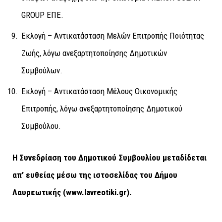
GROUP ΕΠΕ.
Εκλογή – Αντικατάσταση Μελών Επιτροπής Ποιότητας
Ζωής, λόγω ανεξαρτητοποίησης Δημοτικών
Συμβούλων.
Εκλογή – Αντικατάσταση Μέλους Οικονομικής
Επιτροπής, λόγω ανεξαρτητοποίησης Δημοτικού
Συμβούλου.
Η Συνεδρίαση του Δημοτικού Συμβουλίου μεταδίδεται
απ’ ευθείας μέσω της ιστοσελίδας του Δήμου
Λαυρεωτικής (
www
.
lavreotiki
.
gr
).