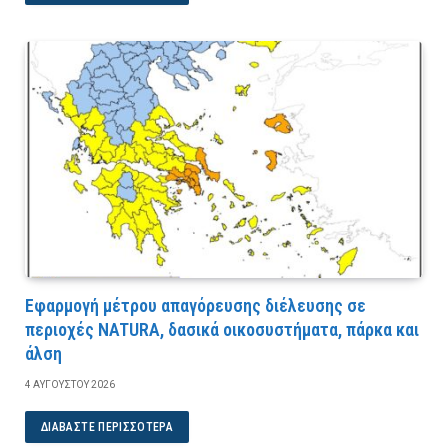
Εφαρμογή μέτρου απαγόρευσης διέλευσης σε
περιοχές NATURA, δασικά οικοσυστήματα, πάρκα και
άλση
4 ΑΥΓΟΎΣΤΟΥ 2026
ΔΙΑΒΆΣΤΕ ΠΕΡΙΣΣΌΤΕΡΑ