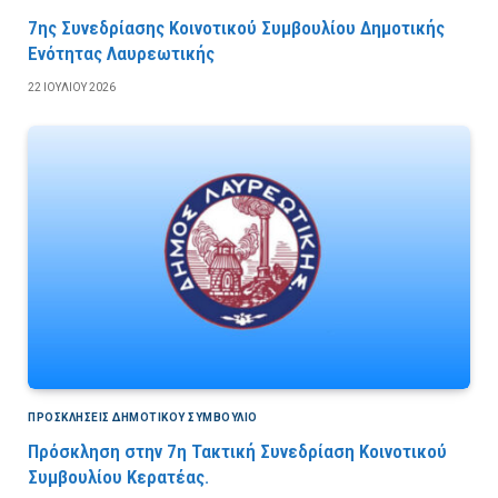
7ης Συνεδρίασης Κοινοτικού Συμβουλίου Δημοτικής
Ενότητας Λαυρεωτικής
22 ΙΟΥΛΊΟΥ 2026
ΠΡΟΣΚΛΉΣΕΙΣ ΔΗΜΟΤΙΚΟΎ ΣΥΜΒΟΎΛΙΟ
Πρόσκληση στην 7η Τακτική Συνεδρίαση Κοινοτικού
Συμβουλίου Κερατέας.