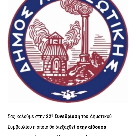
η
Σας καλούμε στην
22
Συνεδρίαση
του Δημοτικού
Συμβουλίου η οποία θα διεξαχθεί
στην αίθουσα