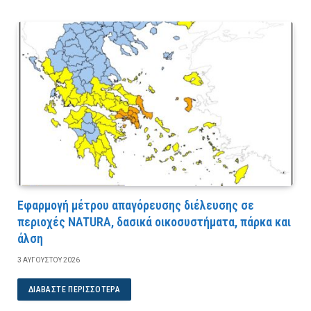
Εφαρμογή μέτρου απαγόρευσης διέλευσης σε
περιοχές NATURA, δασικά οικοσυστήματα, πάρκα και
άλση
3 ΑΥΓΟΎΣΤΟΥ 2026
ΔΙΑΒΆΣΤΕ ΠΕΡΙΣΣΌΤΕΡΑ