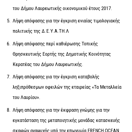
του Δήμου Λαυρεωτικής οικονομικού έτους 2017.
Λήψη απόφασης για την έγκριση ενιαίας τιμολογιακής
πολιτικής της Δ.Ε.Υ.Α.ΤΗ.Λ
Λήψη απόφασης περί καθιέρωσης Τοπικής
Θρησκευτικής Εορτής της Δημοτικής Κοινότητας
Κερατέας του Δήμου Λαυρεωτικής.
Λήψη απόφασης για την έγκριση καταβολής
ληξιπρόθεσμων οφειλών της εταιρείας «Τα Μεταλλεία
του Λαυρίου».
Λήψη απόφασης για την έκφραση γνώμης για την
εγκατάσταση της μεταποιητικής μονάδας κατασκευής
σκαφών αναψυχής υπό την επωνυμία FRENCH OCEAN