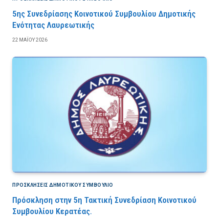
5ης Συνεδρίασης Κοινοτικού Συμβουλίου Δημοτικής
Ενότητας Λαυρεωτικής
22 ΜΑΪ́ΟΥ 2026
ΠΡΟΣΚΛΉΣΕΙΣ ΔΗΜΟΤΙΚΟΎ ΣΥΜΒΟΎΛΙΟ
Πρόσκληση στην 5η Τακτική Συνεδρίαση Κοινοτικού
Συμβουλίου Κερατέας.