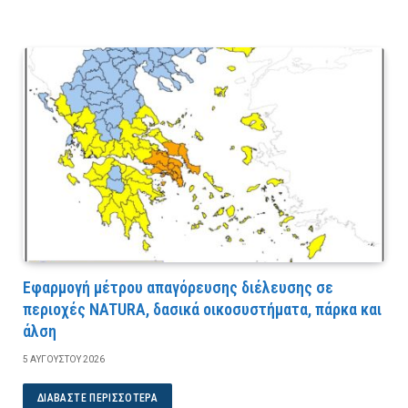
Εφαρμογή μέτρου απαγόρευσης διέλευσης σε
περιοχές NATURA, δασικά οικοσυστήματα, πάρκα και
άλση
5 ΑΥΓΟΎΣΤΟΥ 2026
ΔΙΑΒΆΣΤΕ ΠΕΡΙΣΣΌΤΕΡΑ