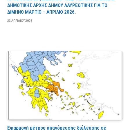
ΔΗΜΟΤΙΚΗΣ ΑΡΧΗΣ ΔΗΜΟΥ ΛΑΥΡΕΩΤΙΚΗΣ ΓΙΑ ΤΟ
ΔΙΜΗΝΟ ΜΑΡΤΙΟ – ΑΠΡΙΛΙΟ 2026.
23 ΑΠΡΙΛΊΟΥ 2026
Εφαρμογή μέτρου απαγόρευσης διέλευσης σε