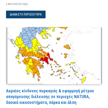
2 ΑΥΓΟΎΣΤΟΥ 2026
ΔΙΑΒΆΣΤΕ ΠΕΡΙΣΣΌΤΕΡΑ
Ακραίος κίνδυνος πυρκαγιάς & εφαρμογή μέτρου
απαγόρευσης διέλευσης σε περιοχές NATURA,
δασικά οικοσυστήματα, πάρκα και άλση