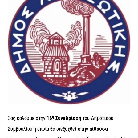
η
Σας καλούμε στην
16
Συνεδρίαση
του Δημοτικού
Συμβουλίου η οποία θα διεξαχθεί
στην αίθουσα