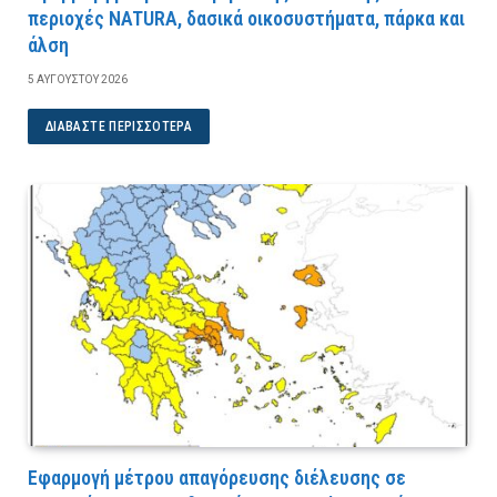
περιοχές NATURA, δασικά οικοσυστήματα, πάρκα και
άλση
5 ΑΥΓΟΎΣΤΟΥ 2026
ΔΙΑΒΆΣΤΕ ΠΕΡΙΣΣΌΤΕΡΑ
Εφαρμογή μέτρου απαγόρευσης διέλευσης σε