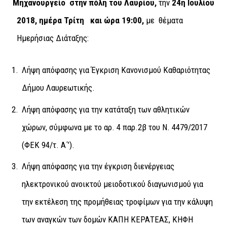
Μηχανουργείο στην πόλη του Λαυρίου
,
την
24η Ιουλίου
2018, ημέρα Τρίτη
και ώρα
19:00,
με θέματα
Ημερήσιας Διάταξης:
Λήψη απόφασης για Έγκριση Κανονισμού Καθαριότητας
Δήμου Λαυρεωτικής.
Λήψη απόφασης για την κατάταξη των αθλητικών
χώρων, σύμφωνα με το αρ. 4 παρ.2β του Ν. 4479/2017
(ΦΕΚ 94/τ. Α΄’).
Λήψη απόφασης για την έγκριση διενέργειας
ηλεκτρονικού ανοικτού μειοδοτικού διαγωνισμού για
την εκτέλεση της προμήθειας τροφίμων για την κάλυψη
των αναγκών των δομών ΚΑΠΗ ΚΕΡΑΤΕΑΣ, ΚΗΦΗ