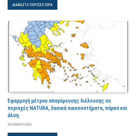
ΔΙΑΒΆΣΤΕ ΠΕΡΙΣΣΌΤΕΡΑ
Εφαρμογή μέτρου απαγόρευσης διέλευσης σε
περιοχές NATURA, δασικά οικοσυστήματα, πάρκα και
άλση
30 ΙΟΥΛΊΟΥ 2026