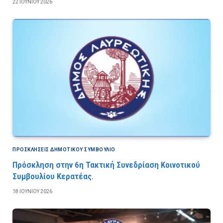
22 ΙΟΥΝΊΟΥ 2026
ΠΡΟΣΚΛΉΣΕΙΣ ΔΗΜΟΤΙΚΟΎ ΣΥΜΒΟΎΛΙΟ
Πρόσκληση στην 6η Τακτική Συνεδρίαση Κοινοτικού
Συμβουλίου Κερατέας.
18 ΙΟΥΝΊΟΥ 2026