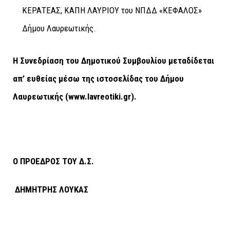
ΚΕΡΑΤΕΑΣ, ΚΑΠΗ ΛΑΥΡΙΟΥ του ΝΠΔΔ «ΚΕΦΑΛΟΣ»
Δήμου Λαυρεωτικής.
Η Συνεδρίαση του Δημοτικού Συμβουλίου μεταδίδεται
απ’ ευθείας μέσω της ιστοσελίδας του Δήμου
Λαυρεωτικής (
www
.
lavreotiki
.
gr
).
Ο ΠΡΟΕΔΡΟΣ ΤΟΥ Δ.Σ.
ΔΗΜΗΤΡΗΣ ΛΟΥΚΑΣ