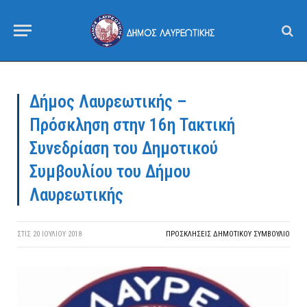
Δήμος Λαυρεωτικής –
Πρόσκληση στην 16η Τακτική
Συνεδρίαση του Δημοτικού
Συμβουλίου του Δήμου
Λαυρεωτικής
ΣΤΙΣ
20 ΙΟΥΛΊΟΥ 2018
ΠΡΟΣΚΛΉΣΕΙΣ ΔΗΜΟΤΙΚΟΎ ΣΥΜΒΟΎΛΙΟ