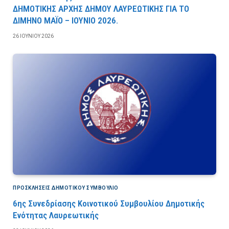
ΔΗΜΟΤΙΚΗΣ ΑΡΧΗΣ ΔΗΜΟΥ ΛΑΥΡΕΩΤΙΚΗΣ ΓΙΑ ΤΟ
ΔΙΜΗΝΟ ΜΑΪΟ – ΙΟΥΝΙΟ 2026.
26 ΙΟΥΝΊΟΥ 2026
ΠΡΟΣΚΛΉΣΕΙΣ ΔΗΜΟΤΙΚΟΎ ΣΥΜΒΟΎΛΙΟ
6ης Συνεδρίασης Κοινοτικού Συμβουλίου Δημοτικής
Ενότητας Λαυρεωτικής