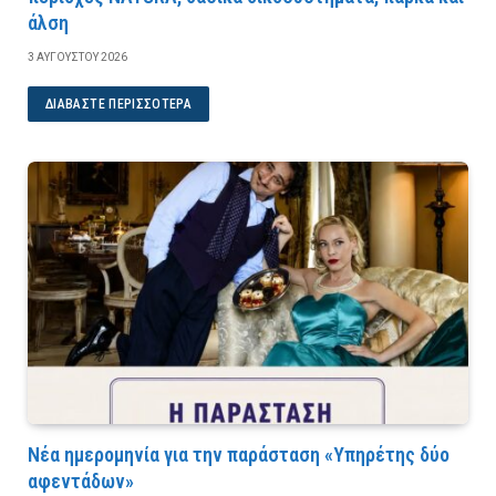
άλση
3 ΑΥΓΟΎΣΤΟΥ 2026
ΔΙΑΒΆΣΤΕ ΠΕΡΙΣΣΌΤΕΡΑ
Νέα ημερομηνία για την παράσταση «Υπηρέτης δύο
αφεντάδων»