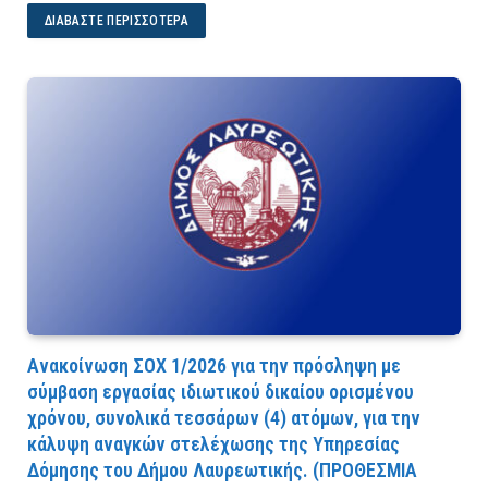
ΔΙΑΒΆΣΤΕ ΠΕΡΙΣΣΌΤΕΡΑ
Ανακοίνωση ΣΟΧ 1/2026 για την πρόσληψη με
σύμβαση εργασίας ιδιωτικού δικαίου ορισμένου
χρόνου, συνολικά τεσσάρων (4) ατόμων, για την
κάλυψη αναγκών στελέχωσης της Υπηρεσίας
Δόμησης του Δήμου Λαυρεωτικής. (ΠPOΘEΣMIA