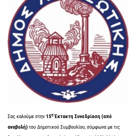
η
Σας καλούμε στην
15
Έκτακτη Συνεδρίαση (από
αναβολή)
του Δημοτικού Συμβουλίου, σύμφωνα με τις