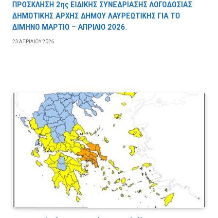
ΠΡΟΣΚΛΗΣΗ 2ης ΕΙΔΙΚΗΣ ΣΥΝΕΔΡΙΑΣΗΣ ΛΟΓΟΔΟΣΙΑΣ
ΔΗΜΟΤΙΚΗΣ ΑΡΧΗΣ ΔΗΜΟΥ ΛΑΥΡΕΩΤΙΚΗΣ ΓΙΑ ΤΟ
ΔΙΜΗΝΟ ΜΑΡΤΙΟ – ΑΠΡΙΛΙΟ 2026.
23 ΑΠΡΙΛΊΟΥ 2026