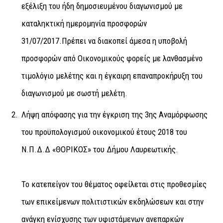
εξέλιξη του ήδη δημοσιευμένου διαγωνισμού με
καταληκτική ημερομηνία προσφορών
31/07/2017.Πρέπει να διακοπεί άμεσα η υποβολή
προσφορών από Οικονομικούς φορείς με λανθασμένο
τιμολόγιο μελέτης και η έγκαιρη επαναπροκήρυξη του
διαγωνισμού με σωστή μελέτη.
Λήψη απόφασης για την έγκριση της 3ης Αναμόρφωσης
του προϋπολογισμού οικονομικού έτους 2018 του
Ν.Π.Δ.Δ «ΘΟΡΙΚΟΣ» του Δήμου Λαυρεωτικής.
Το κατεπείγον του θέματος οφείλεται στις προθεσμίες
των επικείμενων πολιτιστικών εκδηλώσεων και στην
ανάγκη ενίσχυσης των υφιστάμενων ανεπαρκών