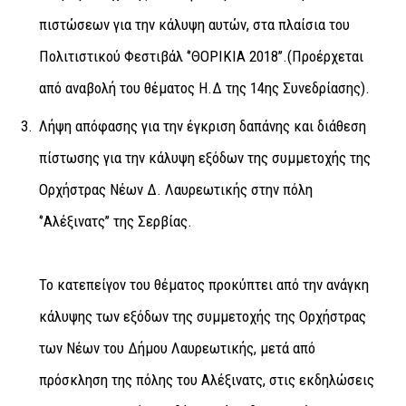
πιστώσεων για την κάλυψη αυτών, στα πλαίσια του
Πολιτιστικού Φεστιβάλ ‘’ΘΟΡΙΚΙΑ 2018’’.(Προέρχεται
από αναβολή του θέματος Η.Δ της 14ης Συνεδρίασης).
Λήψη απόφασης για την έγκριση δαπάνης και διάθεση
πίστωσης για την κάλυψη εξόδων της συμμετοχής της
Ορχήστρας Νέων Δ. Λαυρεωτικής στην πόλη
‘’Αλέξινατς’’ της Σερβίας.
Το κατεπείγον του θέματος προκύπτει από την ανάγκη
κάλυψης των εξόδων της συμμετοχής της Ορχήστρας
των Νέων του Δήμου Λαυρεωτικής, μετά από
πρόσκληση της πόλης του Αλέξινατς, στις εκδηλώσεις