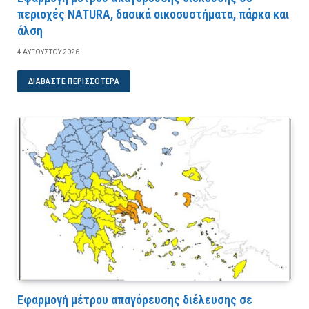
περιοχές NATURA, δασικά οικοσυστήματα, πάρκα και
άλση
4 ΑΥΓΟΎΣΤΟΥ 2026
ΔΙΑΒΆΣΤΕ ΠΕΡΙΣΣΌΤΕΡΑ
Εφαρμογή μέτρου απαγόρευσης διέλευσης σε