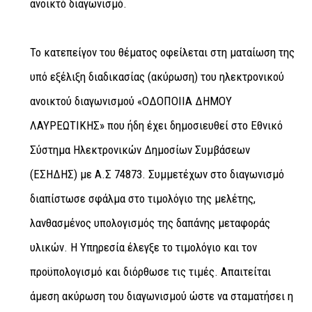
ανοικτό διαγωνισμό.
Το κατεπείγον του θέματος οφείλεται στη ματαίωση της
υπό εξέλιξη διαδικασίας (ακύρωση) του ηλεκτρονικού
ανοικτού διαγωνισμού «ΟΔΟΠΟΙΙΑ ΔΗΜΟΥ
ΛΑΥΡΕΩΤΙΚΗΣ» που ήδη έχει δημοσιευθεί στο Εθνικό
Σύστημα Ηλεκτρονικών Δημοσίων Συμβάσεων
(ΕΣΗΔΗΣ) με Α.Σ 74873. Συμμετέχων στο διαγωνισμό
διαπίστωσε σφάλμα στο τιμολόγιο της μελέτης,
λανθασμένος υπολογισμός της δαπάνης μεταφοράς
υλικών. Η Υπηρεσία έλεγξε το τιμολόγιο και τον
προϋπολογισμό και διόρθωσε τις τιμές. Απαιτείται
άμεση ακύρωση του διαγωνισμού ώστε να σταματήσει η