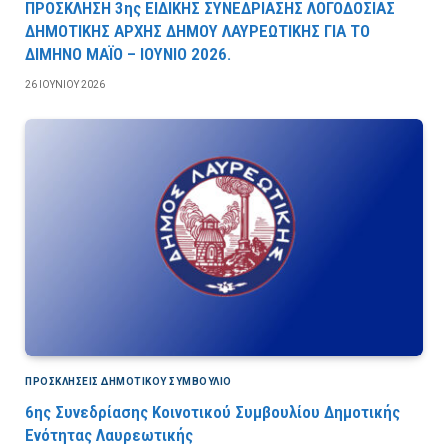
ΠΡΟΣΚΛΗΣΗ 3ης ΕΙΔΙΚΗΣ ΣΥΝΕΔΡΙΑΣΗΣ ΛΟΓΟΔΟΣΙΑΣ
ΔΗΜΟΤΙΚΗΣ ΑΡΧΗΣ ΔΗΜΟΥ ΛΑΥΡΕΩΤΙΚΗΣ ΓΙΑ ΤΟ
ΔΙΜΗΝΟ ΜΑΪΟ – ΙΟΥΝΙΟ 2026.
26 ΙΟΥΝΊΟΥ 2026
ΠΡΟΣΚΛΉΣΕΙΣ ΔΗΜΟΤΙΚΟΎ ΣΥΜΒΟΎΛΙΟ
6ης Συνεδρίασης Κοινοτικού Συμβουλίου Δημοτικής
Ενότητας Λαυρεωτικής