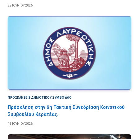
22 ΙΟΥΝΊΟΥ 2026
ΠΡΟΣΚΛΉΣΕΙΣ ΔΗΜΟΤΙΚΟΎ ΣΥΜΒΟΎΛΙΟ
Πρόσκληση στην 6η Τακτική Συνεδρίαση Κοινοτικού
Συμβουλίου Κερατέας.
18 ΙΟΥΝΊΟΥ 2026