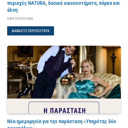
περιοχές NATURA, δασικά οικοσυστήματα, πάρκα και
άλση
3 ΑΥΓΟΎΣΤΟΥ 2026
ΔΙΑΒΆΣΤΕ ΠΕΡΙΣΣΌΤΕΡΑ
Νέα ημερομηνία για την παράσταση «Υπηρέτης δύο