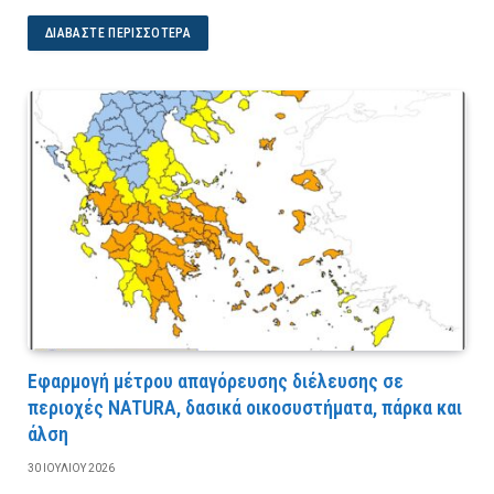
ΔΙΑΒΆΣΤΕ ΠΕΡΙΣΣΌΤΕΡΑ
Εφαρμογή μέτρου απαγόρευσης διέλευσης σε
περιοχές NATURA, δασικά οικοσυστήματα, πάρκα και
άλση
30 ΙΟΥΛΊΟΥ 2026