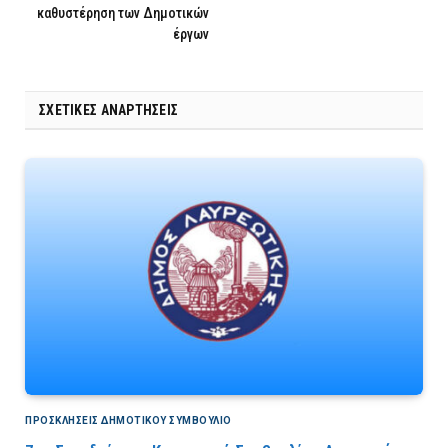
καθυστέρηση των Δημοτικών
έργων
ΣΧΕΤΙΚΈΣ ΑΝΑΡΤΉΣΕΙΣ
ΠΡΟΣΚΛΉΣΕΙΣ ΔΗΜΟΤΙΚΟΎ ΣΥΜΒΟΎΛΙΟ