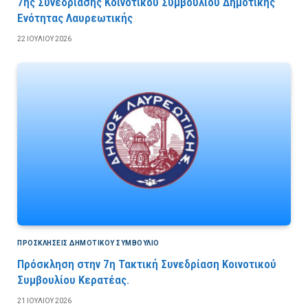
7ης Συνεδρίασης Κοινοτικού Συμβουλίου Δημοτικής
Ενότητας Λαυρεωτικής
22 ΙΟΥΛΊΟΥ 2026
ΠΡΟΣΚΛΉΣΕΙΣ ΔΗΜΟΤΙΚΟΎ ΣΥΜΒΟΎΛΙΟ
Πρόσκληση στην 7η Τακτική Συνεδρίαση Κοινοτικού
Συμβουλίου Κερατέας.
21 ΙΟΥΛΊΟΥ 2026