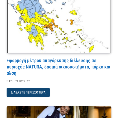
Εφαρμογή μέτρου απαγόρευσης διέλευσης σε
περιοχές NATURA, δασικά οικοσυστήματα, πάρκα και
άλση
3 ΑΥΓΟΎΣΤΟΥ 2026
ΔΙΑΒΆΣΤΕ ΠΕΡΙΣΣΌΤΕΡΑ