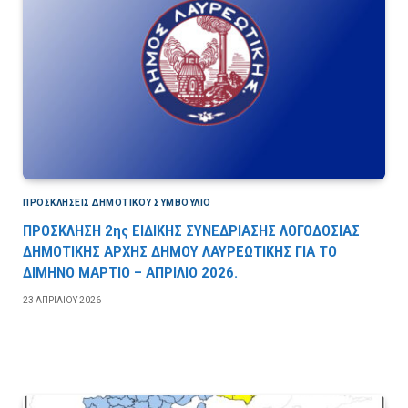
ΠΡΟΣΚΛΉΣΕΙΣ ΔΗΜΟΤΙΚΟΎ ΣΥΜΒΟΎΛΙΟ
ΠΡΟΣΚΛΗΣΗ 2ης ΕΙΔΙΚΗΣ ΣΥΝΕΔΡΙΑΣΗΣ ΛΟΓΟΔΟΣΙΑΣ
ΔΗΜΟΤΙΚΗΣ ΑΡΧΗΣ ΔΗΜΟΥ ΛΑΥΡΕΩΤΙΚΗΣ ΓΙΑ ΤΟ
ΔΙΜΗΝΟ ΜΑΡΤΙΟ – ΑΠΡΙΛΙΟ 2026.
23 ΑΠΡΙΛΊΟΥ 2026