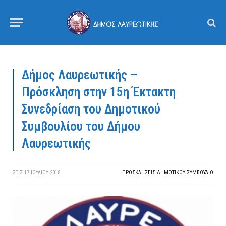
Δήμος Λαυρεωτικής –
Πρόσκληση στην 15η Έκτακτη
Συνεδρίαση του Δημοτικού
Συμβουλίου του Δήμου
Λαυρεωτικής
ΣΤΙΣ
17 ΙΟΥΛΊΟΥ 2018
ΠΡΟΣΚΛΉΣΕΙΣ ΔΗΜΟΤΙΚΟΎ ΣΥΜΒΟΎΛΙΟ