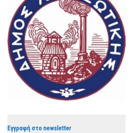
Εγγραφή στο newsletter