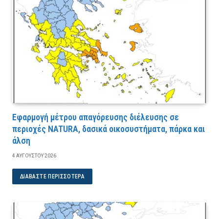
Εφαρμογή μέτρου απαγόρευσης διέλευσης σε
περιοχές NATURA, δασικά οικοσυστήματα, πάρκα και
άλση
4 ΑΥΓΟΎΣΤΟΥ 2026
ΔΙΑΒΆΣΤΕ ΠΕΡΙΣΣΌΤΕΡΑ