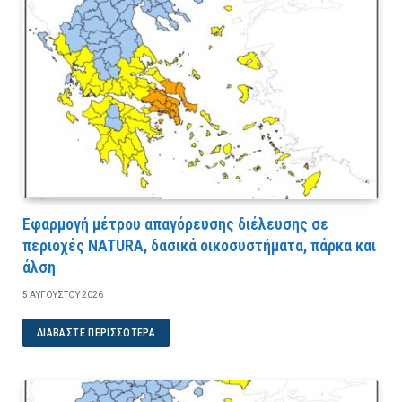
Εφαρμογή μέτρου απαγόρευσης διέλευσης σε
περιοχές NATURA, δασικά οικοσυστήματα, πάρκα και
άλση
5 ΑΥΓΟΎΣΤΟΥ 2026
ΔΙΑΒΆΣΤΕ ΠΕΡΙΣΣΌΤΕΡΑ