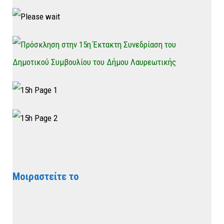
Μοιραστείτε το